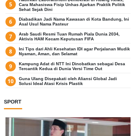
Cara Mahasiswa Fisip Unhas Ajarkan Praktik Politik
Sehat Sejak Dini
Diabadikan Jadi Nama Kawasan di Kota Bandung, Ini
Asal Usul Nama Pasteur
Arab Saudi Resmi Tuan Rumah Piala Dunia 2034,
Aktivis HAM Kecam Keputusan FIFA
Ini Tips dari Ahli Kesehatan IDI agar Perjalanan Mudik
Nyaman, Aman, dan Selamat
Kampung Adat di NTT Ini Dinobatkan sebagai Desa
Tercantik Kedua di Dunia Versi Time Out
Guna Ulang Disepakati oleh Aliansi Global Jadi
Solusi Ideal Atasi Krisis Plastik
SPORT