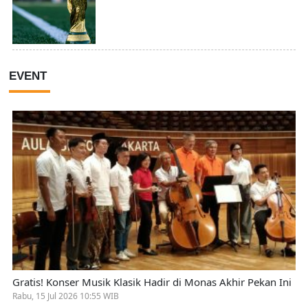
EVENT
Gratis! Konser Musik Klasik Hadir di Monas Akhir Pekan Ini
Rabu, 15 Jul 2026 10:55 WIB