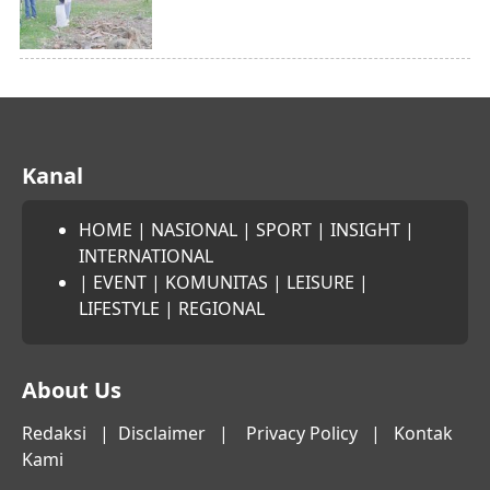
Kanal
HOME
|
NASIONAL
|
SPORT
|
INSIGHT
|
INTERNATIONAL
|
EVENT
|
KOMUNITAS
|
LEISURE
|
LIFESTYLE
|
REGIONAL
About Us
Redaksi
|
Disclaimer
|
Privacy Policy
|
Kontak
Kami