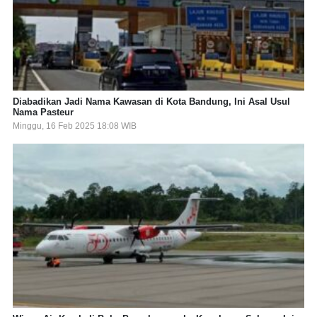
Diabadikan Jadi Nama Kawasan di Kota Bandung, Ini Asal Usul
Nama Pasteur
Minggu, 16 Feb 2025 18:08 WIB