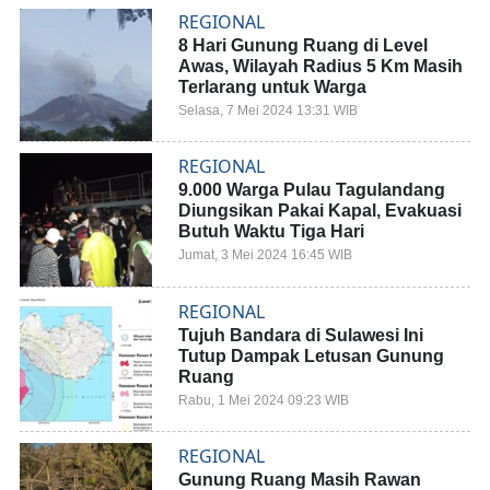
REGIONAL
8 Hari Gunung Ruang di Level
Awas, Wilayah Radius 5 Km Masih
Terlarang untuk Warga
Selasa, 7 Mei 2024 13:31 WIB
REGIONAL
9.000 Warga Pulau Tagulandang
Diungsikan Pakai Kapal, Evakuasi
Butuh Waktu Tiga Hari
Jumat, 3 Mei 2024 16:45 WIB
REGIONAL
Tujuh Bandara di Sulawesi Ini
Tutup Dampak Letusan Gunung
Ruang
Rabu, 1 Mei 2024 09:23 WIB
REGIONAL
Gunung Ruang Masih Rawan