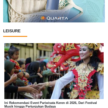
LEISURE
Ini Rekomendasi Event Pariwisata Keren di 2026, Dari Festival
Musik hingga Pertunjukan Budaya