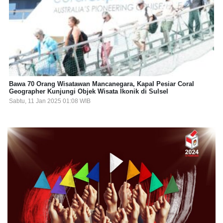
Bawa 70 Orang Wisatawan Mancanegara, Kapal Pesiar Coral
Geographer Kunjungi Objek Wisata Ikonik di Sulsel
Sabtu, 11 Jan 2025 01:08 WIB