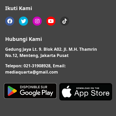
Ikuti Kami
Hubungi Kami
Gedung Jaya Lt. 9. Blok A02. Jl. M.H. Thamrin
No.12, Menteng, Jakarta Pusat
Telepon: 021-31908928, Email:
mediaquarta@gmail.com