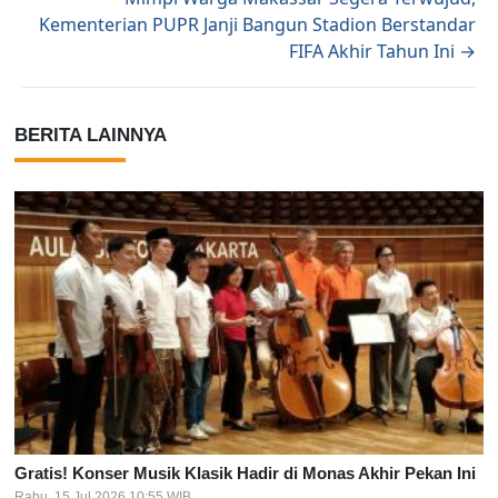
Kementerian PUPR Janji Bangun Stadion Berstandar
FIFA Akhir Tahun Ini →
BERITA LAINNYA
Gratis! Konser Musik Klasik Hadir di Monas Akhir Pekan Ini
Rabu, 15 Jul 2026 10:55 WIB