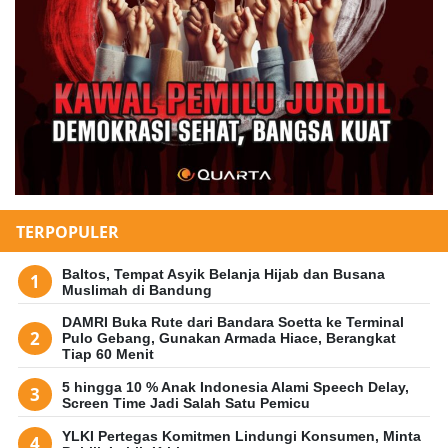
TERPOPULER
Baltos, Tempat Asyik Belanja Hijab dan Busana
Muslimah di Bandung
DAMRI Buka Rute dari Bandara Soetta ke Terminal
Pulo Gebang, Gunakan Armada Hiace, Berangkat
Tiap 60 Menit
5 hingga 10 % Anak Indonesia Alami Speech Delay,
Screen Time Jadi Salah Satu Pemicu
YLKI Pertegas Komitmen Lindungi Konsumen, Minta