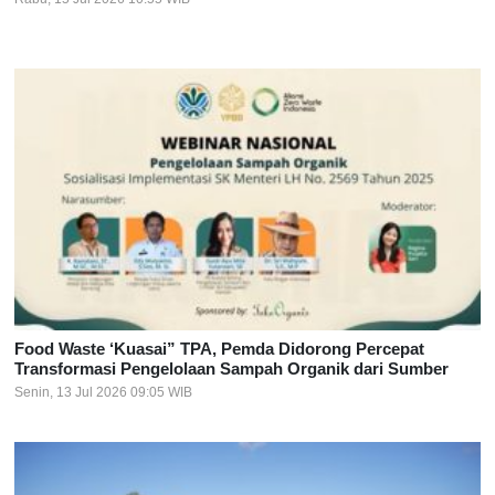
Food Waste ‘Kuasai” TPA, Pemda Didorong Percepat
Transformasi Pengelolaan Sampah Organik dari Sumber
Senin, 13 Jul 2026 09:05 WIB