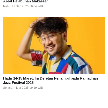
Areal Pelabuhan Makassar
Rabu, 17 Sep 2025 16:04 WIB
Hadir 14-15 Maret, Ini Deretan Penampil pada Ramadhan
Jazz Festival 2025
Selasa, 4 Mar 2025 19:19 WIB