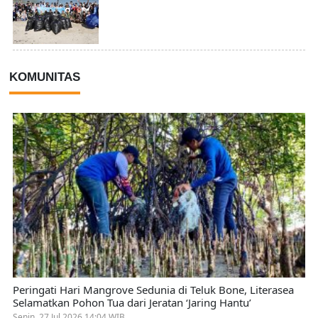
KOMUNITAS
Peringati Hari Mangrove Sedunia di Teluk Bone, Literasea
Selamatkan Pohon Tua dari Jeratan ‘Jaring Hantu’
Senin, 27 Jul 2026 14:04 WIB