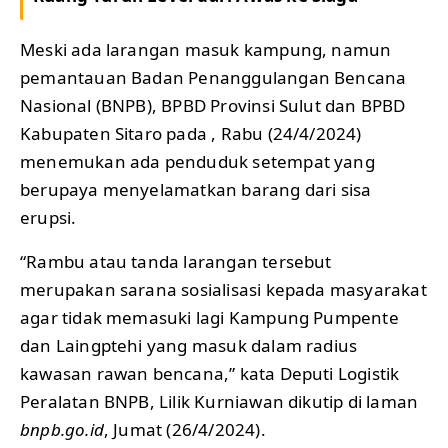
Meski ada larangan masuk kampung, namun
pemantauan Badan Penanggulangan Bencana
Nasional (BNPB), BPBD Provinsi Sulut dan BPBD
Kabupaten Sitaro pada , Rabu (24/4/2024)
menemukan ada penduduk setempat yang
berupaya menyelamatkan barang dari sisa
erupsi.
“Rambu atau tanda larangan tersebut
merupakan sarana sosialisasi kepada masyarakat
agar tidak memasuki lagi Kampung Pumpente
dan Laingptehi yang masuk dalam radius
kawasan rawan bencana,” kata Deputi Logistik
Peralatan BNPB, Lilik Kurniawan dikutip di laman
bnpb.go.id
, Jumat (26/4/2024).