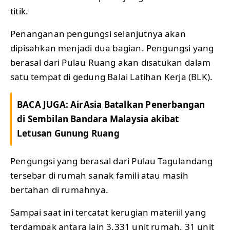
titik.
Penanganan pengungsi selanjutnya akan
dipisahkan menjadi dua bagian. Pengungsi yang
berasal dari Pulau Ruang akan dısatukan dalam
satu tempat di gedung Balai Latihan Kerja (BLK).
BACA JUGA:
AirAsia Batalkan Penerbangan
di Sembilan Bandara Malaysia akibat
Letusan Gunung Ruang
Pengungsi yang berasal dari Pulau Tagulandang
tersebar di rumah sanak famili atau masih
bertahan di rumahnya.
Sampai saat ini tercatat kerugian materiil yang
terdampak antara lain 3.331 unit rumah, 31 unit