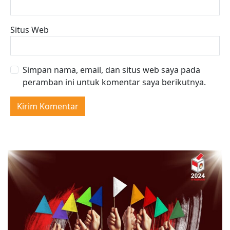
Situs Web
Simpan nama, email, dan situs web saya pada
peramban ini untuk komentar saya berikutnya.