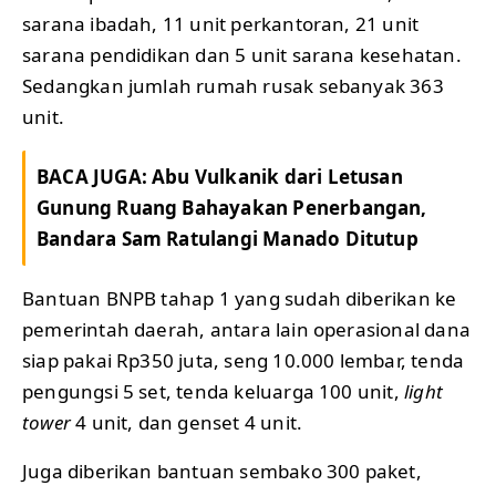
sarana ibadah, 11 unit perkantoran, 21 unit
sarana pendidikan dan 5 unit sarana kesehatan.
Sedangkan jumlah rumah rusak sebanyak 363
unit.
BACA JUGA:
Abu Vulkanik dari Letusan
Gunung Ruang Bahayakan Penerbangan,
Bandara Sam Ratulangi Manado Ditutup
Bantuan BNPB tahap 1 yang sudah diberikan ke
pemerintah daerah, antara lain operasional dana
siap pakai Rp350 juta, seng 10.000 lembar, tenda
pengungsi 5 set, tenda keluarga 100 unit,
light
tower
4 unit, dan genset 4 unit.
Juga diberikan bantuan sembako 300 paket,