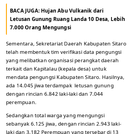
BACA JUGA:
Hujan Abu Vulkanik dari
Letusan Gunung Ruang Landa 10 Desa, Lebih
7.000 Orang Mengungsi
Sementara, Sekretariat Daerah Kabupaten Sitaro
telah membentuk tim verifikasi data pengungsi
yang melibatkan organisasi perangkat daerah
terkait dan Kapitalau (kepala desa) untuk
mendata pengungsi Kabupaten Sitaro. Hasilnya,
ada 14.045 jiwa terdampak letusan gunung
dengan rincian 6.842 laki-laki dan 7.044
perempuan.
Sedangkan total warga yang mengungsi
sebanyak 6.125 jiwa, dengan rincian 2.943 laki-
laki dan 3.182 Perempuan yang tersebar di 13