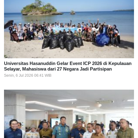
Universitas Hasanuddin Gelar Event ICP 2026 di Kepulauan
Selayar, Mahasiswa dari 27 Negara Jadi Partisipan
Senin, 6 Jul 2026 06:41 WIB