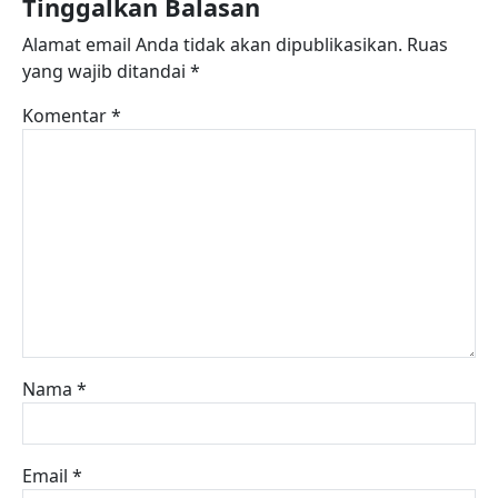
Tinggalkan Balasan
Alamat email Anda tidak akan dipublikasikan.
Ruas
yang wajib ditandai
*
Komentar
*
Nama
*
Email
*