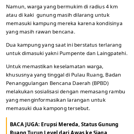
Namun, warga yang bermukim di radius 4 km
atau di kaki gunung masih dilarang untuk
memasuki kampung mereka karena kondisinya
yang masih rawan bencana.
Dua kampung yang saat ini berstatus terlarang
untuk dimasuki yakni Pumpente dan Laingpatehi.
Untuk memastikan keselamatan warga,
khususnya yang tinggal di Pulau Ruang, Badan
Penanggulangan Bencana Daerah (BPBD)
melakukan sosialisasi dengan memasang rambu
yang menginformasikan larangan untuk
memasuki dua kampong tersebut.
BACA JUGA:
Erupsi Mereda, Status Gunung
Ruang Turun Level dari Awas ke Siaga