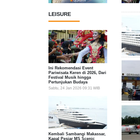
LEISURE
Ini Rekomendasi Event
Pariwisata Keren di 2026, Dari
Festival Musik hingga
Pertunjukan Budaya
Sabtu, 24 Jan 2026 09:31 WIB
Kembali Sambangi Makassar,
Kapal Pesiar MS Scenic