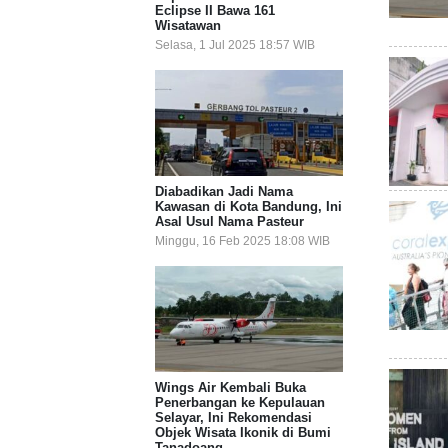
Eclipse II Bawa 161
Wisatawan
Selasa, 1 Jul 2025 18:57 WIB
Diabadikan Jadi Nama
Kawasan di Kota Bandung, Ini
Asal Usul Nama Pasteur
Minggu, 16 Feb 2025 18:08 WIB
Wings Air Kembali Buka
Penerbangan ke Kepulauan
Selayar, Ini Rekomendasi
Objek Wisata Ikonik di Bumi
Tanadoang