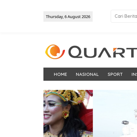
Thursday, 6 August 2026
HOME
NASIONAL
SPORT
IN