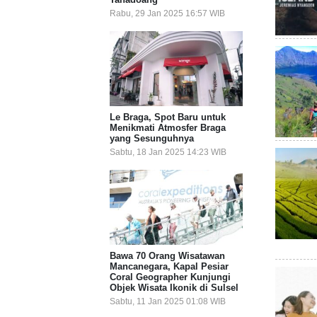
Rabu, 29 Jan 2025 16:57 WIB
Le Braga, Spot Baru untuk
Menikmati Atmosfer Braga
yang Sesunguhnya
Sabtu, 18 Jan 2025 14:23 WIB
Bawa 70 Orang Wisatawan
Mancanegara, Kapal Pesiar
Coral Geographer Kunjungi
Objek Wisata Ikonik di Sulsel
Sabtu, 11 Jan 2025 01:08 WIB