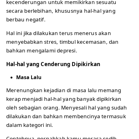
kecenderungan untuk memikirkan sesuatu
secara berlebihan, khususnya hal-hal yang
berbau negatif.
Hal ini jika dilakukan terus menerus akan
menyebabkan stres, timbul kecemasan, dan
bahkan mengalami depresi.
Hal-hal yang Cenderung Dipikirkan
Masa Lalu
Merenungkan kejadian di masa lalu memang
kerap menjadi hal-hal yang banyak dipikirkan
oleh sebagian orang. Menyesali hal yang sudah
dilakukan dan bahkan membencinya termasuk
dalam kategori ini.
Contohnya, pernahkah kamu merasa sedih