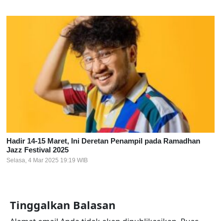
Hadir 14-15 Maret, Ini Deretan Penampil pada Ramadhan
Jazz Festival 2025
Selasa, 4 Mar 2025 19:19 WIB
Tinggalkan Balasan