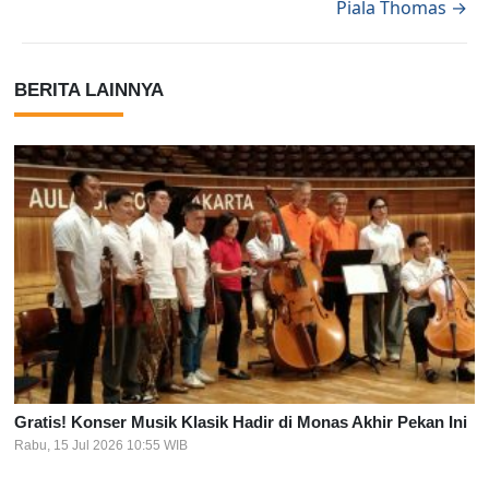
Piala Thomas →
BERITA LAINNYA
Gratis! Konser Musik Klasik Hadir di Monas Akhir Pekan Ini
Rabu, 15 Jul 2026 10:55 WIB