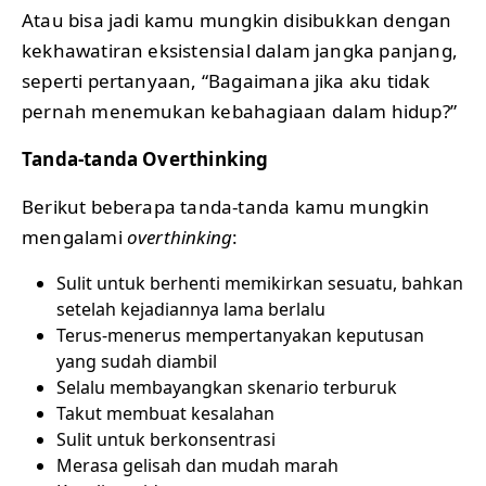
Atau bisa jadi kamu mungkin disibukkan dengan
kekhawatiran eksistensial dalam jangka panjang,
seperti pertanyaan, “Bagaimana jika aku tidak
pernah menemukan kebahagiaan dalam hidup?”
Tanda-tanda Overthinking
Berikut beberapa tanda-tanda kamu mungkin
mengalami
overthinking
:
Sulit untuk berhenti memikirkan sesuatu, bahkan
setelah kejadiannya lama berlalu
Terus-menerus mempertanyakan keputusan
yang sudah diambil
Selalu membayangkan skenario terburuk
Takut membuat kesalahan
Sulit untuk berkonsentrasi
Merasa gelisah dan mudah marah