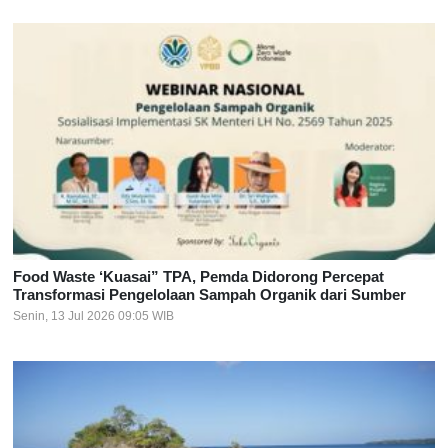
Food Waste ‘Kuasai” TPA, Pemda Didorong Percepat
Transformasi Pengelolaan Sampah Organik dari Sumber
Senin, 13 Jul 2026 09:05 WIB