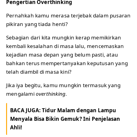
Pengertian Overthinking
Pernahkah kamu merasa terjebak dalam pusaran
pikiran yang tiada henti?
Sebagian dari kita mungkin kerap memikirkan
kembali kesalahan di masa lalu, mencemaskan
kejadian masa depan yang belum pasti, atau
bahkan terus mempertanyakan keputusan yang
telah diambil di masa kini?
Jika iya begitu, kamu mungkin termasuk yang
mengalami
overthinking
.
BACA JUGA:
Tidur Malam dengan Lampu
Menyala Bisa Bikin Gemuk? Ini Penjelasan
Ahli!