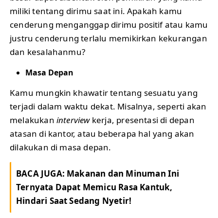
miliki tentang dirimu saat ini. Apakah kamu
cenderung menganggap dirimu positif atau kamu
justru cenderung terlalu memikirkan kekurangan
dan kesalahanmu?
Masa Depan
Kamu mungkin khawatir tentang sesuatu yang
terjadi dalam waktu dekat. Misalnya, seperti akan
melakukan
interview
kerja, presentasi di depan
atasan di kantor, atau beberapa hal yang akan
dilakukan di masa depan.
BACA JUGA:
Makanan dan Minuman Ini
Ternyata Dapat Memicu Rasa Kantuk,
Hindari Saat Sedang Nyetir!