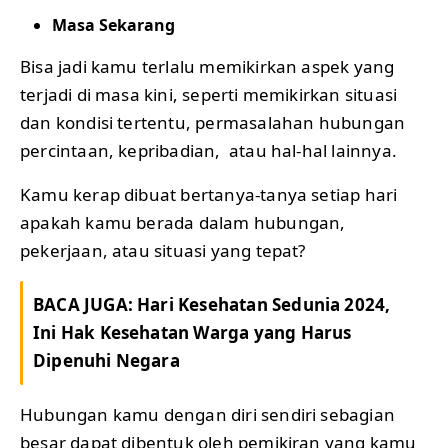
Masa Sekarang
Bisa jadi kamu terlalu memikirkan aspek yang
terjadi di masa kini, seperti memikirkan situasi
dan kondisi tertentu, permasalahan hubungan
percintaan, kepribadian, atau hal-hal lainnya.
Kamu kerap dibuat bertanya-tanya setiap hari
apakah kamu berada dalam hubungan,
pekerjaan, atau situasi yang tepat?
BACA JUGA:
Hari Kesehatan Sedunia 2024,
Ini Hak Kesehatan Warga yang Harus
Dipenuhi Negara
Hubungan kamu dengan diri sendiri sebagian
besar dapat dibentuk oleh pemikiran yang kamu