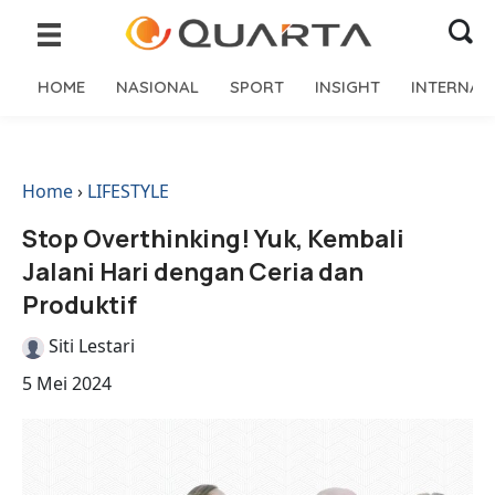
HOME
NASIONAL
SPORT
INSIGHT
INTERNAS
Home
›
LIFESTYLE
Stop Overthinking! Yuk, Kembali
Jalani Hari dengan Ceria dan
Produktif
Siti Lestari
5 Mei 2024