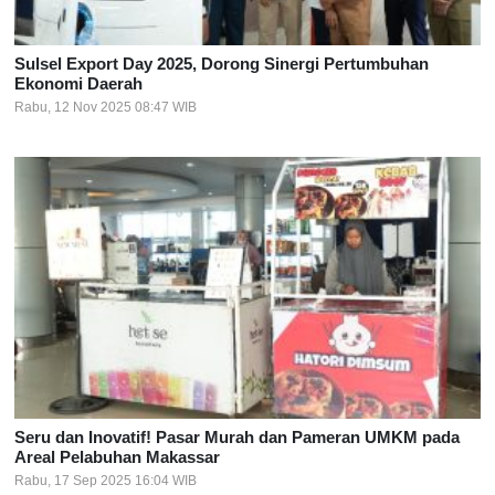
Sulsel Export Day 2025, Dorong Sinergi Pertumbuhan
Ekonomi Daerah
Rabu, 12 Nov 2025 08:47 WIB
Seru dan Inovatif! Pasar Murah dan Pameran UMKM pada
Areal Pelabuhan Makassar
Rabu, 17 Sep 2025 16:04 WIB