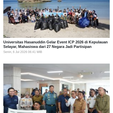
Universitas Hasanuddin Gelar Event ICP 2026 di Kepulauan
Selayar, Mahasiswa dari 27 Negara Jadi Partisipan
Senin, 6 Jul 2026 06:41 WIB