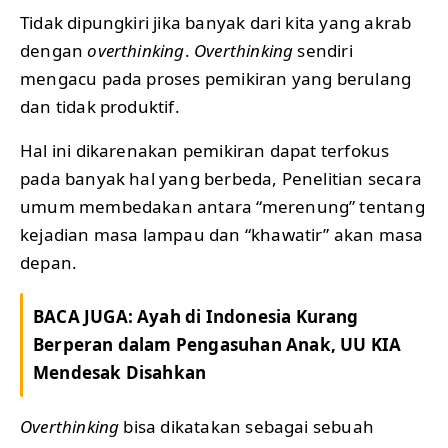
Tidak dipungkiri jika banyak dari kita yang akrab
dengan
overthinking
.
Overthinking
sendiri
mengacu pada proses pemikiran yang berulang
dan tidak produktif.
Hal ini dikarenakan pemikiran dapat terfokus
pada banyak hal yang berbeda, Penelitian secara
umum membedakan antara “merenung” tentang
kejadian masa lampau dan “khawatir” akan masa
depan.
BACA JUGA:
Ayah di Indonesia Kurang
Berperan dalam Pengasuhan Anak, UU KIA
Mendesak Disahkan
Overthinking
bisa dikatakan sebagai sebuah