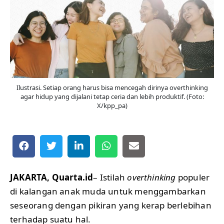
Ilustrasi. Setiap orang harus bisa mencegah dirinya overthinking
agar hidup yang dijalani tetap ceria dan lebih produktif. (Foto:
X/kpp_pa)
JAKARTA, Quarta.id
– Istilah
overthinking
populer
di kalangan anak muda untuk menggambarkan
seseorang dengan pikiran yang kerap berlebihan
terhadap suatu hal.