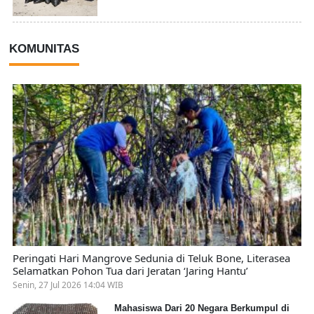
KOMUNITAS
Peringati Hari Mangrove Sedunia di Teluk Bone, Literasea
Selamatkan Pohon Tua dari Jeratan ‘Jaring Hantu’
Senin, 27 Jul 2026 14:04 WIB
Mahasiswa Dari 20 Negara Berkumpul di