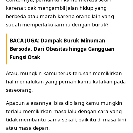
karena tidak mengambil jalan hidup yang
berbeda atau marah karena orang lain yang
sudah memperlakukanmu dengan buruk?
BACA JUGA:
Dampak Buruk Minuman
Bersoda, Dari Obesitas hingga Gangguan
Fungsi Otak
Atau, mungkin kamu terus-terusan memikirkan
hal memalukan yang pernah kamu katakan pada
seseorang.
Apapun alasannya, bisa dibilang kamu mungkin
terlalu memikirkan masa lalu dengan cara yang
tidak membantu sama sekali, baik itu di masa kini
atau masa depan.