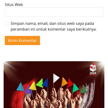
Situs Web
Simpan nama, email, dan situs web saya pada
peramban ini untuk komentar saya berikutnya.