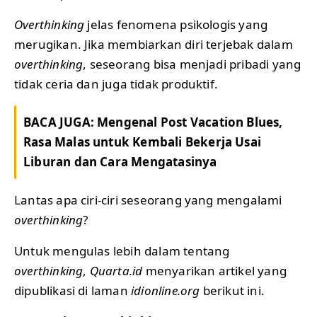
Overthinking
jelas fenomena psikologis yang
merugikan. Jika membiarkan diri terjebak dalam
overthinking
, seseorang bisa menjadi pribadi yang
tidak ceria dan juga tidak produktif.
BACA JUGA:
Mengenal Post Vacation Blues,
Rasa Malas untuk Kembali Bekerja Usai
Liburan dan Cara Mengatasinya
Lantas apa ciri-ciri seseorang yang mengalami
overthinking
?
Untuk mengulas lebih dalam tentang
overthinking
,
Quarta.id
menyarikan artikel yang
dipublikasi di laman
idionline.org
berikut ini.