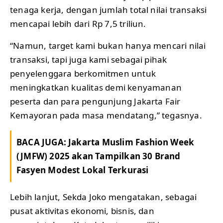
tenaga kerja, dengan jumlah total nilai transaksi
mencapai lebih dari Rp 7,5 triliun.
“Namun, target kami bukan hanya mencari nilai
transaksi, tapi juga kami sebagai pihak
penyelenggara berkomitmen untuk
meningkatkan kualitas demi kenyamanan
peserta dan para pengunjung Jakarta Fair
Kemayoran pada masa mendatang,” tegasnya.
BACA JUGA:
Jakarta Muslim Fashion Week
(JMFW) 2025 akan Tampilkan 30 Brand
Fasyen Modest Lokal Terkurasi
Lebih lanjut, Sekda Joko mengatakan, sebagai
pusat aktivitas ekonomi, bisnis, dan