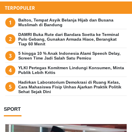
TERPOPULER
Baltos, Tempat Asyik Belanja Hijab dan Busana
Muslimah di Bandung
DAMRI Buka Rute dari Bandara Soetta ke Terminal
Pulo Gebang, Gunakan Armada Hiace, Berangkat
Tiap 60 Menit
5 hingga 10 % Anak Indonesia Alami Speech Delay,
Screen Time Jadi Salah Satu Pemicu
YLKI Pertegas Komitmen Lindungi Konsumen, Minta
Publik Lebih Kritis
Hadirkan Laboratorium Demokrasi di Ruang Kelas,
Cara Mahasiswa Fisip Unhas Ajarkan Praktik Politik
Sehat Sejak Dini
SPORT