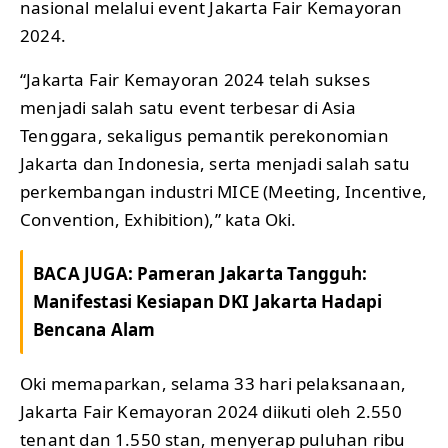
nasional melalui event Jakarta Fair Kemayoran
2024.
“Jakarta Fair Kemayoran 2024 telah sukses
menjadi salah satu event terbesar di Asia
Tenggara, sekaligus pemantik perekonomian
Jakarta dan Indonesia, serta menjadi salah satu
perkembangan industri MICE (Meeting, Incentive,
Convention, Exhibition),” kata Oki.
BACA JUGA:
Pameran Jakarta Tangguh:
Manifestasi Kesiapan DKI Jakarta Hadapi
Bencana Alam
Oki memaparkan, selama 33 hari pelaksanaan,
Jakarta Fair Kemayoran 2024 diikuti oleh 2.550
tenant dan 1.550 stan, menyerap puluhan ribu