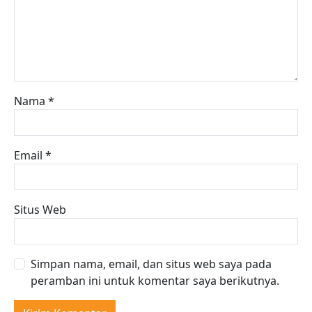
Nama
*
Email
*
Situs Web
Simpan nama, email, dan situs web saya pada
peramban ini untuk komentar saya berikutnya.