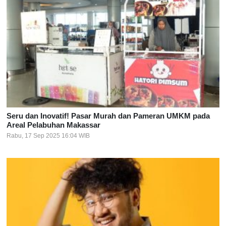
Seru dan Inovatif! Pasar Murah dan Pameran UMKM pada
Areal Pelabuhan Makassar
Rabu, 17 Sep 2025 16:04 WIB