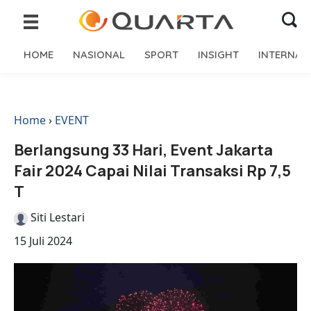
HOME
NASIONAL
SPORT
INSIGHT
INTERNAS
Home
›
EVENT
Berlangsung 33 Hari, Event Jakarta
Fair 2024 Capai Nilai Transaksi Rp 7,5
T
Siti Lestari
15 Juli 2024