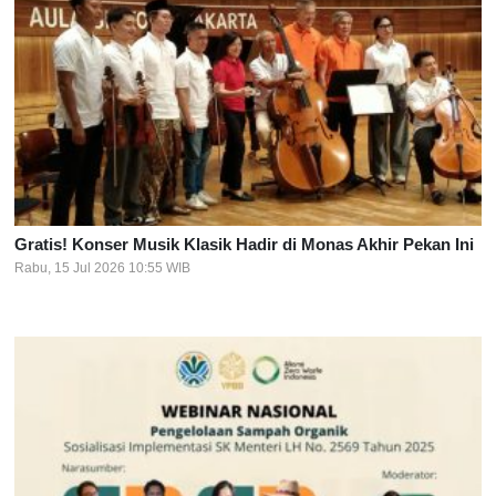
Gratis! Konser Musik Klasik Hadir di Monas Akhir Pekan Ini
Rabu, 15 Jul 2026 10:55 WIB