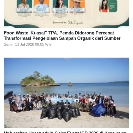
Food Waste ‘Kuasai” TPA, Pemda Didorong Percepat
Transformasi Pengelolaan Sampah Organik dari Sumber
Senin, 13 Jul 2026 09:05 WIB