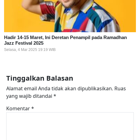
Hadir 14-15 Maret, Ini Deretan Penampil pada Ramadhan
Jazz Festival 2025
Selasa, 4 Mar 2025 19:19 WIB
Tinggalkan Balasan
Alamat email Anda tidak akan dipublikasikan.
Ruas
yang wajib ditandai
*
Komentar
*