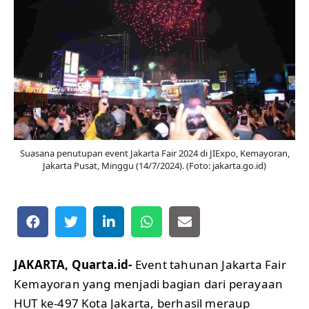
Suasana penutupan event Jakarta Fair 2024 di JIExpo, Kemayoran,
Jakarta Pusat, Minggu (14/7/2024). (Foto: jakarta.go.id)
JAKARTA, Quarta.id-
Event tahunan Jakarta Fair
Kemayoran yang menjadi bagian dari perayaan
HUT ke-497 Kota Jakarta, berhasil meraup