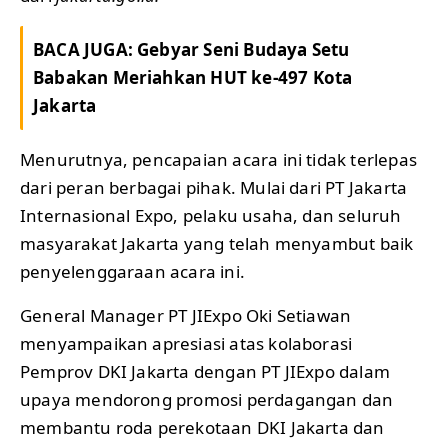
BACA JUGA:
Gebyar Seni Budaya Setu
Babakan Meriahkan HUT ke-497 Kota
Jakarta
Menurutnya, pencapaian acara ini tidak terlepas
dari peran berbagai pihak. Mulai dari PT Jakarta
Internasional Expo, pelaku usaha, dan seluruh
masyarakat Jakarta yang telah menyambut baik
penyelenggaraan acara ini.
General Manager PT JIExpo Oki Setiawan
menyampaikan apresiasi atas kolaborasi
Pemprov DKI Jakarta dengan PT JIExpo dalam
upaya mendorong promosi perdagangan dan
membantu roda perekotaan DKI Jakarta dan