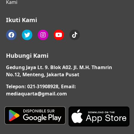
Kami
Ikuti Kami
Hubungi Kami
Gedung Jaya Lt. 9. Blok A02. Jl. M.H. Thamrin
No.12, Menteng, Jakarta Pusat
Telepon: 021-31908928, Email:
mediaquarta@gmail.com