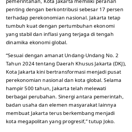
pemerintahan, Kota Jakarta memiliki peranan
penting dengan berkontribusi sebesar 17 persen
terhadap perekonomian nasional. Jakarta tetap
tumbuh kuat dengan pertumbuhan ekonomi
yang stabil dan inflasi yang terjaga di tengah
dinamika ekonomi global.
“Sesuai dengan amanat Undang-Undang No. 2
Tahun 2024 tentang Daerah Khusus Jakarta (DKJ),
Kota Jakarta kini bertransformasi menjadi pusat
perekonomian nasional dan kota global. Selama
hampir 500 tahun, Jakarta telah melewati
berbagai perubahan. Sinergi antara pemerintah,
badan usaha dan elemen masyarakat lainnya
membuat Jakarta terus berkembang menjadi
kota megapolitan yang progresif,” tutup Joko.