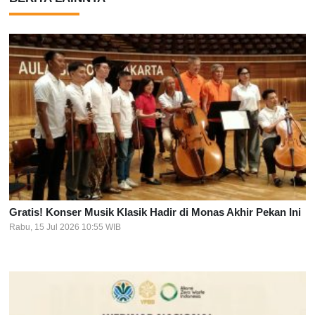
Gratis! Konser Musik Klasik Hadir di Monas Akhir Pekan Ini
Rabu, 15 Jul 2026 10:55 WIB