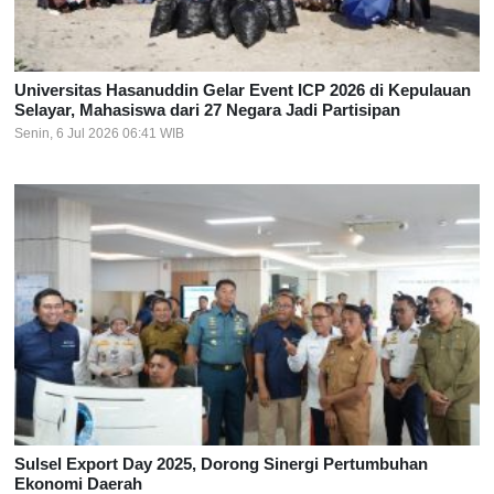
Universitas Hasanuddin Gelar Event ICP 2026 di Kepulauan
Selayar, Mahasiswa dari 27 Negara Jadi Partisipan
Senin, 6 Jul 2026 06:41 WIB
Sulsel Export Day 2025, Dorong Sinergi Pertumbuhan
Ekonomi Daerah