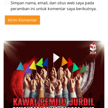
Simpan nama, email, dan situs web saya pada
peramban ini untuk komentar saya berikutnya.