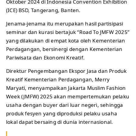
Oktober 2024 di Indonesia Convention Exhibition
(ICE) BSD, Tangerang, Banten.
Jenama-jenama itu merupakan hasil partisipasi
seminar dan kurasi bertajuk “Road To JMFW 2025”
yang dilakukan di empat kota oleh Kementerian
Perdagangan, bersinergi dengan Kementerian
Pariwisata dan Ekonomi Kreatif.
Direktur Pengembangan Ekspor Jasa dan Produk
Kreatif Kementerian Perdagangan, Merry
Maryati, menyampaikan Jakarta Muslim Fashion
Week (JMFW) 2025 akan mempertemukan pelaku
usaha dengan buyer dari luar negeri, sehingga
produk fesyen yang diproduksi pelaku usaha
lokal dapat bersaing di dunia internasional.