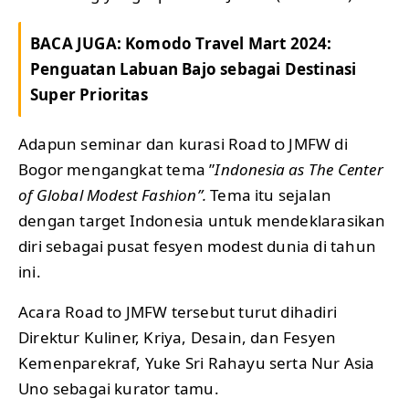
BACA JUGA:
Komodo Travel Mart 2024:
Penguatan Labuan Bajo sebagai Destinasi
Super Prioritas
Adapun seminar dan kurasi Road to JMFW di
Bogor mengangkat tema ”
Indonesia as The Center
of Global Modest Fashion”.
Tema itu sejalan
dengan target Indonesia untuk mendeklarasikan
diri sebagai pusat fesyen modest dunia di tahun
ini.
Acara Road to JMFW tersebut turut dihadiri
Direktur Kuliner, Kriya, Desain, dan Fesyen
Kemenparekraf, Yuke Sri Rahayu serta Nur Asia
Uno sebagai kurator tamu.