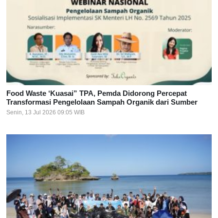
Food Waste ‘Kuasai” TPA, Pemda Didorong Percepat
Transformasi Pengelolaan Sampah Organik dari Sumber
Senin, 13 Jul 2026 09:05 WIB