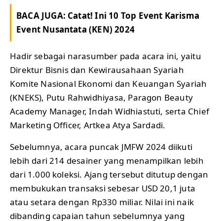
BACA JUGA:
Catat! Ini 10 Top Event Karisma
Event Nusantata (KEN) 2024
Hadir sebagai narasumber pada acara ini, yaitu
Direktur Bisnis dan Kewirausahaan Syariah
Komite Nasional Ekonomi dan Keuangan Syariah
(KNEKS), Putu Rahwidhiyasa, Paragon Beauty
Academy Manager, Indah Widhiastuti, serta Chief
Marketing Officer, Artkea Atya Sardadi.
Sebelumnya, acara puncak JMFW 2024 diikuti
lebih dari 214 desainer yang menampilkan lebih
dari 1.000 koleksi. Ajang tersebut ditutup dengan
membukukan transaksi sebesar USD 20,1 juta
atau setara dengan Rp330 miliar. Nilai ini naik
dibanding capaian tahun sebelumnya yang