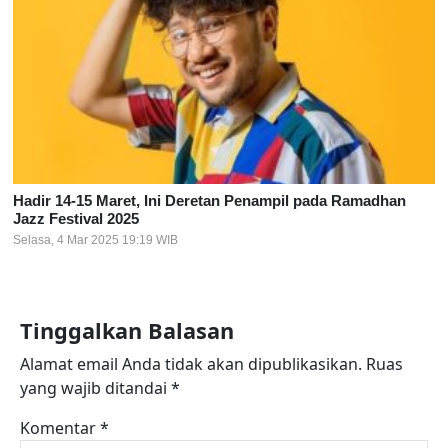
Hadir 14-15 Maret, Ini Deretan Penampil pada Ramadhan
Jazz Festival 2025
Selasa, 4 Mar 2025 19:19 WIB
Tinggalkan Balasan
Alamat email Anda tidak akan dipublikasikan.
Ruas
yang wajib ditandai
*
Komentar
*