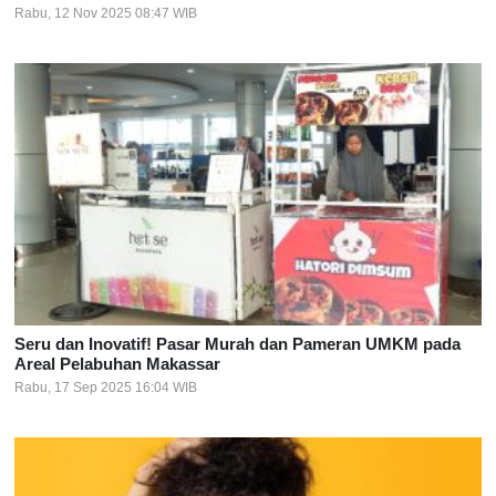
Rabu, 12 Nov 2025 08:47 WIB
Seru dan Inovatif! Pasar Murah dan Pameran UMKM pada
Areal Pelabuhan Makassar
Rabu, 17 Sep 2025 16:04 WIB