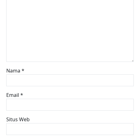
Nama
*
Email
*
Situs Web