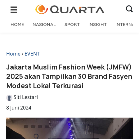
HOME
NASIONAL
SPORT
INSIGHT
INTERNAS
Home
›
EVENT
Jakarta Muslim Fashion Week (JMFW)
2025 akan Tampilkan 30 Brand Fasyen
Modest Lokal Terkurasi
Siti Lestari
8 Juni 2024