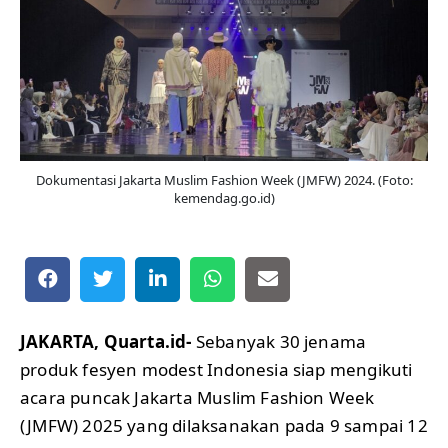
Dokumentasi Jakarta Muslim Fashion Week (JMFW) 2024. (Foto:
kemendag.go.id)
JAKARTA, Quarta.id-
Sebanyak 30 jenama
produk fesyen modest Indonesia siap mengikuti
acara puncak Jakarta Muslim Fashion Week
(JMFW) 2025 yang dilaksanakan pada 9 sampai 12