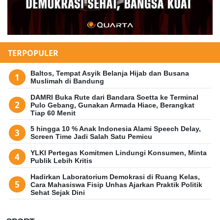
TERPOPULER
Baltos, Tempat Asyik Belanja Hijab dan Busana
Muslimah di Bandung
DAMRI Buka Rute dari Bandara Soetta ke Terminal
Pulo Gebang, Gunakan Armada Hiace, Berangkat
Tiap 60 Menit
5 hingga 10 % Anak Indonesia Alami Speech Delay,
Screen Time Jadi Salah Satu Pemicu
YLKI Pertegas Komitmen Lindungi Konsumen, Minta
Publik Lebih Kritis
Hadirkan Laboratorium Demokrasi di Ruang Kelas,
Cara Mahasiswa Fisip Unhas Ajarkan Praktik Politik
Sehat Sejak Dini