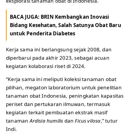
eksplorasi tanaman obat di Indonesia.
BACA JUGA:
BRIN Kembangkan Inovasi
Bidang Kesehatan, Salah Satunya Obat Baru
untuk Penderita Diabetes
Kerja sama ini berlangsung sejak 2008, dan
diperbarui pada akhir 2023, sebagai acuan
kegiatan kolaborasi riset di 2024.
“Kerja sama ini meliputi koleksi tanaman obat
pilihan, megaton laboratorium untuk penelitian
tanaman obat Indonesia, peningkatan kapasitas
periset dan pertukaran ilmuwan, termasuk
kegiatan terkait pembuatan ekstrak masif
tanaman
Ardisia humilis
dan
Ficus vilosa
,” tutur
Indi.