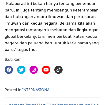
“Kolaborasi ini bukan hanya tentang penemuan
baru, ini juga tentang membangun keterampilan
dan hubungan antara ilmuwan dan pertukaran
ilmuwan dari kedua negara. Bersama kita akan
mengatasi tantangan kesehatan dan lingkungan
global berkelanjutan, memperkuat ikatan kedua
negara dan peluang baru untuk kerja sama yang
baru,” tegas Indi.
Ikuti Kami :
Posted in
INTERNASIONAL