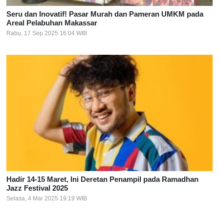
Seru dan Inovatif! Pasar Murah dan Pameran UMKM pada
Areal Pelabuhan Makassar
Rabu, 17 Sep 2025 16:04 WIB
Hadir 14-15 Maret, Ini Deretan Penampil pada Ramadhan
Jazz Festival 2025
Selasa, 4 Mar 2025 19:19 WIB