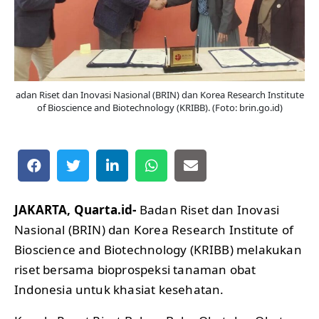
adan Riset dan Inovasi Nasional (BRIN) dan Korea Research Institute
of Bioscience and Biotechnology (KRIBB). (Foto: brin.go.id)
JAKARTA, Quarta.id-
Badan Riset dan Inovasi
Nasional (BRIN) dan Korea Research Institute of
Bioscience and Biotechnology (KRIBB) melakukan
riset bersama bioprospeksi tanaman obat
Indonesia untuk khasiat kesehatan.