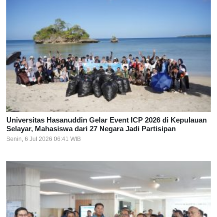
Universitas Hasanuddin Gelar Event ICP 2026 di Kepulauan
Selayar, Mahasiswa dari 27 Negara Jadi Partisipan
Senin, 6 Jul 2026 06:41 WIB