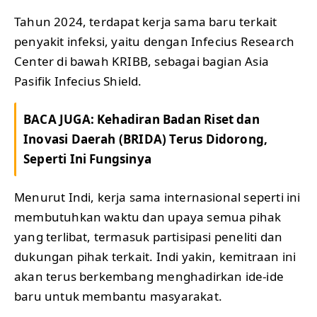
Tahun 2024, terdapat kerja sama baru terkait
penyakit infeksi, yaitu dengan Infecius Research
Center di bawah KRIBB, sebagai bagian Asia
Pasifik Infecius Shield.
BACA JUGA:
Kehadiran Badan Riset dan
Inovasi Daerah (BRIDA) Terus Didorong,
Seperti Ini Fungsinya
Menurut Indi, kerja sama internasional seperti ini
membutuhkan waktu dan upaya semua pihak
yang terlibat, termasuk partisipasi peneliti dan
dukungan pihak terkait. Indi yakin, kemitraan ini
akan terus berkembang menghadirkan ide-ide
baru untuk membantu masyarakat.