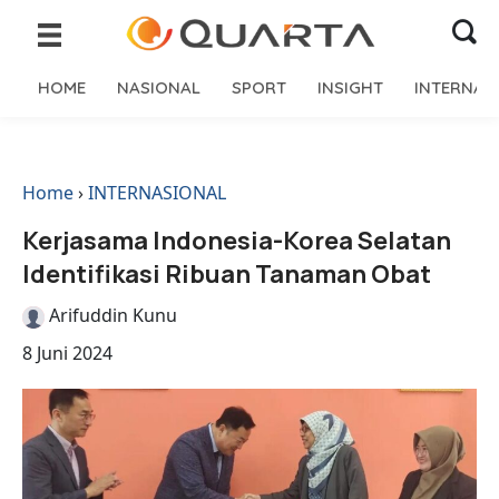
HOME
NASIONAL
SPORT
INSIGHT
INTERNAS
Home
›
INTERNASIONAL
Kerjasama Indonesia-Korea Selatan
Identifikasi Ribuan Tanaman Obat
Arifuddin Kunu
8 Juni 2024