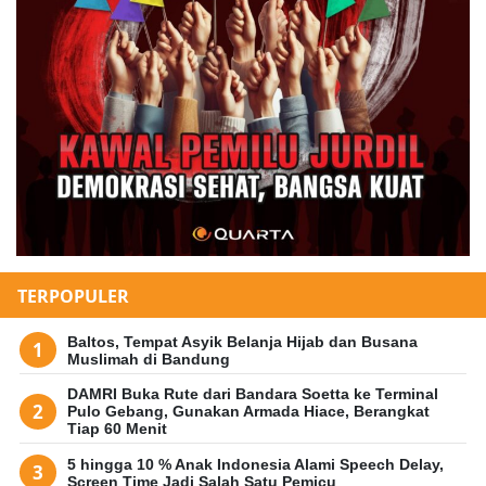
TERPOPULER
Baltos, Tempat Asyik Belanja Hijab dan Busana
Muslimah di Bandung
DAMRI Buka Rute dari Bandara Soetta ke Terminal
Pulo Gebang, Gunakan Armada Hiace, Berangkat
Tiap 60 Menit
5 hingga 10 % Anak Indonesia Alami Speech Delay,
Screen Time Jadi Salah Satu Pemicu