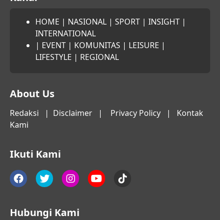
HOME
|
NASIONAL
|
SPORT
|
INSIGHT
|
INTERNATIONAL
|
EVENT
|
KOMUNITAS
|
LEISURE
|
LIFESTYLE
|
REGIONAL
About Us
Redaksi
|
Disclaimer
|
Privacy Policy
|
Kontak
Kami
Ikuti Kami
Hubungi Kami