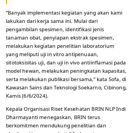
“Banyak implementasi kegiatan yang akan kami
lakukan dari kerja sama ini. Mulai dari
pengambilan spesimen, identifikasi jenis
tanaman obat, penyiapan ekstrak spesimen,
melakukan kegiatan penelitian laboratorium
yang meliputi uji in vitro antipenuaan,
sitotoksisitas uji, dan uji in vivo antiinflamasi pada
model hewan, melakukan peningkatan kapasitas,
serta melakukan publikasi bersama,” kata Sofa, di
Kawasan Sains dan Teknologi Soekarno, Cibinong,
Kamis (6/6/2024).
Kepala Organisasi Riset Kesehatan BRIN NLP Indi
Dharmayanti menegaskan, BRIN terus
berkomitmen mendukung penelitian dan