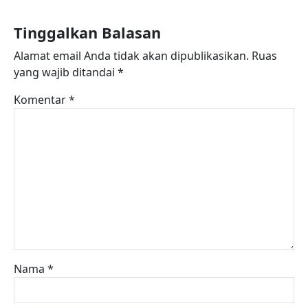
Tinggalkan Balasan
Alamat email Anda tidak akan dipublikasikan.
Ruas
yang wajib ditandai
*
Komentar
*
Nama
*