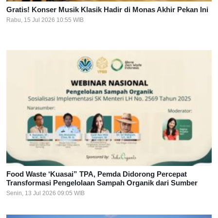
Gratis! Konser Musik Klasik Hadir di Monas Akhir Pekan Ini
Rabu, 15 Jul 2026 10:55 WIB
Food Waste ‘Kuasai” TPA, Pemda Didorong Percepat
Transformasi Pengelolaan Sampah Organik dari Sumber
Senin, 13 Jul 2026 09:05 WIB