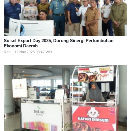
Sulsel Export Day 2025, Dorong Sinergi Pertumbuhan
Ekonomi Daerah
Rabu, 12 Nov 2025 08:47 WIB