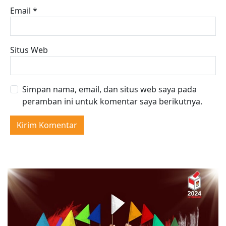
Email
*
Situs Web
Simpan nama, email, dan situs web saya pada
peramban ini untuk komentar saya berikutnya.