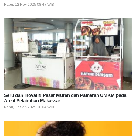
Rabu, 12 Nov 2025 08:47 WIB
Seru dan Inovatif! Pasar Murah dan Pameran UMKM pada
Areal Pelabuhan Makassar
Rabu, 17 Sep 2025 16:04 WIB