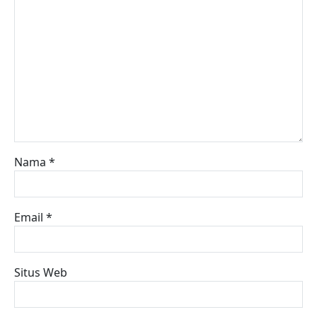
Nama
*
Email
*
Situs Web