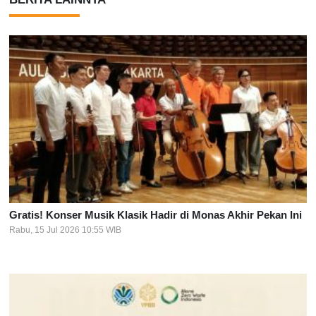
Gratis! Konser Musik Klasik Hadir di Monas Akhir Pekan Ini
Rabu, 15 Jul 2026 10:55 WIB