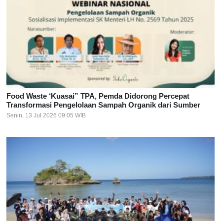
Food Waste ‘Kuasai” TPA, Pemda Didorong Percepat
Transformasi Pengelolaan Sampah Organik dari Sumber
Senin, 13 Jul 2026 09:05 WIB