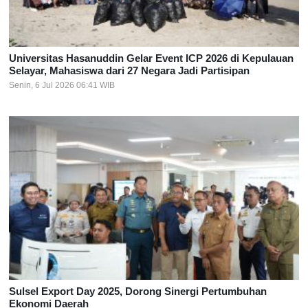
Universitas Hasanuddin Gelar Event ICP 2026 di Kepulauan
Selayar, Mahasiswa dari 27 Negara Jadi Partisipan
Senin, 6 Jul 2026 06:41 WIB
Sulsel Export Day 2025, Dorong Sinergi Pertumbuhan
Ekonomi Daerah