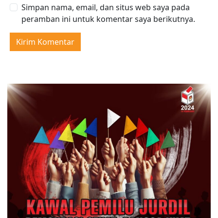
Simpan nama, email, dan situs web saya pada
peramban ini untuk komentar saya berikutnya.