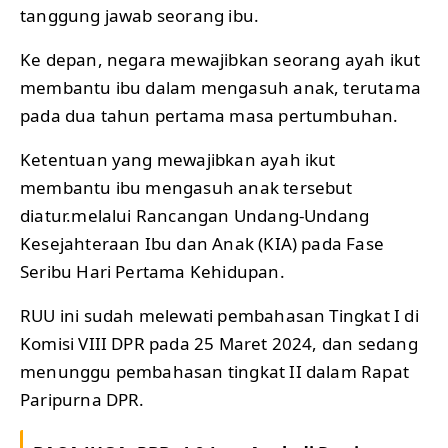
tanggung jawab seorang ibu.
Ke depan, negara mewajibkan seorang ayah ikut
membantu ibu dalam mengasuh anak, terutama
pada dua tahun pertama masa pertumbuhan.
Ketentuan yang mewajibkan ayah ikut
membantu ibu mengasuh anak tersebut
diatur.melalui Rancangan Undang-Undang
Kesejahteraan Ibu dan Anak (KIA) pada Fase
Seribu Hari Pertama Kehidupan.
RUU ini sudah melewati pembahasan Tingkat I di
Komisi VIII DPR pada 25 Maret 2024, dan sedang
menunggu pembahasan tingkat II dalam Rapat
Paripurna DPR.