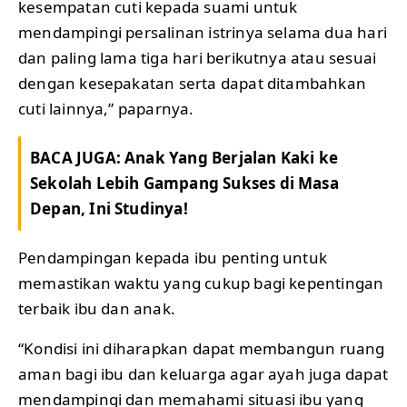
kesempatan cuti kepada suami untuk
mendampingi persalinan istrinya selama dua hari
dan paling lama tiga hari berikutnya atau sesuai
dengan kesepakatan serta dapat ditambahkan
cuti lainnya,” paparnya.
BACA JUGA:
Anak Yang Berjalan Kaki ke
Sekolah Lebih Gampang Sukses di Masa
Depan, Ini Studinya!
Pendampingan kepada ibu penting untuk
memastikan waktu yang cukup bagi kepentingan
terbaik ibu dan anak.
“Kondisi ini diharapkan dapat membangun ruang
aman bagi ibu dan keluarga agar ayah juga dapat
mendampingi dan memahami situasi ibu yang