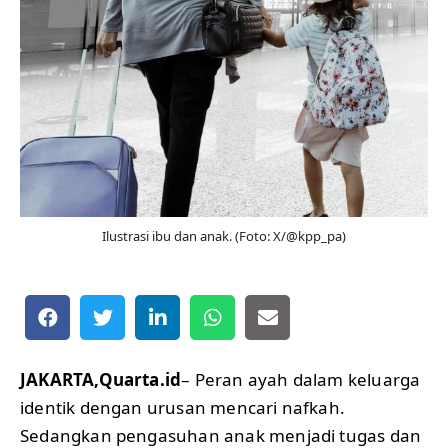
Ilustrasi ibu dan anak. (Foto: X/@kpp_pa)
JAKARTA,Quarta.id
– Peran ayah dalam keluarga
identik dengan urusan mencari nafkah.
Sedangkan pengasuhan anak menjadi tugas dan