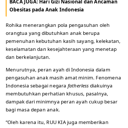
BACA JUGA:
Hari Gizi Nasional dan Ancaman
Obesitas pada Anak Indonesia
Rohika menerangkan pola pengasuhan oleh
orangtua yang dibutuhkan anak berupa
pemenuhan kebutuhan kasih sayang, kelekatan,
keselamatan dan kesejahteraan yang menetap
dan berkelanjutan.
Menurutnya, peran ayah di Indonesia dalam
pengasuhan anak masih amat minim. Fenomena
Indonesia sebagai negara
fatherless
diakuinya
membutuhkan perhatian khusus, pasalnya,
dampak dari minimnya peran ayah cukup besar
bagi masa depan anak.
“Oleh karena itu, RUU KIA juga memberikan