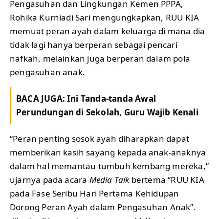
Pengasuhan dan Lingkungan Kemen PPPA,
Rohika Kurniadi Sari mengungkapkan, RUU KIA
memuat peran ayah dalam keluarga di mana dia
tidak lagi hanya berperan sebagai pencari
nafkah, melainkan juga berperan dalam pola
pengasuhan anak.
BACA JUGA:
Ini Tanda-tanda Awal
Perundungan di Sekolah, Guru Wajib Kenali
“Peran penting sosok ayah diharapkan dapat
memberikan kasih sayang kepada anak-anaknya
dalam hal memantau tumbuh kembang mereka,”
ujarnya pada acara
Media Talk
bertema “RUU KIA
pada Fase Seribu Hari Pertama Kehidupan
Dorong Peran Ayah dalam Pengasuhan Anak”.