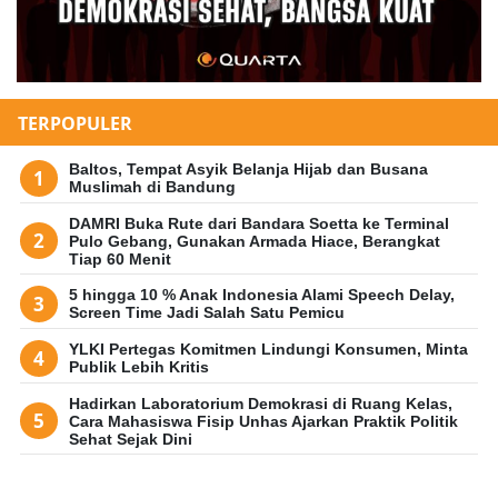
TERPOPULER
Baltos, Tempat Asyik Belanja Hijab dan Busana
Muslimah di Bandung
DAMRI Buka Rute dari Bandara Soetta ke Terminal
Pulo Gebang, Gunakan Armada Hiace, Berangkat
Tiap 60 Menit
5 hingga 10 % Anak Indonesia Alami Speech Delay,
Screen Time Jadi Salah Satu Pemicu
YLKI Pertegas Komitmen Lindungi Konsumen, Minta
Publik Lebih Kritis
Hadirkan Laboratorium Demokrasi di Ruang Kelas,
Cara Mahasiswa Fisip Unhas Ajarkan Praktik Politik
Sehat Sejak Dini