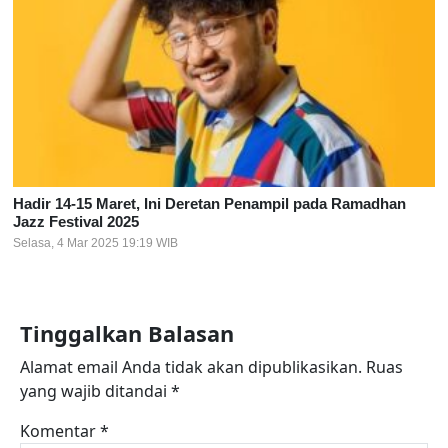
Hadir 14-15 Maret, Ini Deretan Penampil pada Ramadhan
Jazz Festival 2025
Selasa, 4 Mar 2025 19:19 WIB
Tinggalkan Balasan
Alamat email Anda tidak akan dipublikasikan.
Ruas
yang wajib ditandai
*
Komentar
*