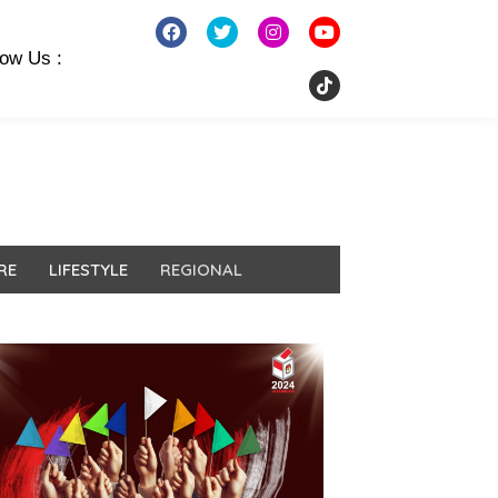
low Us :
RE
LIFESTYLE
REGIONAL