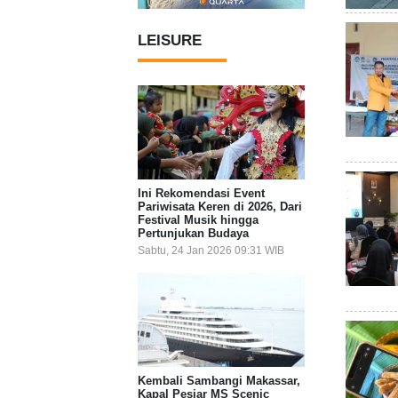
LEISURE
Ini Rekomendasi Event
Pariwisata Keren di 2026, Dari
Festival Musik hingga
Pertunjukan Budaya
Sabtu, 24 Jan 2026 09:31 WIB
Kembali Sambangi Makassar,
Kapal Pesiar MS Scenic