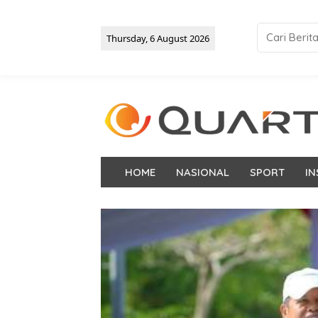
Thursday, 6 August 2026
HOME
NASIONAL
SPORT
IN