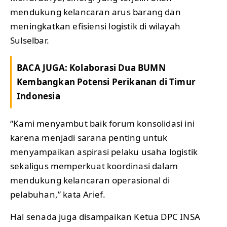
mendukung kelancaran arus barang dan
meningkatkan efisiensi logistik di wilayah
Sulselbar.
BACA JUGA:
Kolaborasi Dua BUMN
Kembangkan Potensi Perikanan di Timur
Indonesia
“Kami menyambut baik forum konsolidasi ini
karena menjadi sarana penting untuk
menyampaikan aspirasi pelaku usaha logistik
sekaligus memperkuat koordinasi dalam
mendukung kelancaran operasional di
pelabuhan,” kata Arief.
Hal senada juga disampaikan Ketua DPC INSA