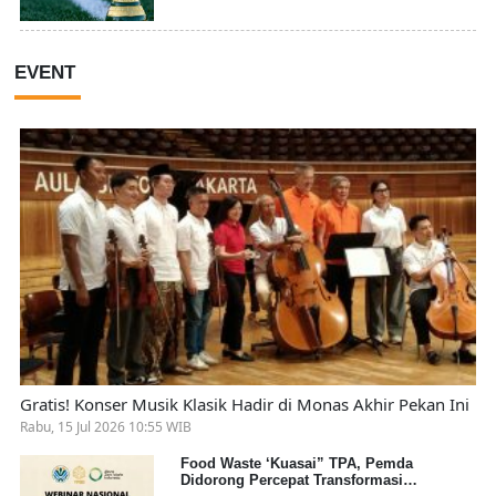
EVENT
Gratis! Konser Musik Klasik Hadir di Monas Akhir Pekan Ini
Rabu, 15 Jul 2026 10:55 WIB
Food Waste ‘Kuasai” TPA, Pemda
Didorong Percepat Transformasi