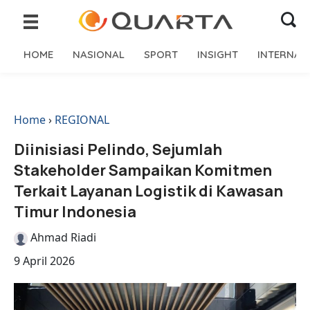
HOME
NASIONAL
SPORT
INSIGHT
INTERNAS
Home
›
REGIONAL
Diinisiasi Pelindo, Sejumlah
Stakeholder Sampaikan Komitmen
Terkait Layanan Logistik di Kawasan
Timur Indonesia
Ahmad Riadi
9 April 2026