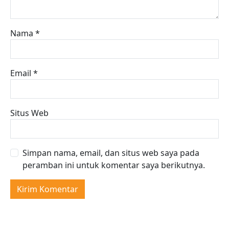
Nama
*
Email
*
Situs Web
Simpan nama, email, dan situs web saya pada
peramban ini untuk komentar saya berikutnya.