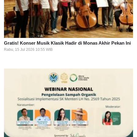
Gratis! Konser Musik Klasik Hadir di Monas Akhir Pekan Ini
Rabu, 15 Jul 2026 10:55 WIB