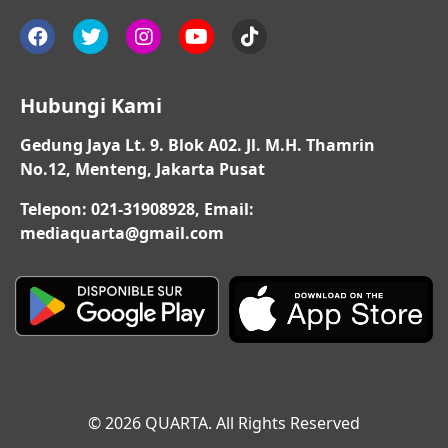
Hubungi Kami
Gedung Jaya Lt. 9. Blok A02. Jl. M.H. Thamrin
No.12, Menteng, Jakarta Pusat
Telepon: 021-31908928, Email:
mediaquarta@gmail.com
© 2026 QUARTA. All Rights Reserved