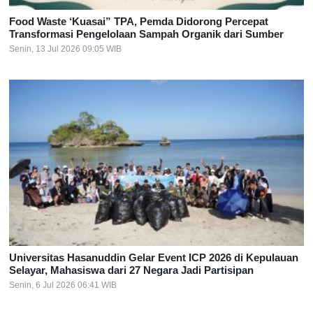
Food Waste ‘Kuasai” TPA, Pemda Didorong Percepat
Transformasi Pengelolaan Sampah Organik dari Sumber
Senin, 13 Jul 2026 09:05 WIB
Universitas Hasanuddin Gelar Event ICP 2026 di Kepulauan
Selayar, Mahasiswa dari 27 Negara Jadi Partisipan
Senin, 6 Jul 2026 06:41 WIB