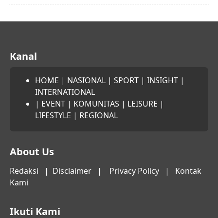
Kanal
HOME
|
NASIONAL
|
SPORT
|
INSIGHT
|
INTERNATIONAL
|
EVENT
|
KOMUNITAS
|
LEISURE
|
LIFESTYLE
|
REGIONAL
About Us
Redaksi
|
Disclaimer
|
Privacy Policy
|
Kontak
Kami
Ikuti Kami