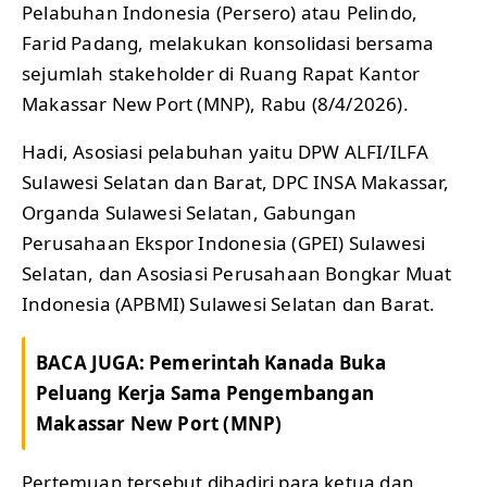
Pelabuhan Indonesia (Persero) atau Pelindo,
Farid Padang, melakukan konsolidasi bersama
sejumlah stakeholder di Ruang Rapat Kantor
Makassar New Port (MNP), Rabu (8/4/2026).
Hadi, Asosiasi pelabuhan yaitu DPW ALFI/ILFA
Sulawesi Selatan dan Barat, DPC INSA Makassar,
Organda Sulawesi Selatan, Gabungan
Perusahaan Ekspor Indonesia (GPEI) Sulawesi
Selatan, dan Asosiasi Perusahaan Bongkar Muat
Indonesia (APBMI) Sulawesi Selatan dan Barat.
BACA JUGA:
Pemerintah Kanada Buka
Peluang Kerja Sama Pengembangan
Makassar New Port (MNP)
Pertemuan tersebut dihadiri para ketua dan