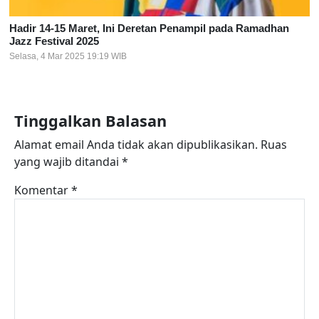
Hadir 14-15 Maret, Ini Deretan Penampil pada Ramadhan
Jazz Festival 2025
Selasa, 4 Mar 2025 19:19 WIB
Tinggalkan Balasan
Alamat email Anda tidak akan dipublikasikan.
Ruas
yang wajib ditandai
*
Komentar
*