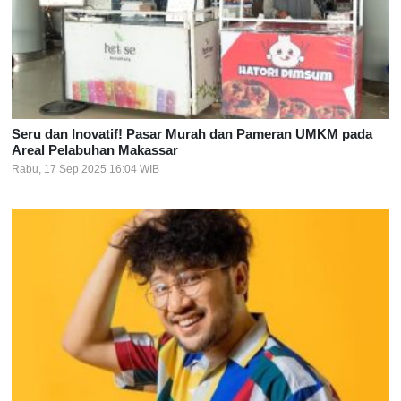
Seru dan Inovatif! Pasar Murah dan Pameran UMKM pada
Areal Pelabuhan Makassar
Rabu, 17 Sep 2025 16:04 WIB