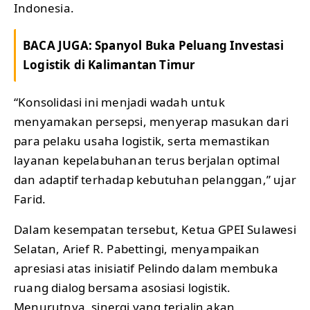
Indonesia.
BACA JUGA:
Spanyol Buka Peluang Investasi
Logistik di Kalimantan Timur
“Konsolidasi ini menjadi wadah untuk
menyamakan persepsi, menyerap masukan dari
para pelaku usaha logistik, serta memastikan
layanan kepelabuhanan terus berjalan optimal
dan adaptif terhadap kebutuhan pelanggan,” ujar
Farid.
Dalam kesempatan tersebut, Ketua GPEI Sulawesi
Selatan, Arief R. Pabettingi, menyampaikan
apresiasi atas inisiatif Pelindo dalam membuka
ruang dialog bersama asosiasi logistik.
Menurutnya, sinergi yang terjalin akan