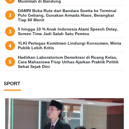
Muslimah di Bandung
DAMRI Buka Rute dari Bandara Soetta ke Terminal
Pulo Gebang, Gunakan Armada Hiace, Berangkat
Tiap 60 Menit
5 hingga 10 % Anak Indonesia Alami Speech Delay,
Screen Time Jadi Salah Satu Pemicu
YLKI Pertegas Komitmen Lindungi Konsumen, Minta
Publik Lebih Kritis
Hadirkan Laboratorium Demokrasi di Ruang Kelas,
Cara Mahasiswa Fisip Unhas Ajarkan Praktik Politik
Sehat Sejak Dini
SPORT