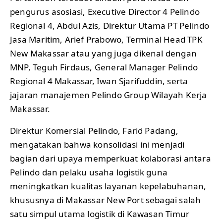
pengurus asosiasi, Executive Director 4 Pelindo
Regional 4, Abdul Azis, Direktur Utama PT Pelindo
Jasa Maritim, Arief Prabowo, Terminal Head TPK
New Makassar atau yang juga dikenal dengan
MNP, Teguh Firdaus, General Manager Pelindo
Regional 4 Makassar, Iwan Sjarifuddin, serta
jajaran manajemen Pelindo Group Wilayah Kerja
Makassar.
Direktur Komersial Pelindo, Farid Padang,
mengatakan bahwa konsolidasi ini menjadi
bagian dari upaya memperkuat kolaborasi antara
Pelindo dan pelaku usaha logistik guna
meningkatkan kualitas layanan kepelabuhanan,
khususnya di Makassar New Port sebagai salah
satu simpul utama logistik di Kawasan Timur