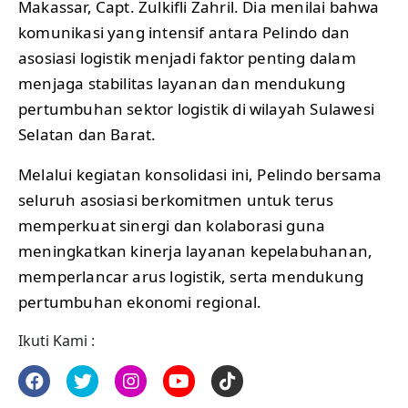
Makassar, Capt. Zulkifli Zahril. Dia menilai bahwa
komunikasi yang intensif antara Pelindo dan
asosiasi logistik menjadi faktor penting dalam
menjaga stabilitas layanan dan mendukung
pertumbuhan sektor logistik di wilayah Sulawesi
Selatan dan Barat.
Melalui kegiatan konsolidasi ini, Pelindo bersama
seluruh asosiasi berkomitmen untuk terus
memperkuat sinergi dan kolaborasi guna
meningkatkan kinerja layanan kepelabuhanan,
memperlancar arus logistik, serta mendukung
pertumbuhan ekonomi regional.
Ikuti Kami :