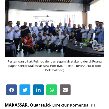
Pertemuan pihak Pelindo dengan sejumlah stakeholder di Ruang
Rapat Kantor Makassar New Port (MNP), Rabu (8/4/2026). (Foto:
Dok. Pelindo)
MAKASSAR, Quarta.id-
Direktur Komersial PT