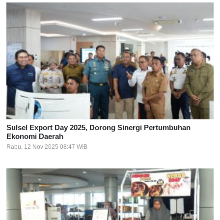
Sulsel Export Day 2025, Dorong Sinergi Pertumbuhan
Ekonomi Daerah
Rabu, 12 Nov 2025 08:47 WIB