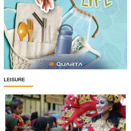
LEISURE