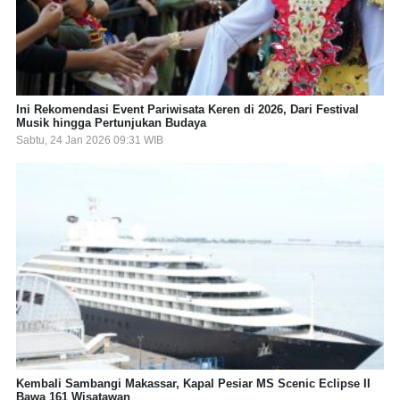
Ini Rekomendasi Event Pariwisata Keren di 2026, Dari Festival
Musik hingga Pertunjukan Budaya
Sabtu, 24 Jan 2026 09:31 WIB
Kembali Sambangi Makassar, Kapal Pesiar MS Scenic Eclipse II
Bawa 161 Wisatawan