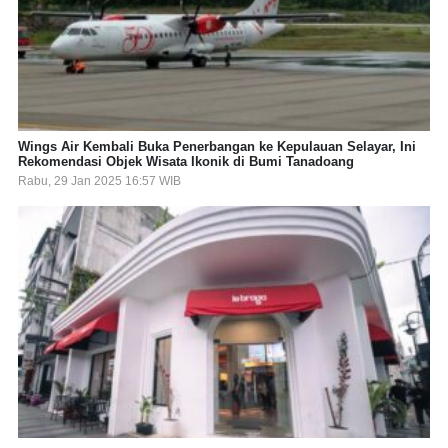
Wings Air Kembali Buka Penerbangan ke Kepulauan Selayar, Ini
Rekomendasi Objek Wisata Ikonik di Bumi Tanadoang
Rabu, 29 Jan 2025 16:57 WIB