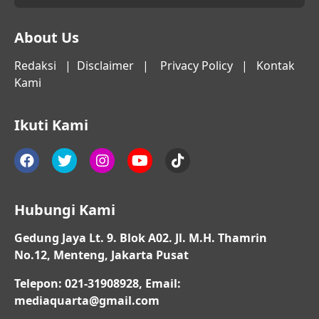
About Us
Redaksi
|
Disclaimer
|
Privacy Policy
|
Kontak
Kami
Ikuti Kami
Hubungi Kami
Gedung Jaya Lt. 9. Blok A02. Jl. M.H. Thamrin
No.12, Menteng, Jakarta Pusat
Telepon: 021-31908928, Email:
mediaquarta@gmail.com