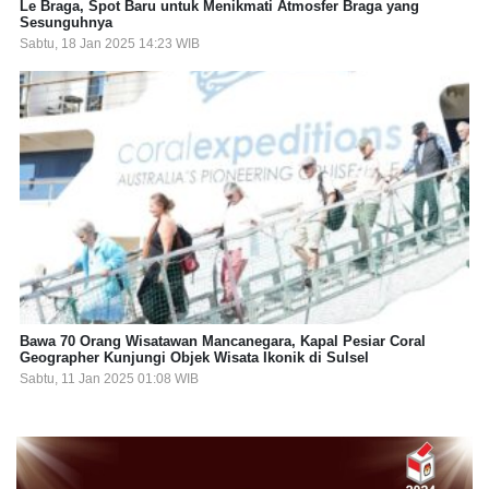
Le Braga, Spot Baru untuk Menikmati Atmosfer Braga yang
Sesunguhnya
Sabtu, 18 Jan 2025 14:23 WIB
Bawa 70 Orang Wisatawan Mancanegara, Kapal Pesiar Coral
Geographer Kunjungi Objek Wisata Ikonik di Sulsel
Sabtu, 11 Jan 2025 01:08 WIB