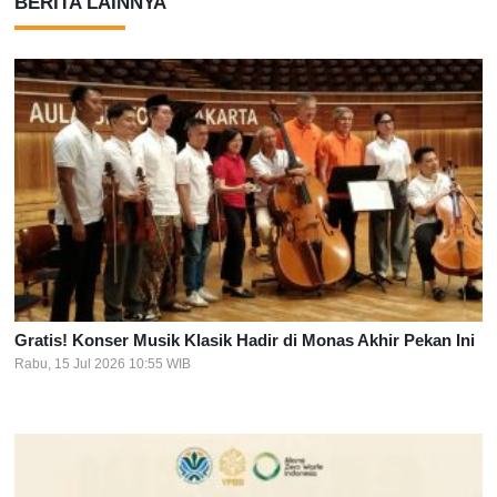
BERITA LAINNYA
Gratis! Konser Musik Klasik Hadir di Monas Akhir Pekan Ini
Rabu, 15 Jul 2026 10:55 WIB