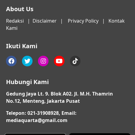
About Us
Redaksi
|
Disclaimer
|
Privacy Policy
|
Kontak
Kami
Ikuti Kami
Hubungi Kami
Gedung Jaya Lt. 9. Blok A02. Jl. M.H. Thamrin
No.12, Menteng, Jakarta Pusat
Telepon: 021-31908928, Email:
mediaquarta@gmail.com