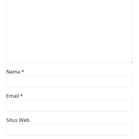
Nama
*
Email
*
Situs Web