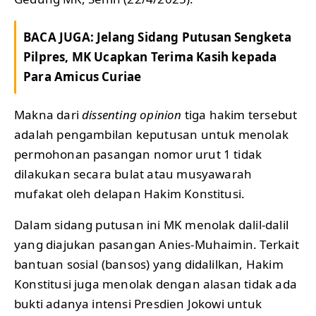
BACA JUGA:
Jelang Sidang Putusan Sengketa
Pilpres, MK Ucapkan Terima Kasih kepada
Para Amicus Curiae
Makna dari
dissenting opinion
tiga hakim tersebut
adalah pengambilan keputusan untuk menolak
permohonan pasangan nomor urut 1 tidak
dilakukan secara bulat atau musyawarah
mufakat oleh delapan Hakim Konstitusi.
Dalam sidang putusan ini MK menolak dalil-dalil
yang diajukan pasangan Anies-Muhaimin. Terkait
bantuan sosial (bansos) yang didalilkan, Hakim
Konstitusi juga menolak dengan alasan tidak ada
bukti adanya intensi Presdien Jokowi untuk