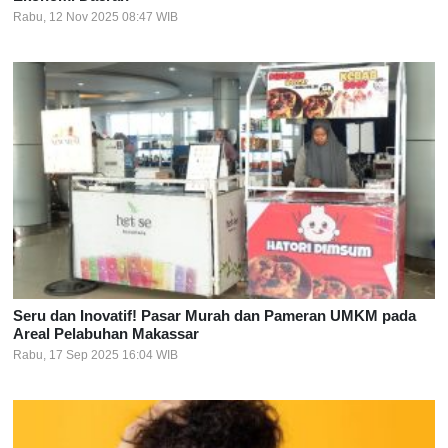
Rabu, 12 Nov 2025 08:47 WIB
Seru dan Inovatif! Pasar Murah dan Pameran UMKM pada
Areal Pelabuhan Makassar
Rabu, 17 Sep 2025 16:04 WIB