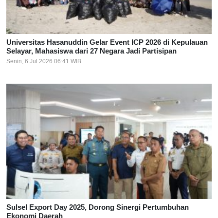
Universitas Hasanuddin Gelar Event ICP 2026 di Kepulauan
Selayar, Mahasiswa dari 27 Negara Jadi Partisipan
Senin, 6 Jul 2026 06:41 WIB
Sulsel Export Day 2025, Dorong Sinergi Pertumbuhan
Ekonomi Daerah