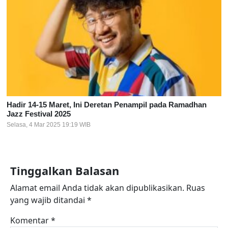
Hadir 14-15 Maret, Ini Deretan Penampil pada Ramadhan
Jazz Festival 2025
Selasa, 4 Mar 2025 19:19 WIB
Tinggalkan Balasan
Alamat email Anda tidak akan dipublikasikan.
Ruas
yang wajib ditandai
*
Komentar
*