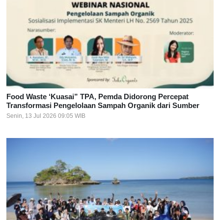
Food Waste ‘Kuasai” TPA, Pemda Didorong Percepat
Transformasi Pengelolaan Sampah Organik dari Sumber
Senin, 13 Jul 2026 09:05 WIB