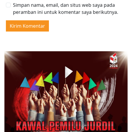
Simpan nama, email, dan situs web saya pada
peramban ini untuk komentar saya berikutnya.