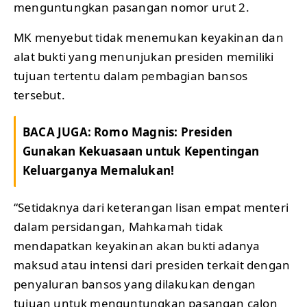
menguntungkan pasangan nomor urut 2.
MK menyebut tidak menemukan keyakinan dan
alat bukti yang menunjukan presiden memiliki
tujuan tertentu dalam pembagian bansos
tersebut.
BACA JUGA:
Romo Magnis: Presiden
Gunakan Kekuasaan untuk Kepentingan
Keluarganya Memalukan!
“Setidaknya dari keterangan lisan empat menteri
dalam persidangan, Mahkamah tidak
mendapatkan keyakinan akan bukti adanya
maksud atau intensi dari presiden terkait dengan
penyaluran bansos yang dilakukan dengan
tujuan untuk menguntungkan pasangan calon