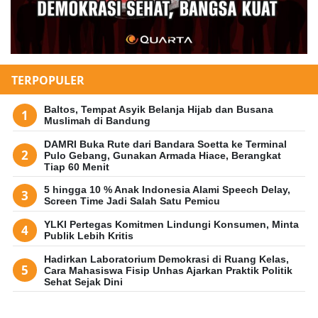
TERPOPULER
Baltos, Tempat Asyik Belanja Hijab dan Busana
Muslimah di Bandung
DAMRI Buka Rute dari Bandara Soetta ke Terminal
Pulo Gebang, Gunakan Armada Hiace, Berangkat
Tiap 60 Menit
5 hingga 10 % Anak Indonesia Alami Speech Delay,
Screen Time Jadi Salah Satu Pemicu
YLKI Pertegas Komitmen Lindungi Konsumen, Minta
Publik Lebih Kritis
Hadirkan Laboratorium Demokrasi di Ruang Kelas,
Cara Mahasiswa Fisip Unhas Ajarkan Praktik Politik
Sehat Sejak Dini