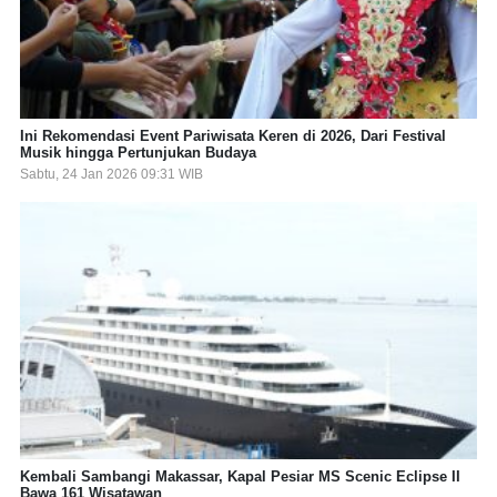
Ini Rekomendasi Event Pariwisata Keren di 2026, Dari Festival
Musik hingga Pertunjukan Budaya
Sabtu, 24 Jan 2026 09:31 WIB
Kembali Sambangi Makassar, Kapal Pesiar MS Scenic Eclipse II
Bawa 161 Wisatawan