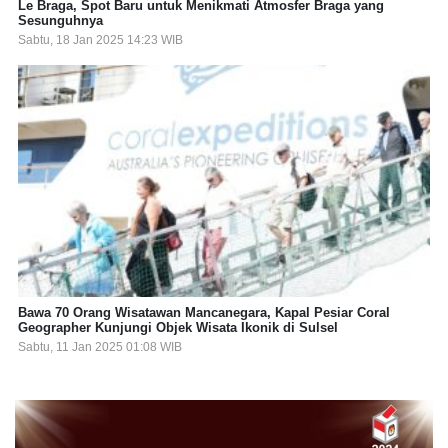
Le Braga, Spot Baru untuk Menikmati Atmosfer Braga yang
Sesunguhnya
Sabtu, 18 Jan 2025 14:23 WIB
Bawa 70 Orang Wisatawan Mancanegara, Kapal Pesiar Coral
Geographer Kunjungi Objek Wisata Ikonik di Sulsel
Sabtu, 11 Jan 2025 01:08 WIB