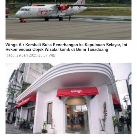
Wings Air Kembali Buka Penerbangan ke Kepulauan Selayar, Ini
Rekomendasi Objek Wisata Ikonik di Bumi Tanadoang
Rabu, 29 Jan 2025 16:57 WIB