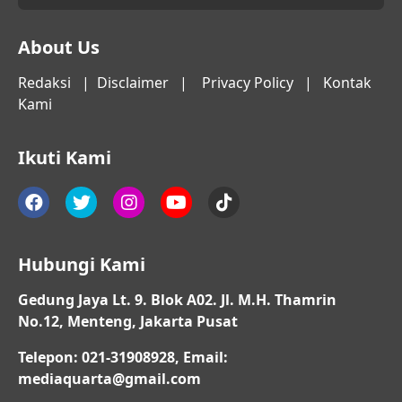
About Us
Redaksi
|
Disclaimer
|
Privacy Policy
|
Kontak
Kami
Ikuti Kami
Hubungi Kami
Gedung Jaya Lt. 9. Blok A02. Jl. M.H. Thamrin
No.12, Menteng, Jakarta Pusat
Telepon: 021-31908928, Email:
mediaquarta@gmail.com