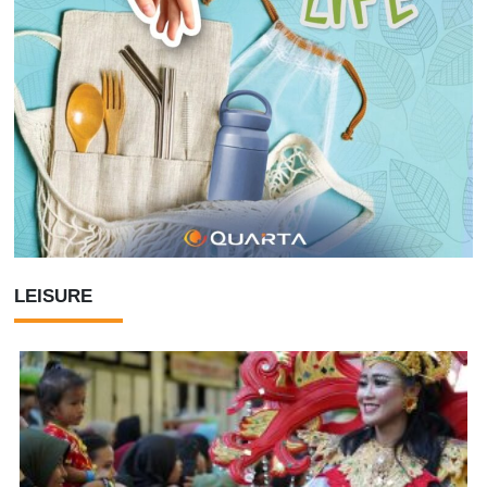
LEISURE