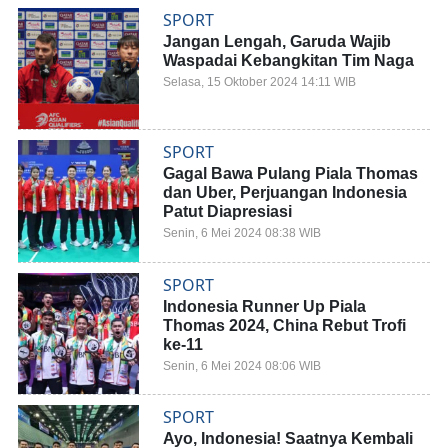
SPORT
Jangan Lengah, Garuda Wajib
Waspadai Kebangkitan Tim Naga
Selasa, 15 Oktober 2024 14:11 WIB
SPORT
Gagal Bawa Pulang Piala Thomas
dan Uber, Perjuangan Indonesia
Patut Diapresiasi
Senin, 6 Mei 2024 08:38 WIB
SPORT
Indonesia Runner Up Piala
Thomas 2024, China Rebut Trofi
ke-11
Senin, 6 Mei 2024 08:06 WIB
SPORT
Ayo, Indonesia! Saatnya Kembali