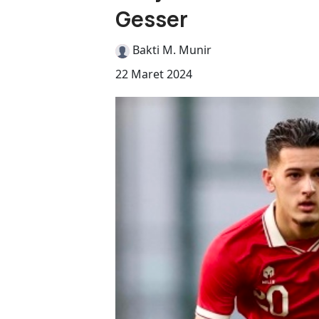
Gesser
Bakti M. Munir
22 Maret 2024