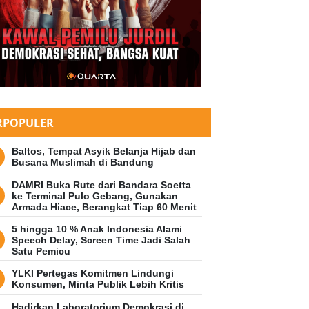
RPOPULER
Baltos, Tempat Asyik Belanja Hijab dan
Busana Muslimah di Bandung
DAMRI Buka Rute dari Bandara Soetta
ke Terminal Pulo Gebang, Gunakan
Armada Hiace, Berangkat Tiap 60 Menit
5 hingga 10 % Anak Indonesia Alami
Speech Delay, Screen Time Jadi Salah
Satu Pemicu
YLKI Pertegas Komitmen Lindungi
Konsumen, Minta Publik Lebih Kritis
Hadirkan Laboratorium Demokrasi di