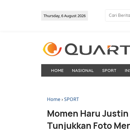
Thursday, 6 August 2026
HOME
NASIONAL
SPORT
IN
Home
›
SPORT
Momen Haru Justin
Tunjukkan Foto Me