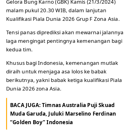
Gelora Bung Karno (GBK) Kamis (21/3/2024)
malam pukul 20.30 WIB, dalam lanjutan
Kualifikasi Piala Dunia 2026 Grup F Zona Asia.
Tensi panas diprediksi akan mewarnai jalannya
laga mengingat pentingnya kemenangan bagi
kedua tim.
Khusus bagi Indonesia, kemenangan mutlak
diraih untuk menjaga asa lolos ke babak
berikutnya, yakni babak ketiga kualifikasi Piala
Dunia 2026 zona Asia.
BACA JUGA:
Timnas Australia Puji Skuad
Muda Garuda, Juluki Marselino Ferdinan
“Golden Boy” Indonesia