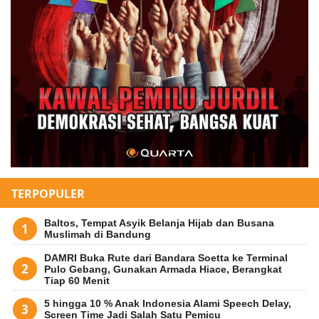
TERPOPULER
Baltos, Tempat Asyik Belanja Hijab dan Busana
Muslimah di Bandung
DAMRI Buka Rute dari Bandara Soetta ke Terminal
Pulo Gebang, Gunakan Armada Hiace, Berangkat
Tiap 60 Menit
5 hingga 10 % Anak Indonesia Alami Speech Delay,
Screen Time Jadi Salah Satu Pemicu