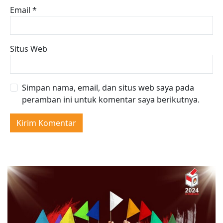
Email
*
Situs Web
Simpan nama, email, dan situs web saya pada
peramban ini untuk komentar saya berikutnya.