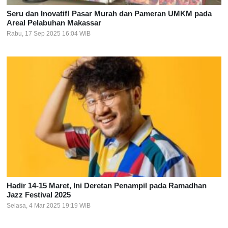
Seru dan Inovatif! Pasar Murah dan Pameran UMKM pada
Areal Pelabuhan Makassar
Rabu, 17 Sep 2025 16:04 WIB
Hadir 14-15 Maret, Ini Deretan Penampil pada Ramadhan
Jazz Festival 2025
Selasa, 4 Mar 2025 19:19 WIB