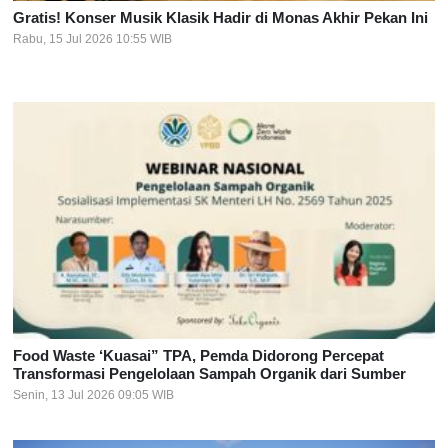
Gratis! Konser Musik Klasik Hadir di Monas Akhir Pekan Ini
Rabu, 15 Jul 2026 10:55 WIB
Food Waste ‘Kuasai” TPA, Pemda Didorong Percepat
Transformasi Pengelolaan Sampah Organik dari Sumber
Senin, 13 Jul 2026 09:05 WIB