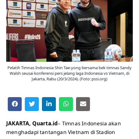
Pelatih Timnas Indonesia Shin Tae-yong bersama bek timnas Sandy
Walsh seusai konferensi pers jelang laga Indonesia vs Vietnam, di
Jakarta, Rabu (20/3/2024). (Foto: pssi.org)
JAKARTA, Quarta.id
– Timnas Indonesia akan
menghadapi tantangan Vietnam di Stadion