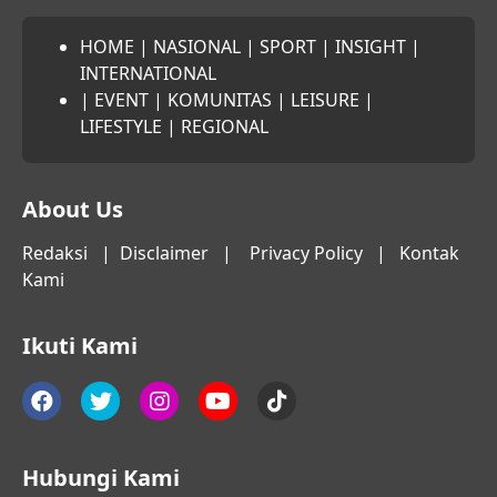
HOME
|
NASIONAL
|
SPORT
|
INSIGHT
|
INTERNATIONAL
|
EVENT
|
KOMUNITAS
|
LEISURE
|
LIFESTYLE
|
REGIONAL
About Us
Redaksi
|
Disclaimer
|
Privacy Policy
|
Kontak
Kami
Ikuti Kami
Hubungi Kami