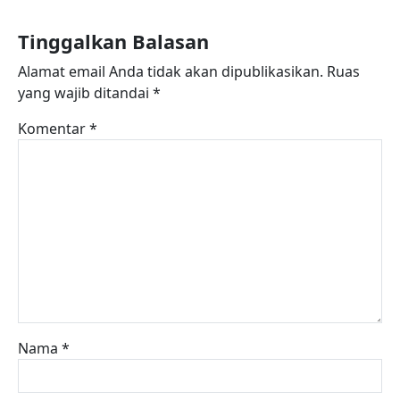
Tinggalkan Balasan
Alamat email Anda tidak akan dipublikasikan.
Ruas
yang wajib ditandai
*
Komentar
*
Nama
*