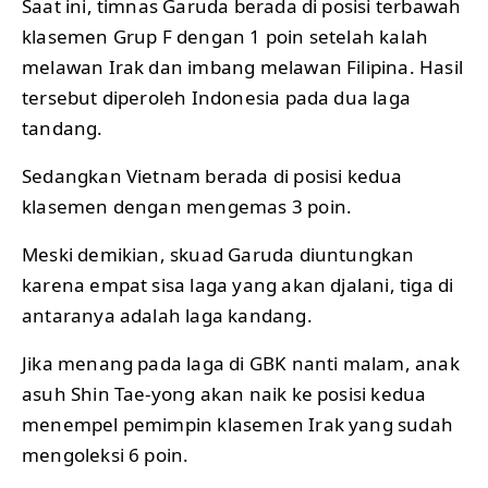
Saat ini, timnas Garuda berada di posisi terbawah
klasemen Grup F dengan 1 poin setelah kalah
melawan Irak dan imbang melawan Filipina. Hasil
tersebut diperoleh Indonesia pada dua laga
tandang.
Sedangkan Vietnam berada di posisi kedua
klasemen dengan mengemas 3 poin.
Meski demikian, skuad Garuda diuntungkan
karena empat sisa laga yang akan djalani, tiga di
antaranya adalah laga kandang.
Jika menang pada laga di GBK nanti malam, anak
asuh Shin Tae-yong akan naik ke posisi kedua
menempel pemimpin klasemen Irak yang sudah
mengoleksi 6 poin.