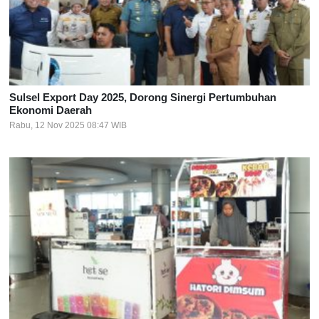
Sulsel Export Day 2025, Dorong Sinergi Pertumbuhan
Ekonomi Daerah
Rabu, 12 Nov 2025 08:47 WIB