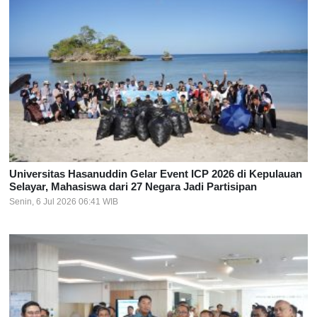
Universitas Hasanuddin Gelar Event ICP 2026 di Kepulauan
Selayar, Mahasiswa dari 27 Negara Jadi Partisipan
Senin, 6 Jul 2026 06:41 WIB