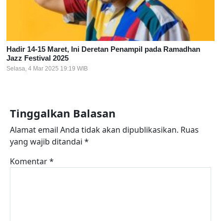
Hadir 14-15 Maret, Ini Deretan Penampil pada Ramadhan
Jazz Festival 2025
Selasa, 4 Mar 2025 19:19 WIB
Tinggalkan Balasan
Alamat email Anda tidak akan dipublikasikan.
Ruas
yang wajib ditandai
*
Komentar
*