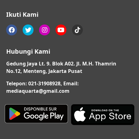
Ikuti Kami
Hubungi Kami
Gedung Jaya Lt. 9. Blok A02. Jl. M.H. Thamrin
No.12, Menteng, Jakarta Pusat
Telepon: 021-31908928, Email:
mediaquarta@gmail.com