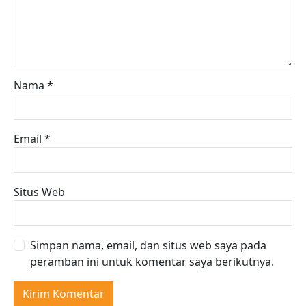
Nama
*
Email
*
Situs Web
Simpan nama, email, dan situs web saya pada
peramban ini untuk komentar saya berikutnya.