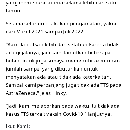
yang memenuhi kriteria selama lebih dari satu
tahun.
Selama setahun dilakukan pengamatan, yakni
dari Maret 2021 sampai Juli 2022.
“Kami lanjutkan lebih dari setahun karena tidak
ada gejalanya, jadi kami lanjutkan beberapa
bulan untuk juga supaya memenuhi kebutuhan
jumlah sampel yang dibutuhkan untuk
menyatakan ada atau tidak ada keterkaitan.
Sampai kami perpanjang juga tidak ada TTS pada
AstraZeneca,” jelas Hinky.
“Jadi, kami melaporkan pada waktu itu tidak ada
kasus TTS terkait vaksin Covid-19,” lanjutnya.
Ikuti Kami :