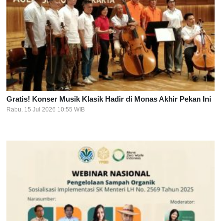
Gratis! Konser Musik Klasik Hadir di Monas Akhir Pekan Ini
Rabu, 15 Jul 2026 10:55 WIB