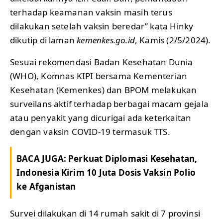
terhadap keamanan vaksin masih terus
dilakukan setelah vaksin beredar” kata Hinky
dikutip di laman
kemenkes.go.id
, Kamis (2/5/2024).
Sesuai rekomendasi Badan Kesehatan Dunia
(WHO), Komnas KIPI bersama Kementerian
Kesehatan (Kemenkes) dan BPOM melakukan
surveilans aktif terhadap berbagai macam gejala
atau penyakit yang dicurigai ada keterkaitan
dengan vaksin COVID-19 termasuk TTS.
BACA JUGA:
Perkuat Diplomasi Kesehatan,
Indonesia Kirim 10 Juta Dosis Vaksin Polio
ke Afganistan
Survei dilakukan di 14 rumah sakit di 7 provinsi