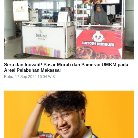
Seru dan Inovatif! Pasar Murah dan Pameran UMKM pada
Areal Pelabuhan Makassar
Rabu, 17 Sep 2025 16:04 WIB