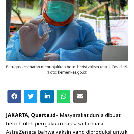
Petugas kesehatan menunjukkan botol berisi vaksin untuk Covid-19.
(Foto: kemenkes.go.id)
JAKARTA, Quarta.id
– Masyarakat dunia dibuat
heboh oleh pengakuan raksasa farmasi
AstraZeneca bahwa vaksin yang diproduksi untuk