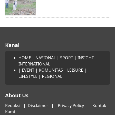
Kanal
HOME
|
NASIONAL
|
SPORT
|
INSIGHT
|
INTERNATIONAL
|
EVENT
|
KOMUNITAS
|
LEISURE
|
LIFESTYLE
|
REGIONAL
About Us
Redaksi
|
Disclaimer
|
Privacy Policy
|
Kontak
Kami