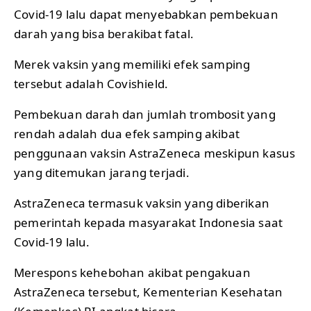
Covid-19 lalu dapat menyebabkan pembekuan
darah yang bisa berakibat fatal.
Merek vaksin yang memiliki efek samping
tersebut adalah Covishield.
Pembekuan darah dan jumlah trombosit yang
rendah adalah dua efek samping akibat
penggunaan vaksin AstraZeneca meskipun kasus
yang ditemukan jarang terjadi.
AstraZeneca termasuk vaksin yang diberikan
pemerintah kepada masyarakat Indonesia saat
Covid-19 lalu.
Merespons kehebohan akibat pengakuan
AstraZeneca tersebut, Kementerian Kesehatan