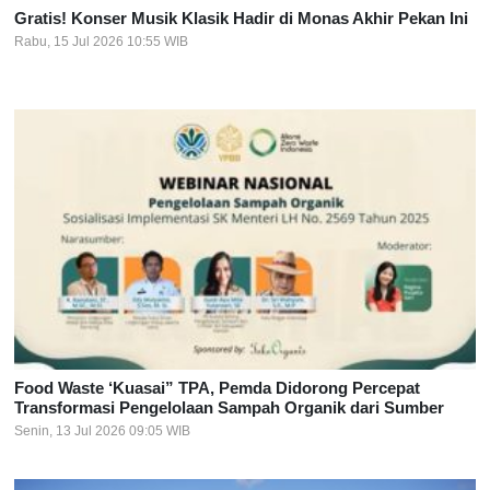
Gratis! Konser Musik Klasik Hadir di Monas Akhir Pekan Ini
Rabu, 15 Jul 2026 10:55 WIB
Food Waste ‘Kuasai” TPA, Pemda Didorong Percepat
Transformasi Pengelolaan Sampah Organik dari Sumber
Senin, 13 Jul 2026 09:05 WIB