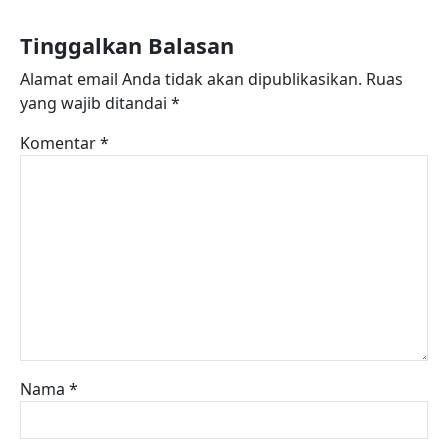
Tinggalkan Balasan
Alamat email Anda tidak akan dipublikasikan.
Ruas
yang wajib ditandai
*
Komentar
*
Nama
*