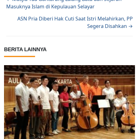
Masuknya Islam di Kepulauan Selayar
ASN Pria Diberi Hak Cuti Saat Istri Melahirkan, PP
Segera Disahkan →
BERITA LAINNYA