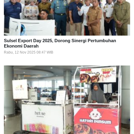
Sulsel Export Day 2025, Dorong Sinergi Pertumbuhan
Ekonomi Daerah
Rabu, 12 Nov 2025 08:47 WIB