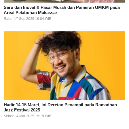
Seru dan Inovatif! Pasar Murah dan Pameran UMKM pada
Areal Pelabuhan Makassar
Rabu, 17 Sep 2025 16:04 WIB
Hadir 14-15 Maret, Ini Deretan Penampil pada Ramadhan
Jazz Festival 2025
Selasa, 4 Mar 2025 19:19 WIB