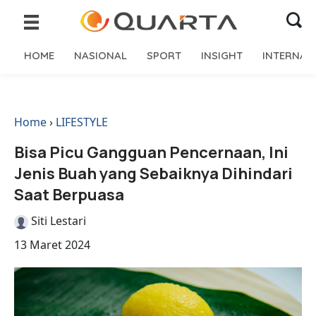
HOME
NASIONAL
SPORT
INSIGHT
INTERNAS
Home
›
LIFESTYLE
Bisa Picu Gangguan Pencernaan, Ini
Jenis Buah yang Sebaiknya Dihindari
Saat Berpuasa
Siti Lestari
13 Maret 2024