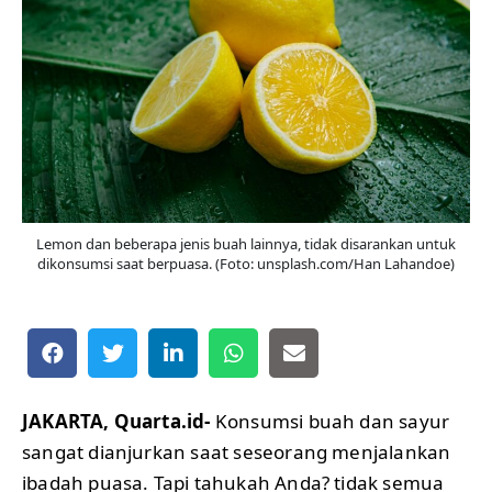
Lemon dan beberapa jenis buah lainnya, tidak disarankan untuk
dikonsumsi saat berpuasa. (Foto: unsplash.com/Han Lahandoe)
JAKARTA, Quarta.id-
Konsumsi buah dan sayur
sangat dianjurkan saat seseorang menjalankan
ibadah puasa. Tapi tahukah Anda? tidak semua