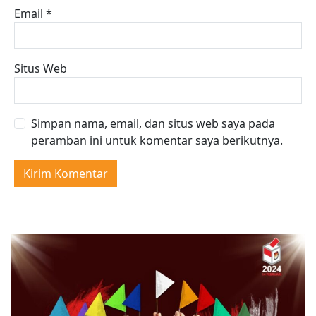
Email
*
Situs Web
Simpan nama, email, dan situs web saya pada
peramban ini untuk komentar saya berikutnya.