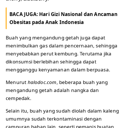
BACA JUGA:
Hari Gizi Nasional dan Ancaman
Obesitas pada Anak Indonesia
Buah yang mengandung getah juga dapat
menimbulkan gas dalam pencernaan, sehingga
menyebabkan perut kembung. Terutama jika
dikonsumsi berlebihan sehingga dapat
mengganggu kenyamanan dalam berpuasa.
Menurut
halodoc.com
, beberapa buah yang
mengandung getah adalah nangka dan
cempedak.
Selain itu, buah yang sudah diolah dalam kaleng
umumnya sudah terkontaminasi dengan
campuran bahan lain, seperti pemanis buatan