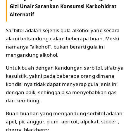
Gizi Unair Sarankan Konsumsi Karbohidrat
Alternatif
Sarbitol adalah sejenis gula alkohol yang secara
alami terkandung dalam beberapa buah. Meski
namanya “alkohol”, bukan berarti gula ini
mengandung alkohol.
Untuk buah dengan kandungan sarbitol, sifatnya
kasuistik, yakni pada beberapa orang dimana
kondisi nya tidak dapat menyerap gula jenis ini
dengan baik, sehingga bisa menyebabkan gas
dan kembung.
Buah-buahan yang mengandung sorbitol adalah
apel, pir, anggur, plum, apricot, alpukat, stoberi,
cherry, blackberry.