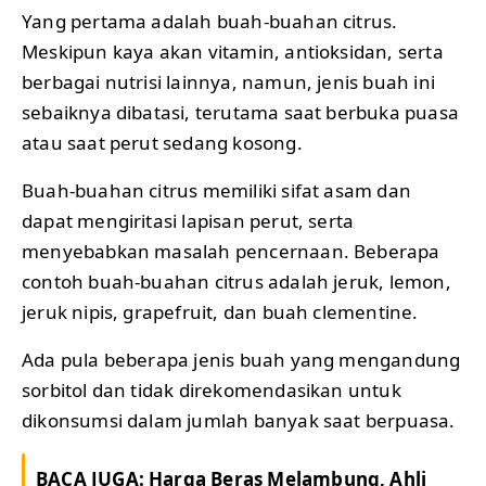
Yang pertama adalah buah-buahan citrus.
Meskipun kaya akan vitamin, antioksidan, serta
berbagai nutrisi lainnya, namun, jenis buah ini
sebaiknya dibatasi, terutama saat berbuka puasa
atau saat perut sedang kosong.
Buah-buahan citrus memiliki sifat asam dan
dapat mengiritasi lapisan perut, serta
menyebabkan masalah pencernaan. Beberapa
contoh buah-buahan citrus adalah jeruk, lemon,
jeruk nipis, grapefruit, dan buah clementine.
Ada pula beberapa jenis buah yang mengandung
sorbitol dan tidak direkomendasikan untuk
dikonsumsi dalam jumlah banyak saat berpuasa.
BACA JUGA:
Harga Beras Melambung, Ahli