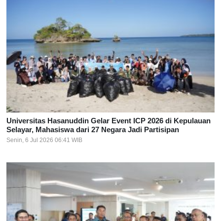
Universitas Hasanuddin Gelar Event ICP 2026 di Kepulauan
Selayar, Mahasiswa dari 27 Negara Jadi Partisipan
Senin, 6 Jul 2026 06:41 WIB