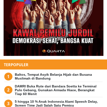
TERPOPULER
Baltos, Tempat Asyik Belanja Hijab dan Busana
Muslimah di Bandung
DAMRI Buka Rute dari Bandara Soetta ke Terminal
Pulo Gebang, Gunakan Armada Hiace, Berangkat
Tiap 60 Menit
5 hingga 10 % Anak Indonesia Alami Speech Delay,
Screen Time Jadi Salah Satu Pemicu