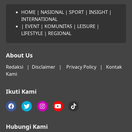
HOME
|
NASIONAL
|
SPORT
|
INSIGHT
|
INTERNATIONAL
|
EVENT
|
KOMUNITAS
|
LEISURE
|
LIFESTYLE
|
REGIONAL
About Us
Redaksi
|
Disclaimer
|
Privacy Policy
|
Kontak
Kami
Ikuti Kami
Hubungi Kami