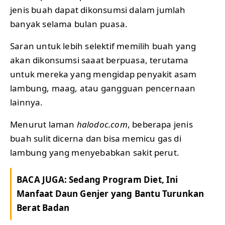
jenis buah dapat dikonsumsi dalam jumlah
banyak selama bulan puasa.
Saran untuk lebih selektif memilih buah yang
akan dikonsumsi saaat berpuasa, terutama
untuk mereka yang mengidap penyakit asam
lambung, maag, atau gangguan pencernaan
lainnya.
Menurut laman
halodoc.com
, beberapa jenis
buah sulit dicerna dan bisa memicu gas di
lambung yang menyebabkan sakit perut.
BACA JUGA:
Sedang Program Diet, Ini
Manfaat Daun Genjer yang Bantu Turunkan
Berat Badan