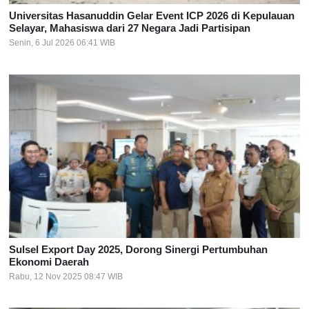
Universitas Hasanuddin Gelar Event ICP 2026 di Kepulauan
Selayar, Mahasiswa dari 27 Negara Jadi Partisipan
Senin, 6 Jul 2026 06:41 WIB
Sulsel Export Day 2025, Dorong Sinergi Pertumbuhan
Ekonomi Daerah
Rabu, 12 Nov 2025 08:47 WIB