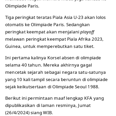
Olimpiade Paris.
Tiga peringkat teratas Piala Asia U-23 akan lolos
otomatis ke Olimpiade Paris. Sedangkan
peringkat keempat akan menjalani
playoff
melawan peringkat keempat Piala Afrika 2023,
Guinea, untuk memperebutkan satu tiket.
Ini pertama kalinya Korsel absen di olimpiade
selama 40 tahun. Mereka akhirnya gagal
mencetak sejarah sebagai negara satu-satunya
yang 10 kali tampil secara beruntun di olimpiade
sejak keikutsertaan di Olimpiade Seoul 1988.
Berikut ini permintaan maaf lengkap KFA yang
dipublikasikan di laman resminya, Jumat
(26/4/2024) siang WIB.