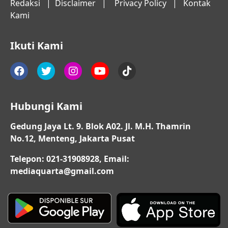
Redaksi
|
Disclaimer
|
Privacy Policy
|
Kontak
Kami
Ikuti Kami
Hubungi Kami
Gedung Jaya Lt. 9. Blok A02. Jl. M.H. Thamrin
No.12, Menteng, Jakarta Pusat
Telepon: 021-31908928, Email:
mediaquarta@gmail.com