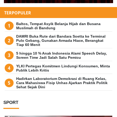
TERPOPULER
Baltos, Tempat Asyik Belanja Hijab dan Busana
Muslimah di Bandung
DAMRI Buka Rute dari Bandara Soetta ke Terminal
Pulo Gebang, Gunakan Armada Hiace, Berangkat
Tiap 60 Menit
5 hingga 10 % Anak Indonesia Alami Speech Delay,
Screen Time Jadi Salah Satu Pemicu
YLKI Pertegas Komitmen Lindungi Konsumen, Minta
Publik Lebih Kritis
Hadirkan Laboratorium Demokrasi di Ruang Kelas,
Cara Mahasiswa Fisip Unhas Ajarkan Praktik Politik
Sehat Sejak Dini
SPORT