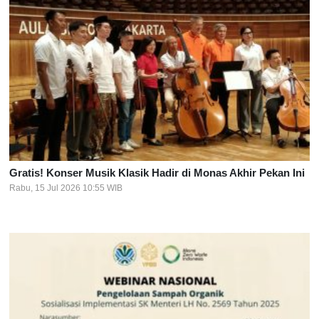
Gratis! Konser Musik Klasik Hadir di Monas Akhir Pekan Ini
Rabu, 15 Jul 2026 10:55 WIB