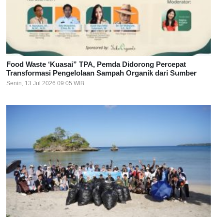
Food Waste ‘Kuasai” TPA, Pemda Didorong Percepat
Transformasi Pengelolaan Sampah Organik dari Sumber
Senin, 13 Jul 2026 09:05 WIB