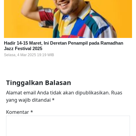
Hadir 14-15 Maret, Ini Deretan Penampil pada Ramadhan
Jazz Festival 2025
Selasa, 4 Mar 2025 19:19 WIB
Tinggalkan Balasan
Alamat email Anda tidak akan dipublikasikan.
Ruas
yang wajib ditandai
*
Komentar
*