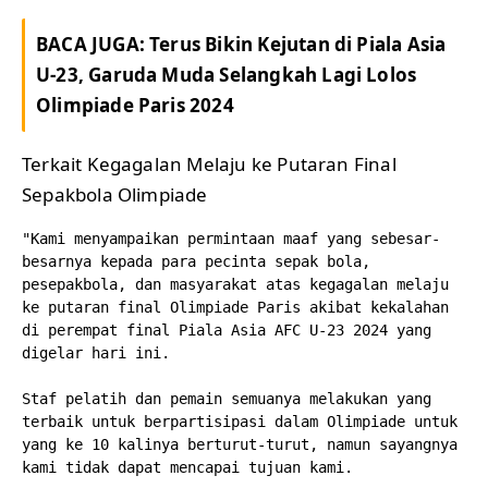
BACA JUGA:
Terus Bikin Kejutan di Piala Asia
U-23, Garuda Muda Selangkah Lagi Lolos
Olimpiade Paris 2024
Terkait Kegagalan Melaju ke Putaran Final
Sepakbola Olimpiade
"Kami menyampaikan permintaan maaf yang sebesar-
besarnya kepada para pecinta sepak bola, 
pesepakbola, dan masyarakat atas kegagalan melaju 
ke putaran final Olimpiade Paris akibat kekalahan 
di perempat final Piala Asia AFC U-23 2024 yang 
digelar hari ini.
Staf pelatih dan pemain semuanya melakukan yang 
terbaik untuk berpartisipasi dalam Olimpiade untuk 
yang ke 10 kalinya berturut-turut, namun sayangnya 
kami tidak dapat mencapai tujuan kami.