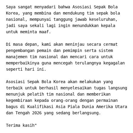
Saya sangat menyadari bahwa Asosiasi Sepak Bola 
Korea, yang membina dan mendukung tim sepak bola 
nasional, mempunyai tanggung jawab keseluruhan, 
jadi saya sekali lagi ingin menundukkan kepala 
untuk meminta maaf.
Di masa depan, kami akan meninjau secara cermat 
pengembangan pemain dan pemimpin serta sistem 
manajemen tim nasional dan mencari cara untuk 
memperbaikinya guna mencegah terulangnya kegagalan 
seperti hari ini.
Asosiasi Sepak Bola Korea akan melakukan yang 
terbaik untuk berhasil menyelesaikan tugas langsung 
menunjuk pelatih tim nasional dan memberikan 
kegembiraan kepada orang-orang dengan permainan 
bagus di Kualifikasi Asia Piala Dunia Amerika Utara 
dan Tengah 2026 yang sedang berlangsung.
Terima kasih"