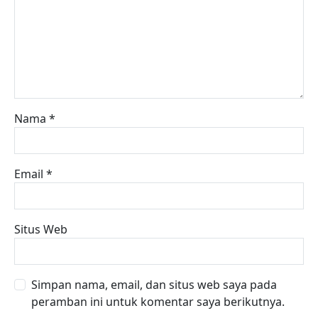
Nama
*
Email
*
Situs Web
Simpan nama, email, dan situs web saya pada
peramban ini untuk komentar saya berikutnya.