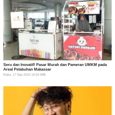
Seru dan Inovatif! Pasar Murah dan Pameran UMKM pada
Areal Pelabuhan Makassar
Rabu, 17 Sep 2025 16:04 WIB