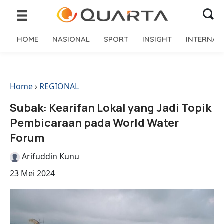
HOME
NASIONAL
SPORT
INSIGHT
INTERNAS
Home
›
REGIONAL
Subak: Kearifan Lokal yang Jadi Topik
Pembicaraan pada World Water
Forum
Arifuddin Kunu
23 Mei 2024