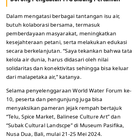
Dalam mengatasi berbagai tantangan isu air,
butuh kolaborasi bersama, termasuk
pemberdayaan masyarakat, meningkatkan
kesejahteraan petani, serta melakukan edukasi
secara berkelanjutan. “Saya tekankan bahwa tata
kelola air dunia, harus didasari oleh nilai
solidaritas dan konektivitas sehingga bisa keluar
dari malapetaka air,” katanya.
Selama penyelenggaraan World Water Forum ke-
10, peserta dan pengunjung juga bisa
menyaksikan pameran jejak rempah bertajuk
“Telu, Spice Market, Balinese Culture Art” dan
“Subak Cultural Landscpe” di Museum Pasifika,
Nusa Dua, Bali, mulai 21-25 Mei 2024.