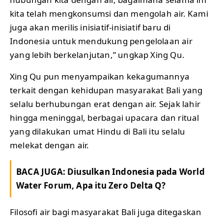
kita telah mengkonsumsi dan mengolah air. Kami
juga akan merilis inisiatif-inisiatif baru di
Indonesia untuk mendukung pengelolaan air
yang lebih berkelanjutan,” ungkap Xing Qu.
Xing Qu pun menyampaikan kekagumannya
terkait dengan kehidupan masyarakat Bali yang
selalu berhubungan erat dengan air. Sejak lahir
hingga meninggal, berbagai upacara dan ritual
yang dilakukan umat Hindu di Bali itu selalu
melekat dengan air.
BACA JUGA:
Diusulkan Indonesia pada World
Water Forum, Apa itu Zero Delta Q?
Filosofi air bagi masyarakat Bali juga ditegaskan