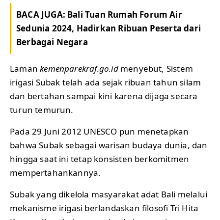
BACA JUGA:
Bali Tuan Rumah Forum Air
Sedunia 2024, Hadirkan Ribuan Peserta dari
Berbagai Negara
Laman
kemenparekraf.go.id
menyebut, Sistem
irigasi Subak telah ada sejak ribuan tahun silam
dan bertahan sampai kini karena dijaga secara
turun temurun.
Pada 29 Juni 2012 UNESCO pun menetapkan
bahwa Subak sebagai warisan budaya dunia, dan
hingga saat ini tetap konsisten berkomitmen
mempertahankannya.
Subak yang dikelola masyarakat adat Bali melalui
mekanisme irigasi berlandaskan filosofi Tri Hita