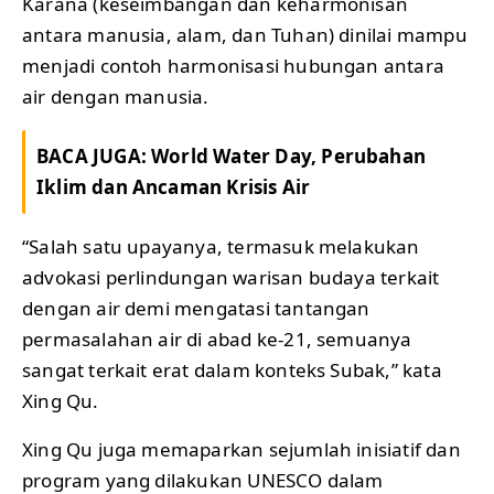
Karana (keseimbangan dan keharmonisan
antara manusia, alam, dan Tuhan) dinilai mampu
menjadi contoh harmonisasi hubungan antara
air dengan manusia.
BACA JUGA:
World Water Day, Perubahan
Iklim dan Ancaman Krisis Air
“Salah satu upayanya, termasuk melakukan
advokasi perlindungan warisan budaya terkait
dengan air demi mengatasi tantangan
permasalahan air di abad ke-21, semuanya
sangat terkait erat dalam konteks Subak,” kata
Xing Qu.
Xing Qu juga memaparkan sejumlah inisiatif dan
program yang dilakukan UNESCO dalam