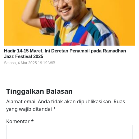
Hadir 14-15 Maret, Ini Deretan Penampil pada Ramadhan
Jazz Festival 2025
Selasa, 4 Mar 2025 19:19 WIB
Tinggalkan Balasan
Alamat email Anda tidak akan dipublikasikan.
Ruas
yang wajib ditandai
*
Komentar
*