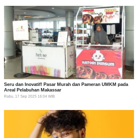
Seru dan Inovatif! Pasar Murah dan Pameran UMKM pada
Areal Pelabuhan Makassar
Rabu, 17 Sep 2025 16:04 WIB