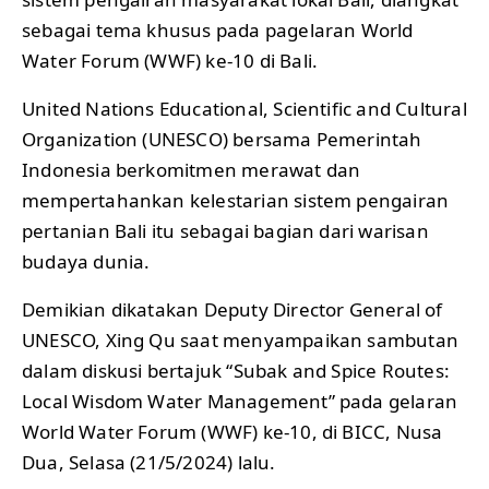
sebagai tema khusus pada pagelaran World
Water Forum (WWF) ke-10 di Bali.
United Nations Educational, Scientific and Cultural
Organization (UNESCO) bersama Pemerintah
Indonesia berkomitmen merawat dan
mempertahankan kelestarian sistem pengairan
pertanian Bali itu sebagai bagian dari warisan
budaya dunia.
Demikian dikatakan Deputy Director General of
UNESCO, Xing Qu saat menyampaikan sambutan
dalam diskusi bertajuk “Subak and Spice Routes:
Local Wisdom Water Management” pada gelaran
World Water Forum (WWF) ke-10, di BICC, Nusa
Dua, Selasa (21/5/2024) lalu.