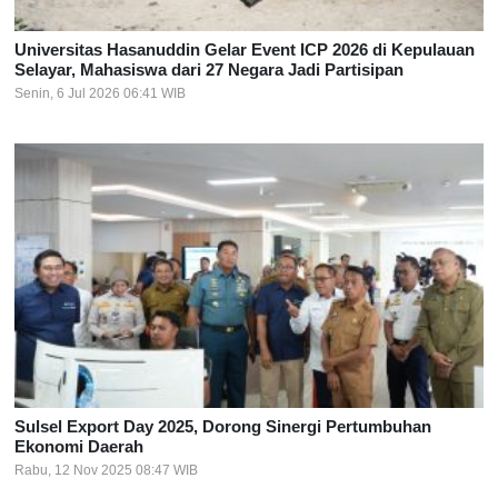
Universitas Hasanuddin Gelar Event ICP 2026 di Kepulauan
Selayar, Mahasiswa dari 27 Negara Jadi Partisipan
Senin, 6 Jul 2026 06:41 WIB
Sulsel Export Day 2025, Dorong Sinergi Pertumbuhan
Ekonomi Daerah
Rabu, 12 Nov 2025 08:47 WIB