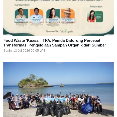
Food Waste ‘Kuasai” TPA, Pemda Didorong Percepat
Transformasi Pengelolaan Sampah Organik dari Sumber
Senin, 13 Jul 2026 09:05 WIB