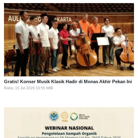
Gratis! Konser Musik Klasik Hadir di Monas Akhir Pekan Ini
Rabu, 15 Jul 2026 10:55 WIB