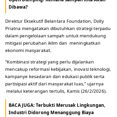
Dibawa?
Direktur Eksekutif Belantara Foundation, Dolly
Priatna mengatakan dibutuhkan strategi terpadu
dalam pengelolaan sampah untuk mendukung
mitigasi perubahan iklim dan meningkatkan
ekonomi masyarakat.
“Kombinasi strategi yang perlu dijalankan
mencakup reformasi kebijakan, inovasi teknologi,
kampanye kesadaran dan edukasi publik serta
partisipasi aktif dari masyarakat luas,” ujarnya
melalui keterangan tertulis, Kamis (26/2/2026).
BACA JUGA:
Terbukti Merusak Lingkungan,
Industri Didorong Menanggung Biaya