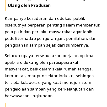
Ulang oleh Produsen
Kampanye kesadaran dan edukasi publik
disebutnya berperan penting dalam membentuk
pola pikir dan perilaku masyarakat agar lebih
peduli terhadap pengurangan, pemilahan, dan
pengolahan sampah sejak dari sumbernya.
Seluruh upaya tersebut akan berjalan optimal
apabila didukung oleh partisipasi aktif
masyarakat, baik dalam skala rumah tangga,
komunitas, maupun sektor industri, sehingga
tercipta kolaborasi yang kuat menuju sistem
pengelolaan sampah yang berkelanjutan dan
berwawasan lingkungan.