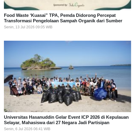
Food Waste ‘Kuasai” TPA, Pemda Didorong Percepat
Transformasi Pengelolaan Sampah Organik dari Sumber
Senin, 13 Jul 2026 09:05 WIB
Universitas Hasanuddin Gelar Event ICP 2026 di Kepulauan
Selayar, Mahasiswa dari 27 Negara Jadi Partisipan
Senin, 6 Jul 2026 06:41 WIB