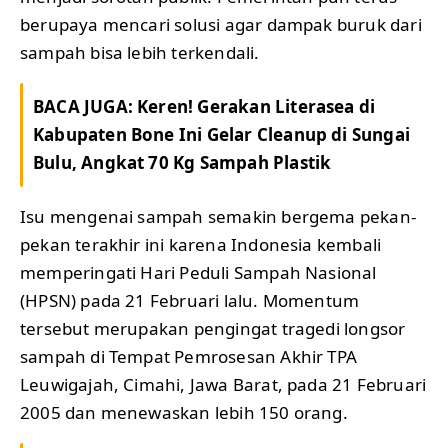
berupaya mencari solusi agar dampak buruk dari
sampah bisa lebih terkendali.
BACA JUGA:
Keren! Gerakan Literasea di
Kabupaten Bone Ini Gelar Cleanup di Sungai
Bulu, Angkat 70 Kg Sampah Plastik
Isu mengenai sampah semakin bergema pekan-
pekan terakhir ini karena Indonesia kembali
memperingati Hari Peduli Sampah Nasional
(HPSN) pada 21 Februari lalu. Momentum
tersebut merupakan pengingat tragedi longsor
sampah di Tempat Pemrosesan Akhir TPA
Leuwigajah, Cimahi, Jawa Barat, pada 21 Februari
2005 dan menewaskan lebih 150 orang.