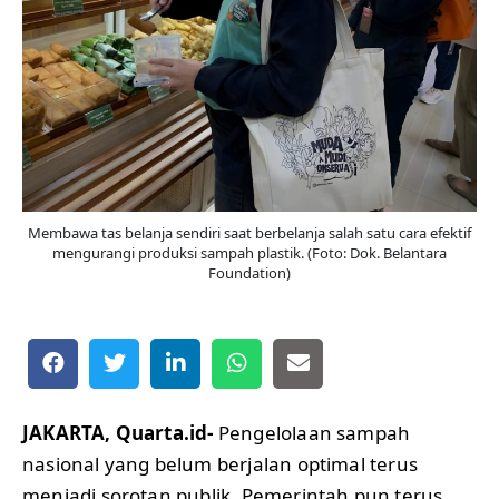
Membawa tas belanja sendiri saat berbelanja salah satu cara efektif
mengurangi produksi sampah plastik. (Foto: Dok. Belantara
Foundation)
JAKARTA, Quarta.id-
Pengelolaan sampah
nasional yang belum berjalan optimal terus
menjadi sorotan publik. Pemerintah pun terus