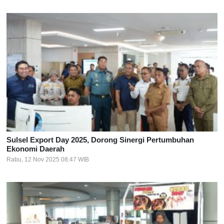
Sulsel Export Day 2025, Dorong Sinergi Pertumbuhan
Ekonomi Daerah
Rabu, 12 Nov 2025 08:47 WIB