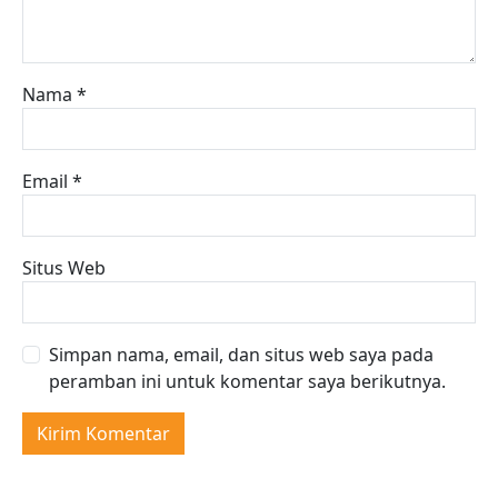
Nama
*
Email
*
Situs Web
Simpan nama, email, dan situs web saya pada
peramban ini untuk komentar saya berikutnya.