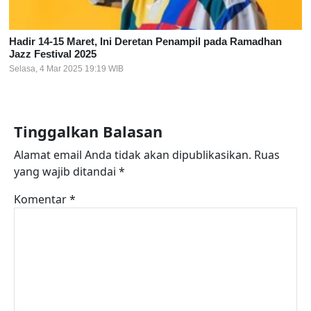
Hadir 14-15 Maret, Ini Deretan Penampil pada Ramadhan
Jazz Festival 2025
Selasa, 4 Mar 2025 19:19 WIB
Tinggalkan Balasan
Alamat email Anda tidak akan dipublikasikan.
Ruas
yang wajib ditandai
*
Komentar
*