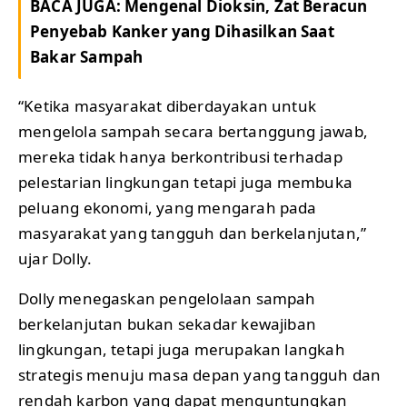
BACA JUGA:
Mengenal Dioksin, Zat Beracun
Penyebab Kanker yang Dihasilkan Saat
Bakar Sampah
“Ketika masyarakat diberdayakan untuk
mengelola sampah secara bertanggung jawab,
mereka tidak hanya berkontribusi terhadap
pelestarian lingkungan tetapi juga membuka
peluang ekonomi, yang mengarah pada
masyarakat yang tangguh dan berkelanjutan,”
ujar Dolly.
Dolly menegaskan pengelolaan sampah
berkelanjutan bukan sekadar kewajiban
lingkungan, tetapi juga merupakan langkah
strategis menuju masa depan yang tangguh dan
rendah karbon yang dapat menguntungkan