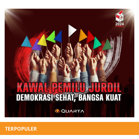
TERPOPULER