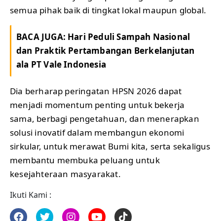
semua pihak baik di tingkat lokal maupun global.
BACA JUGA:
Hari Peduli Sampah Nasional
dan Praktik Pertambangan Berkelanjutan
ala PT Vale Indonesia
Dia berharap peringatan HPSN 2026 dapat
menjadi momentum penting untuk bekerja
sama, berbagi pengetahuan, dan menerapkan
solusi inovatif dalam membangun ekonomi
sirkular, untuk merawat Bumi kita, serta sekaligus
membantu membuka peluang untuk
kesejahteraan masyarakat.
Ikuti Kami :