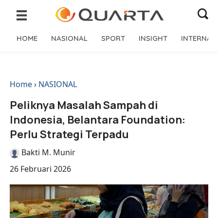
HOME
NASIONAL
SPORT
INSIGHT
INTERNAS
Home
›
NASIONAL
Peliknya Masalah Sampah di
Indonesia, Belantara Foundation:
Perlu Strategi Terpadu
Bakti M. Munir
26 Februari 2026