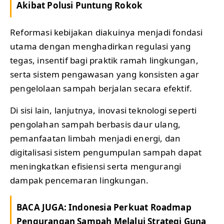
Akibat Polusi Puntung Rokok
Reformasi kebijakan diakuinya menjadi fondasi
utama dengan menghadirkan regulasi yang
tegas, insentif bagi praktik ramah lingkungan,
serta sistem pengawasan yang konsisten agar
pengelolaan sampah berjalan secara efektif.
Di sisi lain, lanjutnya, inovasi teknologi seperti
pengolahan sampah berbasis daur ulang,
pemanfaatan limbah menjadi energi, dan
digitalisasi sistem pengumpulan sampah dapat
meningkatkan efisiensi serta mengurangi
dampak pencemaran lingkungan.
BACA JUGA:
Indonesia Perkuat Roadmap
Pengurangan Sampah Melalui Strategi Guna