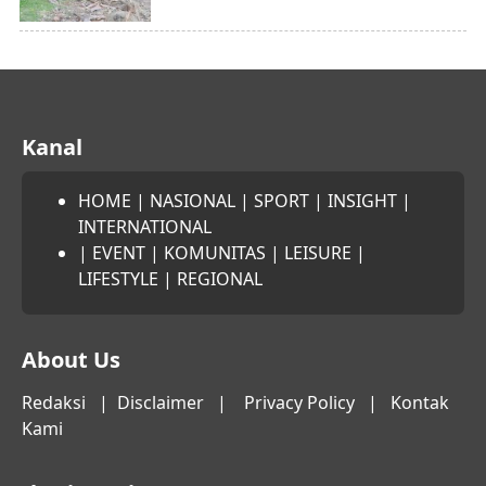
Kanal
HOME
|
NASIONAL
|
SPORT
|
INSIGHT
|
INTERNATIONAL
|
EVENT
|
KOMUNITAS
|
LEISURE
|
LIFESTYLE
|
REGIONAL
About Us
Redaksi
|
Disclaimer
|
Privacy Policy
|
Kontak
Kami