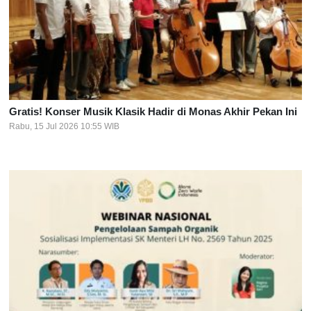
Gratis! Konser Musik Klasik Hadir di Monas Akhir Pekan Ini
Rabu, 15 Jul 2026 10:55 WIB