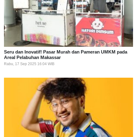
Seru dan Inovatif! Pasar Murah dan Pameran UMKM pada
Areal Pelabuhan Makassar
Rabu, 17 Sep 2025 16:04 WIB