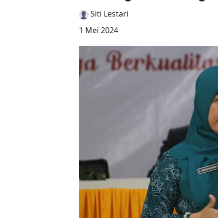
Siti Lestari
1 Mei 2024