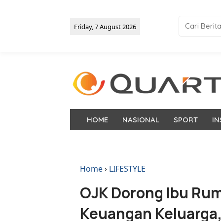
Friday, 7 August 2026
HOME
NASIONAL
SPORT
IN
Home
›
LIFESTYLE
OJK Dorong Ibu Rum
Keuangan Keluarga,