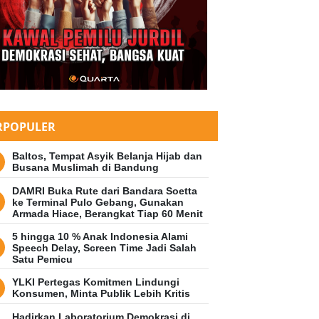
RPOPULER
Baltos, Tempat Asyik Belanja Hijab dan
Busana Muslimah di Bandung
DAMRI Buka Rute dari Bandara Soetta
ke Terminal Pulo Gebang, Gunakan
Armada Hiace, Berangkat Tiap 60 Menit
5 hingga 10 % Anak Indonesia Alami
Speech Delay, Screen Time Jadi Salah
Satu Pemicu
YLKI Pertegas Komitmen Lindungi
Konsumen, Minta Publik Lebih Kritis
Hadirkan Laboratorium Demokrasi di