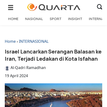
HOME
NASIONAL
SPORT
INSIGHT
INTERNAS
Home
›
INTERNASIONAL
Israel Lancarkan Serangan Balasan ke
Iran, Terjadi Ledakan di Kota Isfahan
Al-Qadri Ramadhan
19 April 2024