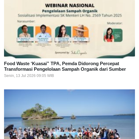
Food Waste ‘Kuasai” TPA, Pemda Didorong Percepat
Transformasi Pengelolaan Sampah Organik dari Sumber
Senin, 13 Jul 2026 09:05 WIB