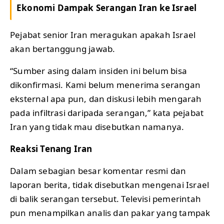
Ekonomi Dampak Serangan Iran ke Israel
Pejabat senior Iran meragukan apakah Israel
akan bertanggung jawab.
“Sumber asing dalam insiden ini belum bisa
dikonfirmasi. Kami belum menerima serangan
eksternal apa pun, dan diskusi lebih mengarah
pada infiltrasi daripada serangan,” kata pejabat
Iran yang tidak mau disebutkan namanya.
Reaksi
Tenang
Iran
Dalam sebagian besar komentar resmi dan
laporan berita, tidak disebutkan mengenai Israel
di balik serangan tersebut. Televisi pemerintah
pun menampilkan analis dan pakar yang tampak