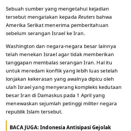
Sebuah sumber yang mengetahui kejadian
tersebut mengatakan kepada
Reuters
bahwa
Amerika Serikat menerima pemberitahuan
sebelum serangan Israel ke Iran.
Washington dan negara-negara besar lainnya
telah menekan Israel agar tidak memberikan
tanggapan membalas serangan Iran. Hal itu
untuk meredam konflik yang lebih luas setelah
lonjakan kekerasan yang awalnya dipicu oleh
ulah Israel yang menyerang kompleks kedutaan
besar Iran di Damaskus pada 1 April yang
menewaskan sejumlah petinggi militer negara
republik Islam tersebut.
BACA JUGA:
Indonesia Antisipasi Gejolak