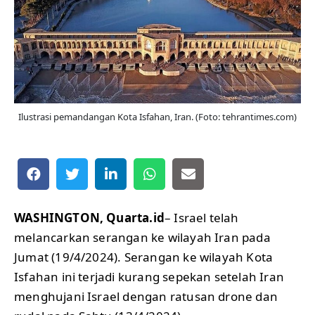
Ilustrasi pemandangan Kota Isfahan, Iran. (Foto: tehrantimes.com)
WASHINGTON, Quarta.id
– Israel telah
melancarkan serangan ke wilayah Iran pada
Jumat (19/4/2024). Serangan ke wilayah Kota
Isfahan ini terjadi kurang sepekan setelah Iran
menghujani Israel dengan ratusan drone dan