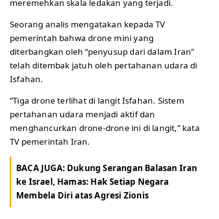
meremehkan skala ledakan yang terjadi.
Seorang analis mengatakan kepada TV
pemerintah bahwa drone mini yang
diterbangkan oleh “penyusup dari dalam Iran”
telah ditembak jatuh oleh pertahanan udara di
Isfahan.
“Tiga drone terlihat di langit Isfahan. Sistem
pertahanan udara menjadi aktif dan
menghancurkan drone-drone ini di langit,” kata
TV pemerintah Iran.
BACA JUGA:
Dukung Serangan Balasan Iran
ke Israel, Hamas: Hak Setiap Negara
Membela Diri atas Agresi Zionis