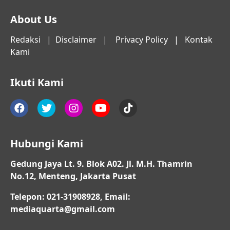
About Us
Redaksi
|
Disclaimer
|
Privacy Policy
|
Kontak
Kami
Ikuti Kami
Hubungi Kami
Gedung Jaya Lt. 9. Blok A02. Jl. M.H. Thamrin
No.12, Menteng, Jakarta Pusat
Telepon: 021-31908928, Email:
mediaquarta@gmail.com