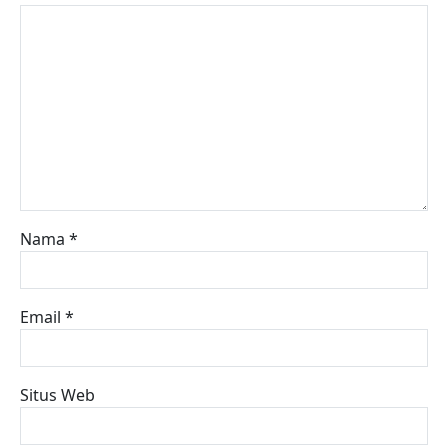
Nama
*
Email
*
Situs Web