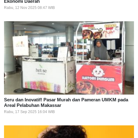
Ekonomi Daerah
Rabu, 12 Nov 2025 08:47 WIB
Seru dan Inovatif! Pasar Murah dan Pameran UMKM pada
Areal Pelabuhan Makassar
Rabu, 17 Sep 2025 16:04 WIB