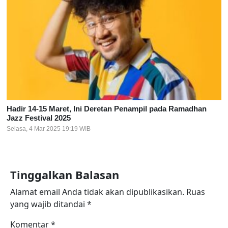
Hadir 14-15 Maret, Ini Deretan Penampil pada Ramadhan
Jazz Festival 2025
Selasa, 4 Mar 2025 19:19 WIB
Tinggalkan Balasan
Alamat email Anda tidak akan dipublikasikan.
Ruas
yang wajib ditandai
*
Komentar
*