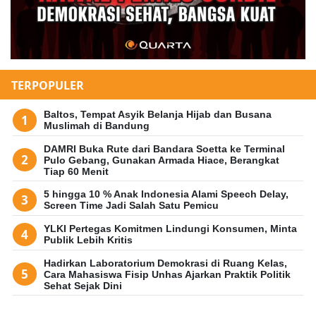
TERPOPULER
Baltos, Tempat Asyik Belanja Hijab dan Busana
Muslimah di Bandung
DAMRI Buka Rute dari Bandara Soetta ke Terminal
Pulo Gebang, Gunakan Armada Hiace, Berangkat
Tiap 60 Menit
5 hingga 10 % Anak Indonesia Alami Speech Delay,
Screen Time Jadi Salah Satu Pemicu
YLKI Pertegas Komitmen Lindungi Konsumen, Minta
Publik Lebih Kritis
Hadirkan Laboratorium Demokrasi di Ruang Kelas,
Cara Mahasiswa Fisip Unhas Ajarkan Praktik Politik
Sehat Sejak Dini