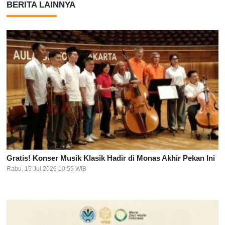
BERITA LAINNYA
Gratis! Konser Musik Klasik Hadir di Monas Akhir Pekan Ini
Rabu, 15 Jul 2026 10:55 WIB