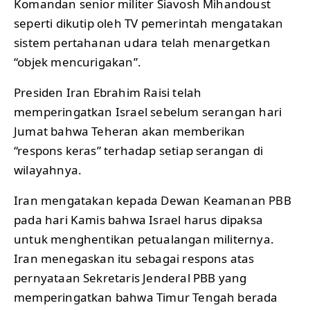
Komandan senior militer Siavosh Mihandoust
seperti dikutip oleh TV pemerintah mengatakan
sistem pertahanan udara telah menargetkan
“objek mencurigakan”.
Presiden Iran Ebrahim Raisi telah
memperingatkan Israel sebelum serangan hari
Jumat bahwa Teheran akan memberikan
“respons keras” terhadap setiap serangan di
wilayahnya.
Iran mengatakan kepada Dewan Keamanan PBB
pada hari Kamis bahwa Israel harus dipaksa
untuk menghentikan petualangan militernya.
Iran menegaskan itu sebagai respons atas
pernyataan Sekretaris Jenderal PBB yang
memperingatkan bahwa Timur Tengah berada