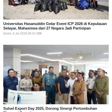
Universitas Hasanuddin Gelar Event ICP 2026 di Kepulauan
Selayar, Mahasiswa dari 27 Negara Jadi Partisipan
Senin, 6 Jul 2026 06:41 WIB
Sulsel Export Day 2025, Dorong Sinergi Pertumbuhan