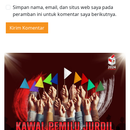
Simpan nama, email, dan situs web saya pada
peramban ini untuk komentar saya berikutnya.