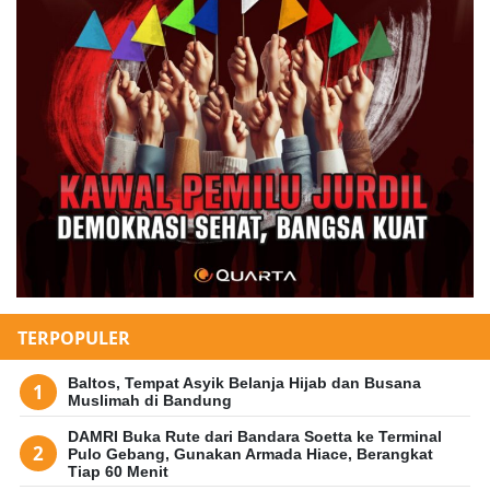
TERPOPULER
Baltos, Tempat Asyik Belanja Hijab dan Busana
Muslimah di Bandung
DAMRI Buka Rute dari Bandara Soetta ke Terminal
Pulo Gebang, Gunakan Armada Hiace, Berangkat
Tiap 60 Menit