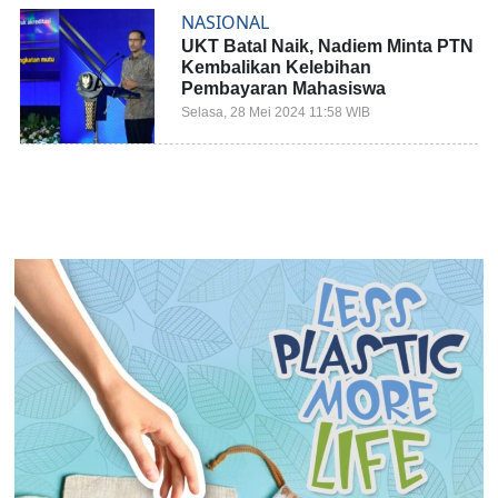
NASIONAL
UKT Batal Naik, Nadiem Minta PTN
Kembalikan Kelebihan
Pembayaran Mahasiswa
Selasa, 28 Mei 2024 11:58 WIB