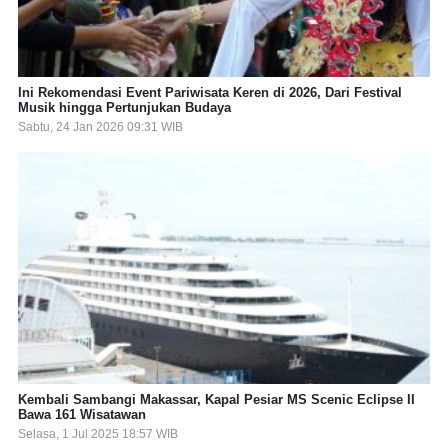
Ini Rekomendasi Event Pariwisata Keren di 2026, Dari Festival
Musik hingga Pertunjukan Budaya
Sabtu, 24 Jan 2026 09:31 WIB
Kembali Sambangi Makassar, Kapal Pesiar MS Scenic Eclipse II
Bawa 161 Wisatawan
Selasa, 1 Jul 2025 18:57 WIB