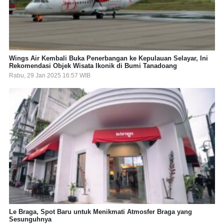
Wings Air Kembali Buka Penerbangan ke Kepulauan Selayar, Ini
Rekomendasi Objek Wisata Ikonik di Bumi Tanadoang
Rabu, 29 Jan 2025 16:57 WIB
Le Braga, Spot Baru untuk Menikmati Atmosfer Braga yang
Sesunguhnya