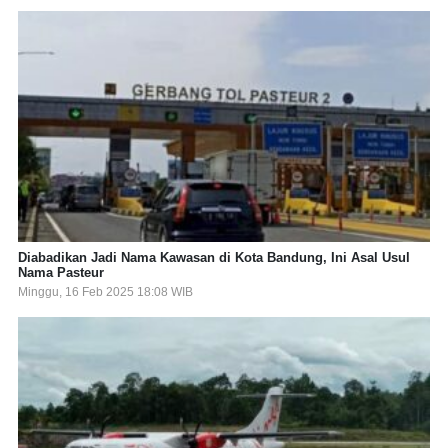
Diabadikan Jadi Nama Kawasan di Kota Bandung, Ini Asal Usul
Nama Pasteur
Minggu, 16 Feb 2025 18:08 WIB