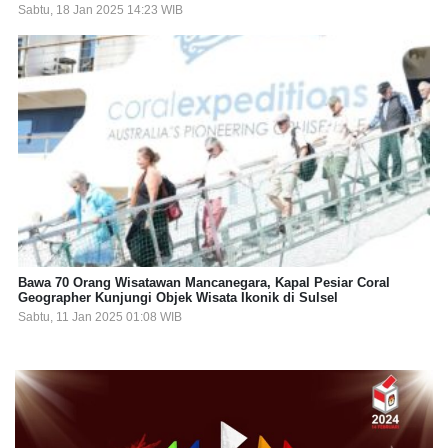
Sabtu, 18 Jan 2025 14:23 WIB
Bawa 70 Orang Wisatawan Mancanegara, Kapal Pesiar Coral
Geographer Kunjungi Objek Wisata Ikonik di Sulsel
Sabtu, 11 Jan 2025 01:08 WIB