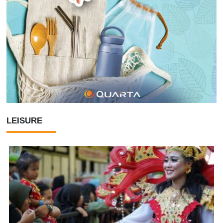
LEISURE