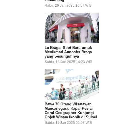
Rabu, 29 Jan 2025 16:57 WIB
Le Braga, Spot Baru untuk
Menikmati Atmosfer Braga
yang Sesunguhnya
Sabtu, 18 Jan 2025 14:23 WIB
Bawa 70 Orang Wisatawan
Mancanegara, Kapal Pesiar
Coral Geographer Kunjungi
Objek Wisata Ikonik di Sulsel
Sabtu, 11 Jan 2025 01:08 WIB