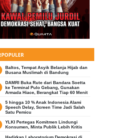
RPOPULER
Baltos, Tempat Asyik Belanja Hijab dan
Busana Muslimah di Bandung
DAMRI Buka Rute dari Bandara Soetta
ke Terminal Pulo Gebang, Gunakan
Armada Hiace, Berangkat Tiap 60 Menit
5 hingga 10 % Anak Indonesia Alami
Speech Delay, Screen Time Jadi Salah
Satu Pemicu
YLKI Pertegas Komitmen Lindungi
Konsumen, Minta Publik Lebih Kritis
Hadirkan Laboratorium Demokrasi di