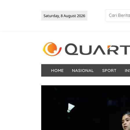
Saturday, 8 August 2026
HOME
NASIONAL
SPORT
IN