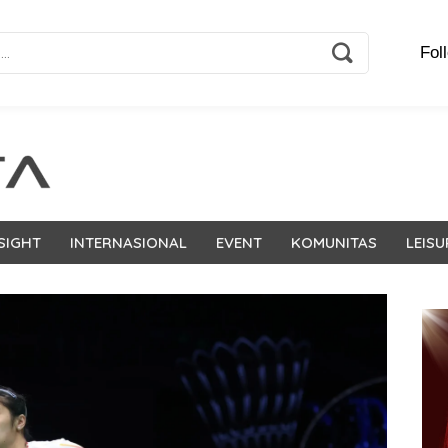
Fol
SIGHT
INTERNASIONAL
EVENT
KOMUNITAS
LEISU