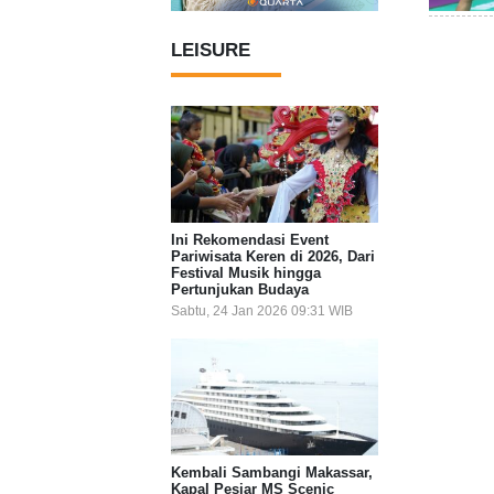
LEISURE
Ini Rekomendasi Event
Pariwisata Keren di 2026, Dari
Festival Musik hingga
Pertunjukan Budaya
Sabtu, 24 Jan 2026 09:31 WIB
Kembali Sambangi Makassar,
Kapal Pesiar MS Scenic