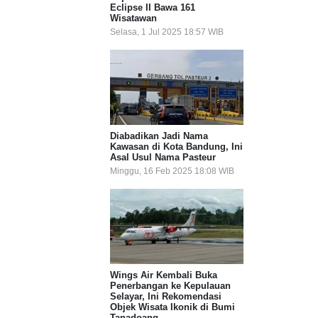
Eclipse II Bawa 161
Wisatawan
Selasa, 1 Jul 2025 18:57 WIB
Diabadikan Jadi Nama
Kawasan di Kota Bandung, Ini
Asal Usul Nama Pasteur
Minggu, 16 Feb 2025 18:08 WIB
Wings Air Kembali Buka
Penerbangan ke Kepulauan
Selayar, Ini Rekomendasi
Objek Wisata Ikonik di Bumi
Tanadoang