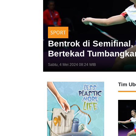
SPORT
Bentrok di Semifinal,
Bertekad Tumbangkan
Sabtu, 4 Mei 2024 08:24 WIB
Tim Ub