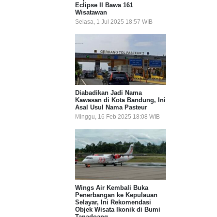
Eclipse II Bawa 161
Wisatawan
Selasa, 1 Jul 2025 18:57 WIB
Diabadikan Jadi Nama
Kawasan di Kota Bandung, Ini
Asal Usul Nama Pasteur
Minggu, 16 Feb 2025 18:08 WIB
Wings Air Kembali Buka
Penerbangan ke Kepulauan
Selayar, Ini Rekomendasi
Objek Wisata Ikonik di Bumi
Tanadoang