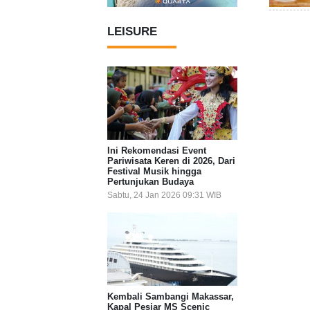
LEISURE
Ini Rekomendasi Event
Pariwisata Keren di 2026, Dari
Festival Musik hingga
Pertunjukan Budaya
Sabtu, 24 Jan 2026 09:31 WIB
Kembali Sambangi Makassar,
Kapal Pesiar MS Scenic