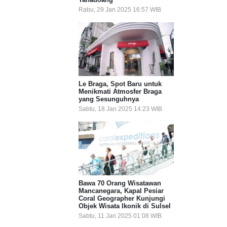
Rabu, 29 Jan 2025 16:57 WIB
Le Braga, Spot Baru untuk
Menikmati Atmosfer Braga
yang Sesunguhnya
Sabtu, 18 Jan 2025 14:23 WIB
Bawa 70 Orang Wisatawan
Mancanegara, Kapal Pesiar
Coral Geographer Kunjungi
Objek Wisata Ikonik di Sulsel
Sabtu, 11 Jan 2025 01:08 WIB