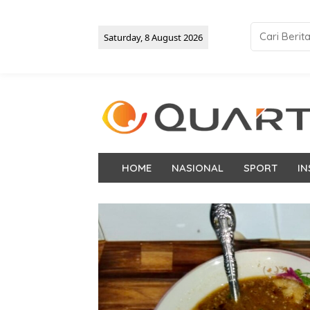
Saturday, 8 August 2026
HOME
NASIONAL
SPORT
IN