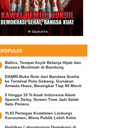
RPOPULER
Baltos, Tempat Asyik Belanja Hijab dan
Busana Muslimah di Bandung
DAMRI Buka Rute dari Bandara Soetta
ke Terminal Pulo Gebang, Gunakan
Armada Hiace, Berangkat Tiap 60 Menit
5 hingga 10 % Anak Indonesia Alami
Speech Delay, Screen Time Jadi Salah
Satu Pemicu
YLKI Pertegas Komitmen Lindungi
Konsumen, Minta Publik Lebih Kritis
Hadirkan Laboratorium Demokrasi di