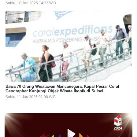
Sabtu, 18 Jan 2025 14:23 WIB
Bawa 70 Orang Wisatawan Mancanegara, Kapal Pesiar Coral
Geographer Kunjungi Objek Wisata Ikonik di Sulsel
Sabtu, 11 Jan 2025 01:08 WIB