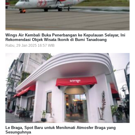
Wings Air Kembali Buka Penerbangan ke Kepulauan Selayar, Ini
Rekomendasi Objek Wisata Ikonik di Bumi Tanadoang
Rabu, 29 Jan 2025 16:57 WIB
Le Braga, Spot Baru untuk Menikmati Atmosfer Braga yang
Sesunguhnya