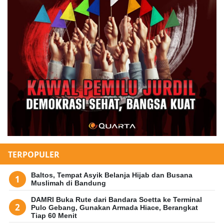
TERPOPULER
Baltos, Tempat Asyik Belanja Hijab dan Busana
Muslimah di Bandung
DAMRI Buka Rute dari Bandara Soetta ke Terminal
Pulo Gebang, Gunakan Armada Hiace, Berangkat
Tiap 60 Menit