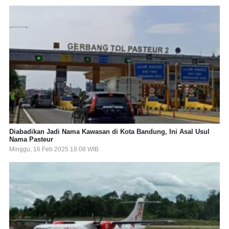
Diabadikan Jadi Nama Kawasan di Kota Bandung, Ini Asal Usul
Nama Pasteur
Minggu, 16 Feb 2025 18:08 WIB