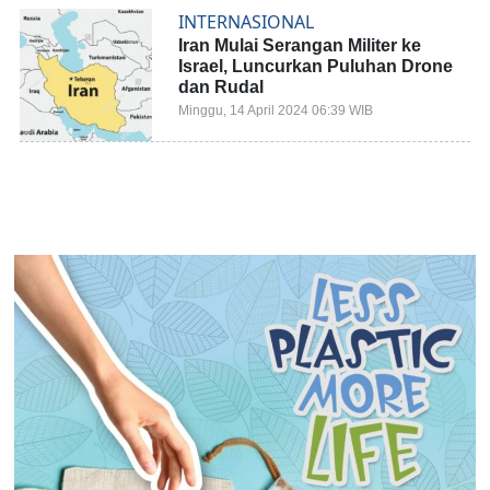
INTERNASIONAL
Iran Mulai Serangan Militer ke
Israel, Luncurkan Puluhan Drone
dan Rudal
Minggu, 14 April 2024 06:39 WIB