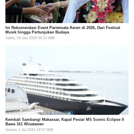
Ini Rekomendasi Event Pariwisata Keren di 2026, Dari Festival
Musik hingga Pertunjukan Budaya
Sabtu, 24 Jan 2026 09:31 WIB
Kembali Sambangi Makassar, Kapal Pesiar MS Scenic Eclipse II
Bawa 161 Wisatawan
Selasa, 1 Jul 2025 18:57 WIB