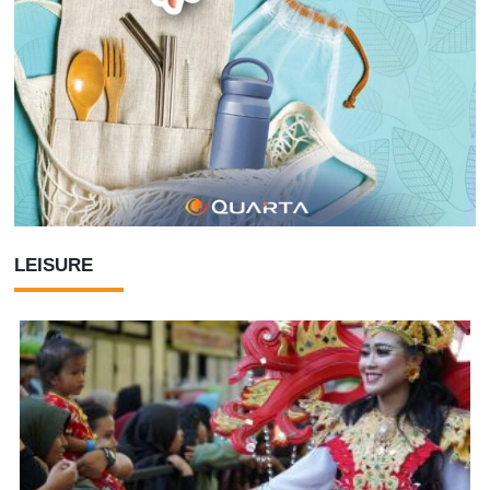
LEISURE