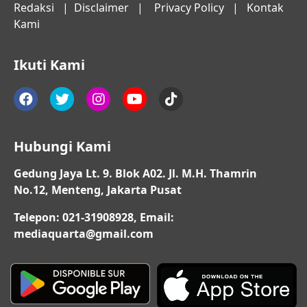
Redaksi
|
Disclaimer
|
Privacy Policy
|
Kontak
Kami
Ikuti Kami
Hubungi Kami
Gedung Jaya Lt. 9. Blok A02. Jl. M.H. Thamrin
No.12, Menteng, Jakarta Pusat
Telepon: 021-31908928, Email:
mediaquarta@gmail.com