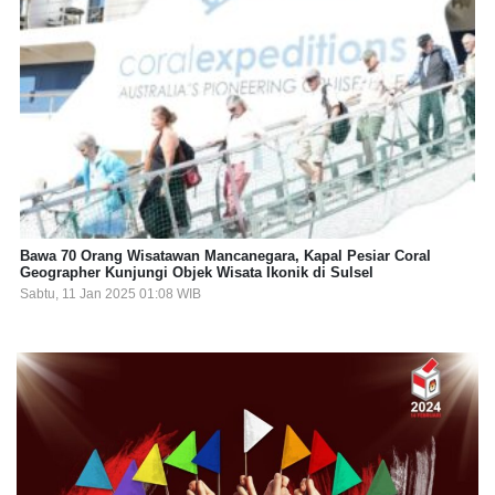
Bawa 70 Orang Wisatawan Mancanegara, Kapal Pesiar Coral
Geographer Kunjungi Objek Wisata Ikonik di Sulsel
Sabtu, 11 Jan 2025 01:08 WIB