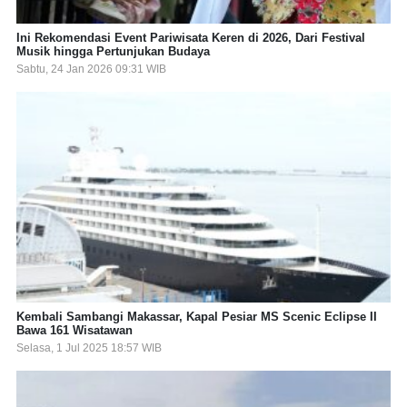
Ini Rekomendasi Event Pariwisata Keren di 2026, Dari Festival
Musik hingga Pertunjukan Budaya
Sabtu, 24 Jan 2026 09:31 WIB
Kembali Sambangi Makassar, Kapal Pesiar MS Scenic Eclipse II
Bawa 161 Wisatawan
Selasa, 1 Jul 2025 18:57 WIB