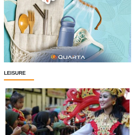
LEISURE