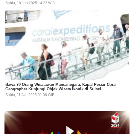
Sabtu, 18 Jan 2025 14:23 WIB
Bawa 70 Orang Wisatawan Mancanegara, Kapal Pesiar Coral
Geographer Kunjungi Objek Wisata Ikonik di Sulsel
Sabtu, 11 Jan 2025 01:08 WIB