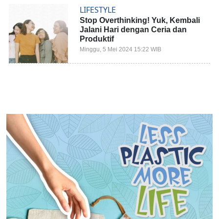
LIFESTYLE
Stop Overthinking! Yuk, Kembali
Jalani Hari dengan Ceria dan
Produktif
Minggu, 5 Mei 2024 15:22 WIB