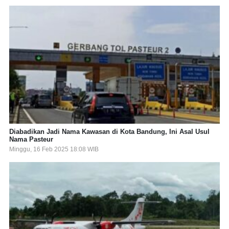
Diabadikan Jadi Nama Kawasan di Kota Bandung, Ini Asal Usul
Nama Pasteur
Minggu, 16 Feb 2025 18:08 WIB