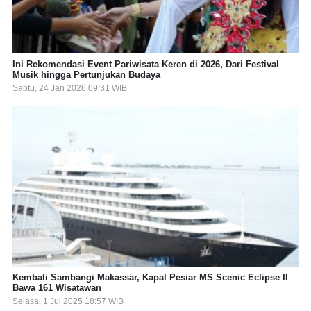
Ini Rekomendasi Event Pariwisata Keren di 2026, Dari Festival
Musik hingga Pertunjukan Budaya
Sabtu, 24 Jan 2026 09:31 WIB
Kembali Sambangi Makassar, Kapal Pesiar MS Scenic Eclipse II
Bawa 161 Wisatawan
Selasa, 1 Jul 2025 18:57 WIB