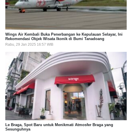
Wings Air Kembali Buka Penerbangan ke Kepulauan Selayar, Ini
Rekomendasi Objek Wisata Ikonik di Bumi Tanadoang
Rabu, 29 Jan 2025 16:57 WIB
Le Braga, Spot Baru untuk Menikmati Atmosfer Braga yang
Sesunguhnya