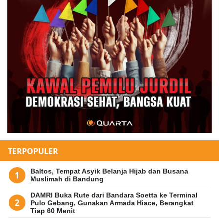
TERPOPULER
Baltos, Tempat Asyik Belanja Hijab dan Busana
Muslimah di Bandung
DAMRI Buka Rute dari Bandara Soetta ke Terminal
Pulo Gebang, Gunakan Armada Hiace, Berangkat
Tiap 60 Menit