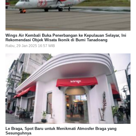
Wings Air Kembali Buka Penerbangan ke Kepulauan Selayar, Ini
Rekomendasi Objek Wisata Ikonik di Bumi Tanadoang
Rabu, 29 Jan 2025 16:57 WIB
Le Braga, Spot Baru untuk Menikmati Atmosfer Braga yang
Sesunguhnya