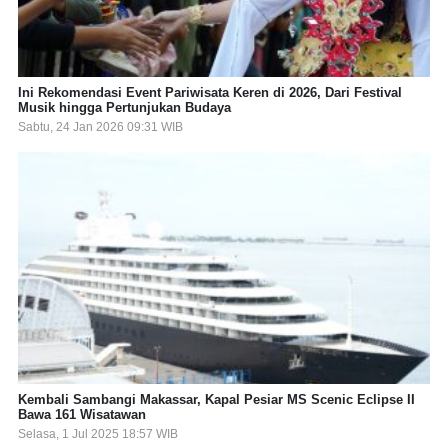
Ini Rekomendasi Event Pariwisata Keren di 2026, Dari Festival
Musik hingga Pertunjukan Budaya
Sabtu, 24 Jan 2026 09:31 WIB
Kembali Sambangi Makassar, Kapal Pesiar MS Scenic Eclipse II
Bawa 161 Wisatawan
Selasa, 1 Jul 2025 18:57 WIB