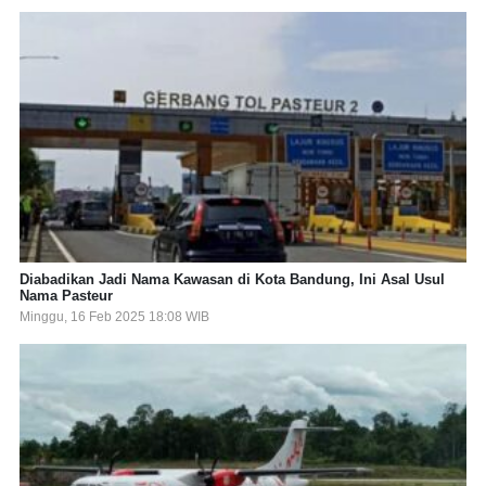
Diabadikan Jadi Nama Kawasan di Kota Bandung, Ini Asal Usul
Nama Pasteur
Minggu, 16 Feb 2025 18:08 WIB