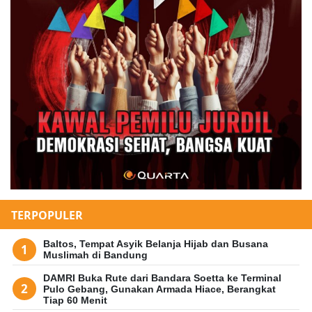
TERPOPULER
Baltos, Tempat Asyik Belanja Hijab dan Busana
Muslimah di Bandung
DAMRI Buka Rute dari Bandara Soetta ke Terminal
Pulo Gebang, Gunakan Armada Hiace, Berangkat
Tiap 60 Menit