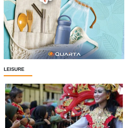
LEISURE