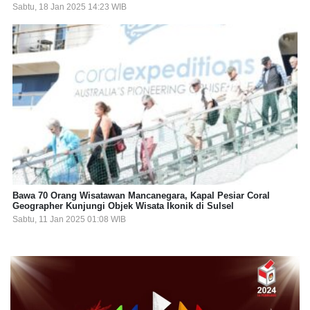
Sabtu, 18 Jan 2025 14:23 WIB
Bawa 70 Orang Wisatawan Mancanegara, Kapal Pesiar Coral
Geographer Kunjungi Objek Wisata Ikonik di Sulsel
Sabtu, 11 Jan 2025 01:08 WIB