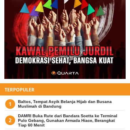
TERPOPULER
Baltos, Tempat Asyik Belanja Hijab dan Busana
Muslimah di Bandung
DAMRI Buka Rute dari Bandara Soetta ke Terminal
Pulo Gebang, Gunakan Armada Hiace, Berangkat
Tiap 60 Menit