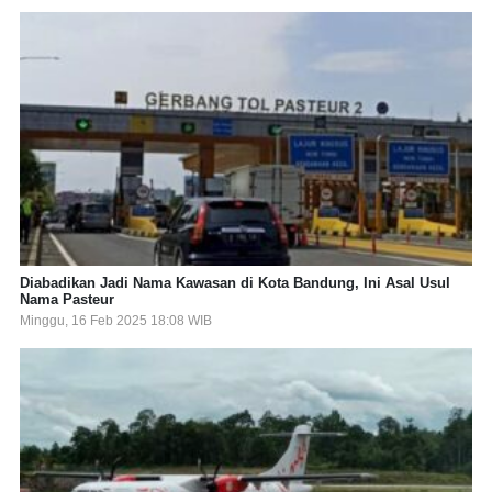
Diabadikan Jadi Nama Kawasan di Kota Bandung, Ini Asal Usul
Nama Pasteur
Minggu, 16 Feb 2025 18:08 WIB