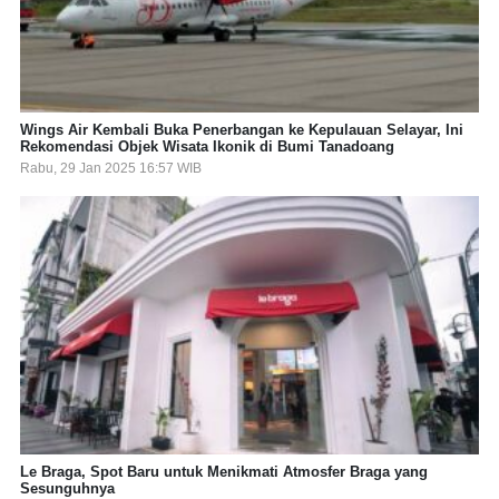
Wings Air Kembali Buka Penerbangan ke Kepulauan Selayar, Ini
Rekomendasi Objek Wisata Ikonik di Bumi Tanadoang
Rabu, 29 Jan 2025 16:57 WIB
Le Braga, Spot Baru untuk Menikmati Atmosfer Braga yang
Sesunguhnya