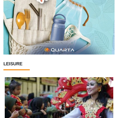
LEISURE