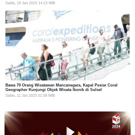
Sabtu, 18 Jan 2025 14:23 WIB
Bawa 70 Orang Wisatawan Mancanegara, Kapal Pesiar Coral
Geographer Kunjungi Objek Wisata Ikonik di Sulsel
Sabtu, 11 Jan 2025 01:08 WIB