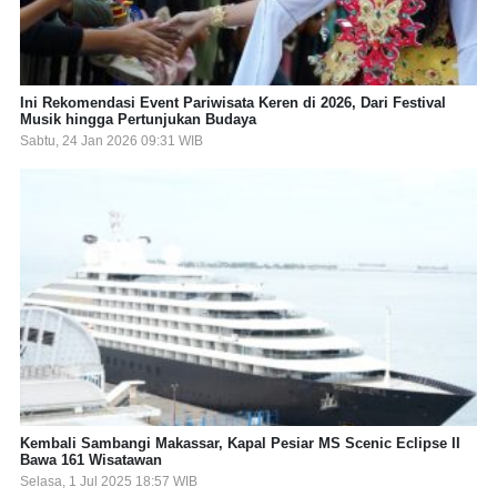
Ini Rekomendasi Event Pariwisata Keren di 2026, Dari Festival
Musik hingga Pertunjukan Budaya
Sabtu, 24 Jan 2026 09:31 WIB
Kembali Sambangi Makassar, Kapal Pesiar MS Scenic Eclipse II
Bawa 161 Wisatawan
Selasa, 1 Jul 2025 18:57 WIB