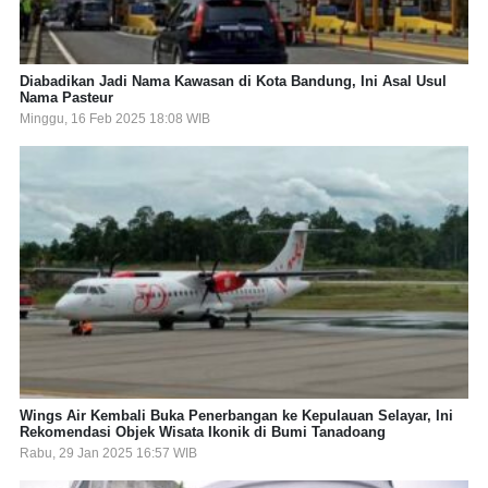
Diabadikan Jadi Nama Kawasan di Kota Bandung, Ini Asal Usul
Nama Pasteur
Minggu, 16 Feb 2025 18:08 WIB
Wings Air Kembali Buka Penerbangan ke Kepulauan Selayar, Ini
Rekomendasi Objek Wisata Ikonik di Bumi Tanadoang
Rabu, 29 Jan 2025 16:57 WIB