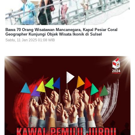
Bawa 70 Orang Wisatawan Mancanegara, Kapal Pesiar Coral
Geographer Kunjungi Objek Wisata Ikonik di Sulsel
Sabtu, 11 Jan 2025 01:08 WIB