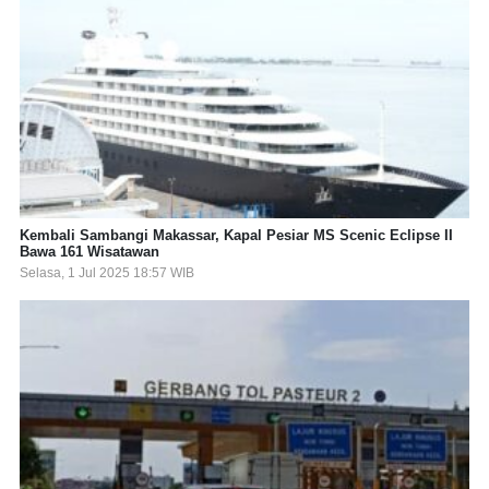
Kembali Sambangi Makassar, Kapal Pesiar MS Scenic Eclipse II
Bawa 161 Wisatawan
Selasa, 1 Jul 2025 18:57 WIB