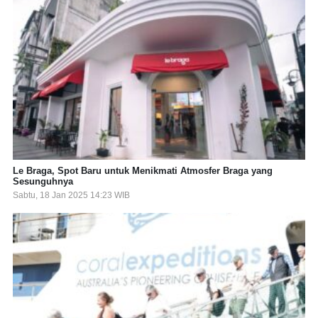
Le Braga, Spot Baru untuk Menikmati Atmosfer Braga yang
Sesunguhnya
Sabtu, 18 Jan 2025 14:23 WIB