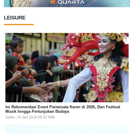
LEISURE
Ini Rekomendasi Event Pariwisata Keren di 2026, Dari Festival
Musik hingga Pertunjukan Budaya
Sabtu, 24 Jan 2026 09:31 WIB