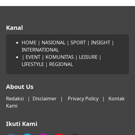
Kanal
HOME
|
NASIONAL
|
SPORT
|
INSIGHT
|
INTERNATIONAL
|
EVENT
|
KOMUNITAS
|
LEISURE
|
LIFESTYLE
|
REGIONAL
About Us
Redaksi
|
Disclaimer
|
Privacy Policy
|
Kontak
Kami
Ikuti Kami