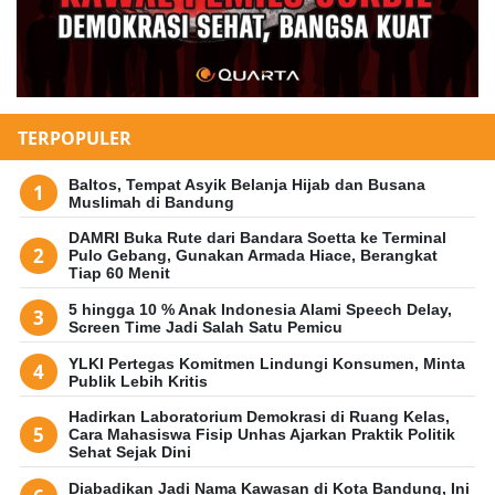
TERPOPULER
Baltos, Tempat Asyik Belanja Hijab dan Busana
Muslimah di Bandung
DAMRI Buka Rute dari Bandara Soetta ke Terminal
Pulo Gebang, Gunakan Armada Hiace, Berangkat
Tiap 60 Menit
5 hingga 10 % Anak Indonesia Alami Speech Delay,
Screen Time Jadi Salah Satu Pemicu
YLKI Pertegas Komitmen Lindungi Konsumen, Minta
Publik Lebih Kritis
Hadirkan Laboratorium Demokrasi di Ruang Kelas,
Cara Mahasiswa Fisip Unhas Ajarkan Praktik Politik
Sehat Sejak Dini
Diabadikan Jadi Nama Kawasan di Kota Bandung, Ini