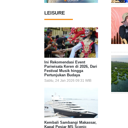
LEISURE
Ini Rekomendasi Event
Pariwisata Keren di 2026, Dari
Festival Musik hingga
Pertunjukan Budaya
Sabtu, 24 Jan 2026 09:31 WIB
Kembali Sambangi Makassar,
Kapal Pesiar MS Scenic