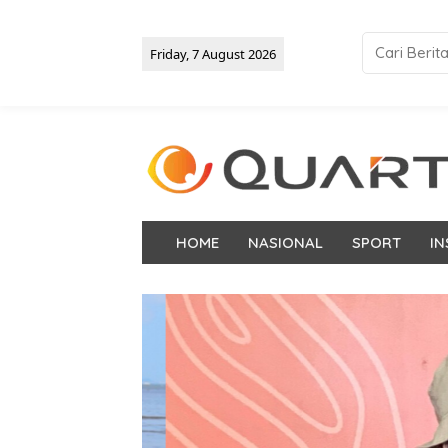
Friday, 7 August 2026
HOME
NASIONAL
SPORT
IN