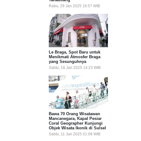
Rabu, 29 Jan 2025 16:57 WIB
Le Braga, Spot Baru untuk
Menikmati Atmosfer Braga
yang Sesunguhnya
Sabtu, 18 Jan 2025 14:23 WIB
Bawa 70 Orang Wisatawan
Mancanegara, Kapal Pesiar
Coral Geographer Kunjungi
Objek Wisata Ikonik di Sulsel
Sabtu, 11 Jan 2025 01:08 WIB