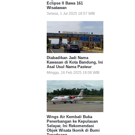
Eclipse II Bawa 161
Wisatawan
Selasa, 1 Jul 2025 18:57 WIB
Diabadikan Jadi Nama
Kawasan di Kota Bandung, Ini
Asal Usul Nama Pasteur
Minggu, 16 Feb 2025 18:08 WIB
Wings Air Kembali Buka
Penerbangan ke Kepulauan
Selayar, Ini Rekomendasi
Objek Wisata Ikonik di Bumi
Tanadoang