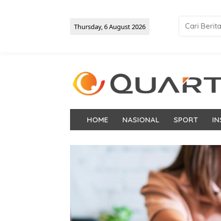
Thursday, 6 August 2026
HOME
NASIONAL
SPORT
IN