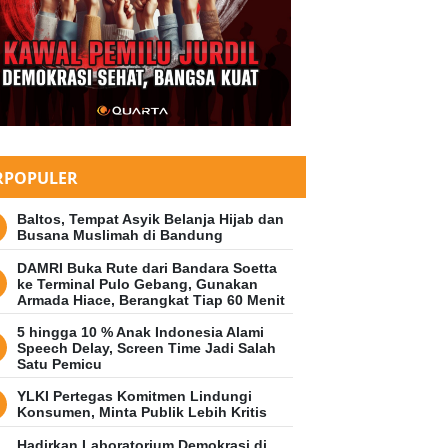
RPOPULER
Baltos, Tempat Asyik Belanja Hijab dan
Busana Muslimah di Bandung
DAMRI Buka Rute dari Bandara Soetta
ke Terminal Pulo Gebang, Gunakan
Armada Hiace, Berangkat Tiap 60 Menit
5 hingga 10 % Anak Indonesia Alami
Speech Delay, Screen Time Jadi Salah
Satu Pemicu
YLKI Pertegas Komitmen Lindungi
Konsumen, Minta Publik Lebih Kritis
Hadirkan Laboratorium Demokrasi di