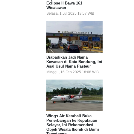
Eclipse II Bawa 161
Wisatawan
Selasa, 1 Jul 2025 18:57 WIB
Diabadikan Jadi Nama
Kawasan di Kota Bandung, Ini
Asal Usul Nama Pasteur
Minggu, 16 Feb 2025 18:08 WIB
Wings Air Kembali Buka
Penerbangan ke Kepulauan
Selayar, Ini Rekomendasi
Objek Wisata Ikonik di Bumi
Tanadoang