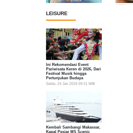
LEISURE
Ini Rekomendasi Event
Pariwisata Keren di 2026, Dari
Festival Musik hingga
Pertunjukan Budaya
Sabtu, 24 Jan 2026 09:31 WIB
Kembali Sambangi Makassar,
Kapal Pesiar MS Scenic