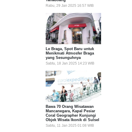
Rabu, 29 Jan 2025 16:57 WIB
Le Braga, Spot Baru untuk
Menikmati Atmosfer Braga
yang Sesunguhnya
Sabtu, 18 Jan 2025 14:23 WIB
Bawa 70 Orang Wisatawan
Mancanegara, Kapal Pesiar
Coral Geographer Kunjungi
Objek Wisata Ikonik di Sulsel
Sabtu, 11 Jan 2025 01:08 WIB