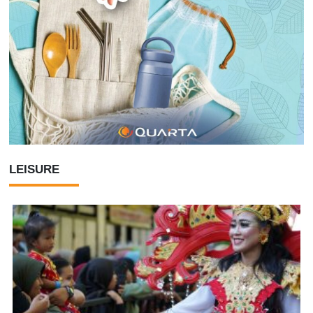
LEISURE