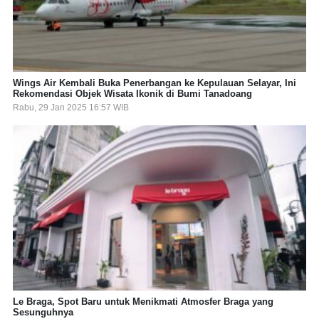
Wings Air Kembali Buka Penerbangan ke Kepulauan Selayar, Ini
Rekomendasi Objek Wisata Ikonik di Bumi Tanadoang
Rabu, 29 Jan 2025 16:57 WIB
Le Braga, Spot Baru untuk Menikmati Atmosfer Braga yang
Sesunguhnya