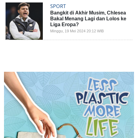
SPORT
Bangkit di Akhir Musim, Chlesea
Bakal Menang Lagi dan Lolos ke
Liga Eropa?
Minggu, 19 Mei 2024 20:12 WIB