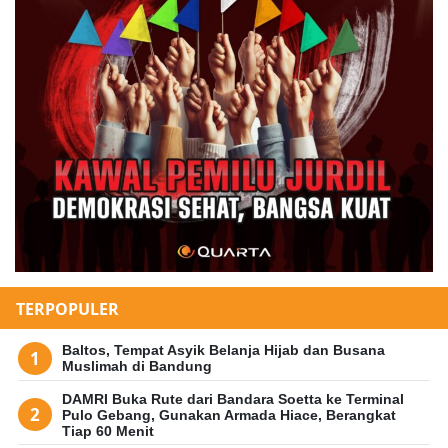
TERPOPULER
Baltos, Tempat Asyik Belanja Hijab dan Busana
Muslimah di Bandung
DAMRI Buka Rute dari Bandara Soetta ke Terminal
Pulo Gebang, Gunakan Armada Hiace, Berangkat
Tiap 60 Menit