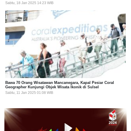
Sabtu, 18 Jan 2025 14:23 WIB
Bawa 70 Orang Wisatawan Mancanegara, Kapal Pesiar Coral
Geographer Kunjungi Objek Wisata Ikonik di Sulsel
Sabtu, 11 Jan 2025 01:08 WIB