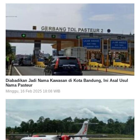
Diabadikan Jadi Nama Kawasan di Kota Bandung, Ini Asal Usul
Nama Pasteur
Minggu, 16 Feb 2025 18:08 WIB