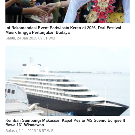
Ini Rekomendasi Event Pariwisata Keren di 2026, Dari Festival
Musik hingga Pertunjukan Budaya
Sabtu, 24 Jan 2026 09:31 WIB
Kembali Sambangi Makassar, Kapal Pesiar MS Scenic Eclipse II
Bawa 161 Wisatawan
Selasa, 1 Jul 2025 18:57 WIB