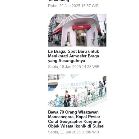
Rabu, 29 Jan 2025 16:57 WIB
Le Braga, Spot Baru untuk
Menikmati Atmosfer Braga
yang Sesunguhnya
Sabtu, 18 Jan 2025 14:23 WIB
Bawa 70 Orang Wisatawan
Mancanegara, Kapal Pesiar
Coral Geographer Kunjungi
Objek Wisata Ikonik di Sulsel
Sabtu, 11 Jan 2025 01:08 WIB