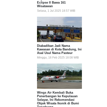
Eclipse II Bawa 161
Wisatawan
Selasa, 1 Jul 2025 18:57 WIB
Diabadikan Jadi Nama
Kawasan di Kota Bandung, Ini
Asal Usul Nama Pasteur
Minggu, 16 Feb 2025 18:08 WIB
Wings Air Kembali Buka
Penerbangan ke Kepulauan
Selayar, Ini Rekomendasi
Objek Wisata Ikonik di Bumi
Tanadoang