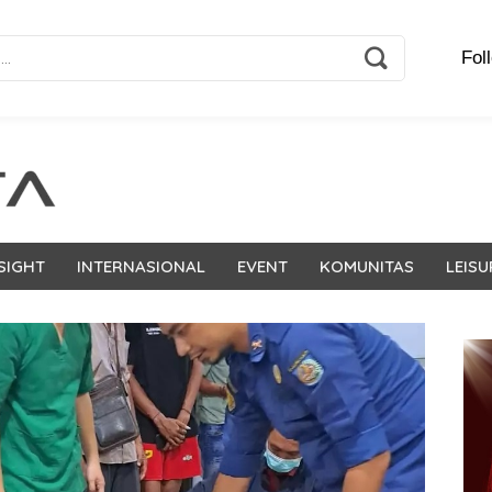
Fol
SIGHT
INTERNASIONAL
EVENT
KOMUNITAS
LEISU