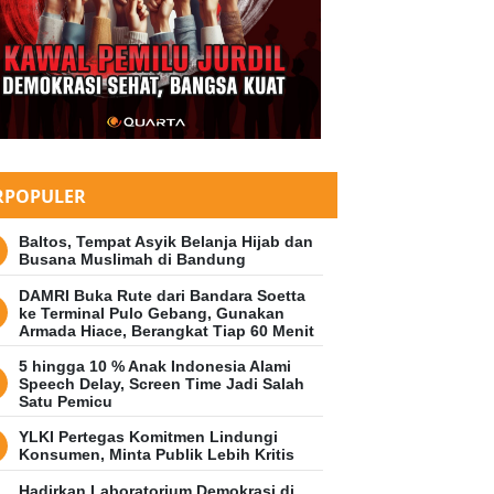
RPOPULER
Baltos, Tempat Asyik Belanja Hijab dan
Busana Muslimah di Bandung
DAMRI Buka Rute dari Bandara Soetta
ke Terminal Pulo Gebang, Gunakan
Armada Hiace, Berangkat Tiap 60 Menit
5 hingga 10 % Anak Indonesia Alami
Speech Delay, Screen Time Jadi Salah
Satu Pemicu
YLKI Pertegas Komitmen Lindungi
Konsumen, Minta Publik Lebih Kritis
Hadirkan Laboratorium Demokrasi di