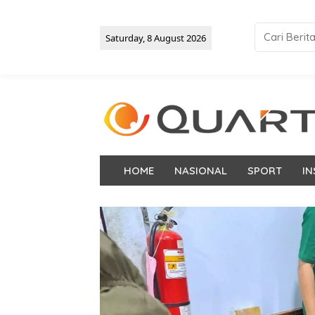
Saturday, 8 August 2026
HOME
NASIONAL
SPORT
IN