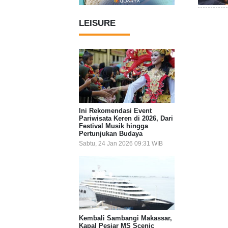
LEISURE
Ini Rekomendasi Event
Pariwisata Keren di 2026, Dari
Festival Musik hingga
Pertunjukan Budaya
Sabtu, 24 Jan 2026 09:31 WIB
Kembali Sambangi Makassar,
Kapal Pesiar MS Scenic