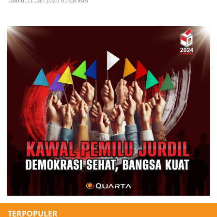
Sabtu, 11 Jan 2025 01:08 WIB
TERPOPULER