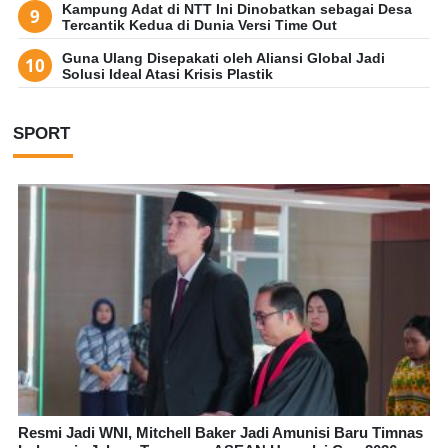
Kampung Adat di NTT Ini Dinobatkan sebagai Desa
Tercantik Kedua di Dunia Versi Time Out
Guna Ulang Disepakati oleh Aliansi Global Jadi
Solusi Ideal Atasi Krisis Plastik
SPORT
Resmi Jadi WNI, Mitchell Baker Jadi Amunisi Baru Timnas