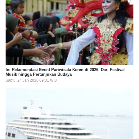
Ini Rekomendasi Event Pariwisata Keren di 2026, Dari Festival
Musik hingga Pertunjukan Budaya
Sabtu, 24 Jan 2026 09:31 WIB