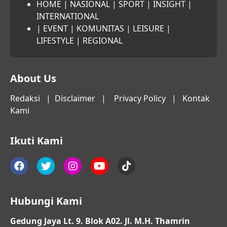
HOME
|
NASIONAL
|
SPORT
|
INSIGHT
|
INTERNATIONAL
|
EVENT
|
KOMUNITAS
|
LEISURE
|
LIFESTYLE
|
REGIONAL
About Us
Redaksi
|
Disclaimer
|
Privacy Policy
|
Kontak
Kami
Ikuti Kami
Hubungi Kami
Gedung Jaya Lt. 9. Blok A02. Jl. M.H. Thamrin