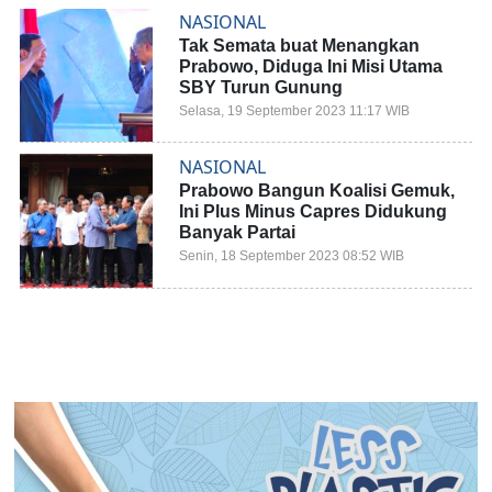
NASIONAL
Tak Semata buat Menangkan
Prabowo, Diduga Ini Misi Utama
SBY Turun Gunung
Selasa, 19 September 2023 11:17 WIB
NASIONAL
Prabowo Bangun Koalisi Gemuk,
Ini Plus Minus Capres Didukung
Banyak Partai
Senin, 18 September 2023 08:52 WIB