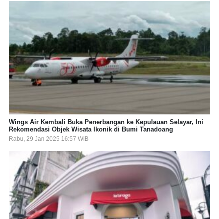
Wings Air Kembali Buka Penerbangan ke Kepulauan Selayar, Ini
Rekomendasi Objek Wisata Ikonik di Bumi Tanadoang
Rabu, 29 Jan 2025 16:57 WIB