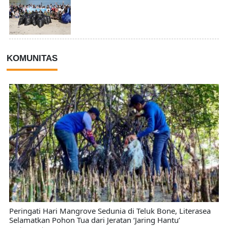
KOMUNITAS
Peringati Hari Mangrove Sedunia di Teluk Bone, Literasea
Selamatkan Pohon Tua dari Jeratan ‘Jaring Hantu’