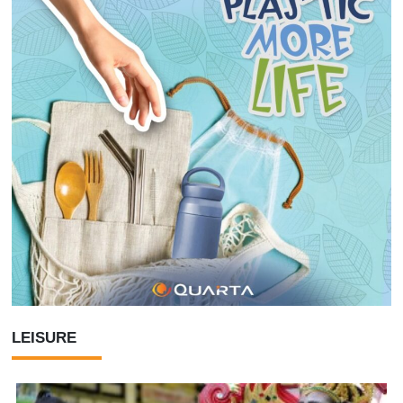
LEISURE