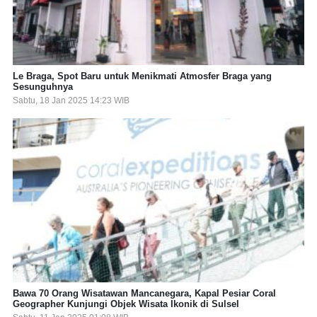
Le Braga, Spot Baru untuk Menikmati Atmosfer Braga yang
Sesunguhnya
Sabtu, 18 Jan 2025 14:23 WIB
Bawa 70 Orang Wisatawan Mancanegara, Kapal Pesiar Coral
Geographer Kunjungi Objek Wisata Ikonik di Sulsel