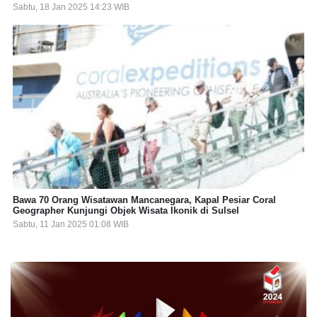
Sabtu, 18 Jan 2025 14:23 WIB
Bawa 70 Orang Wisatawan Mancanegara, Kapal Pesiar Coral
Geographer Kunjungi Objek Wisata Ikonik di Sulsel
Sabtu, 11 Jan 2025 01:08 WIB