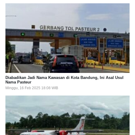
Diabadikan Jadi Nama Kawasan di Kota Bandung, Ini Asal Usul
Nama Pasteur
Minggu, 16 Feb 2025 18:08 WIB