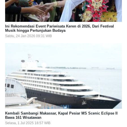
Ini Rekomendasi Event Pariwisata Keren di 2026, Dari Festival
Musik hingga Pertunjukan Budaya
Sabtu, 24 Jan 2026 09:31 WIB
Kembali Sambangi Makassar, Kapal Pesiar MS Scenic Eclipse II
Bawa 161 Wisatawan
Selasa, 1 Jul 2025 18:57 WIB