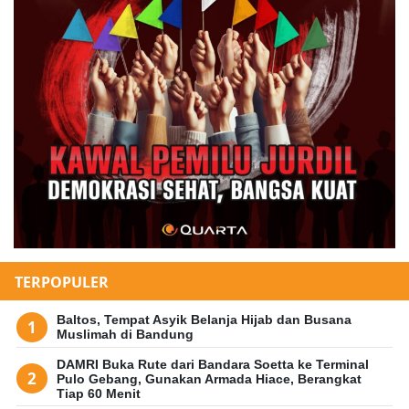
TERPOPULER
Baltos, Tempat Asyik Belanja Hijab dan Busana
Muslimah di Bandung
DAMRI Buka Rute dari Bandara Soetta ke Terminal
Pulo Gebang, Gunakan Armada Hiace, Berangkat
Tiap 60 Menit