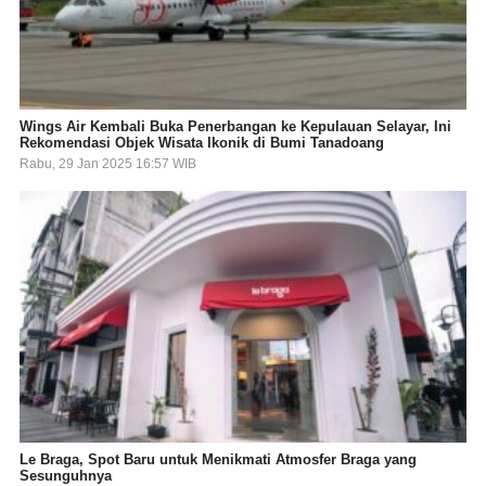
Wings Air Kembali Buka Penerbangan ke Kepulauan Selayar, Ini
Rekomendasi Objek Wisata Ikonik di Bumi Tanadoang
Rabu, 29 Jan 2025 16:57 WIB
Le Braga, Spot Baru untuk Menikmati Atmosfer Braga yang
Sesunguhnya