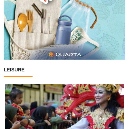
LEISURE