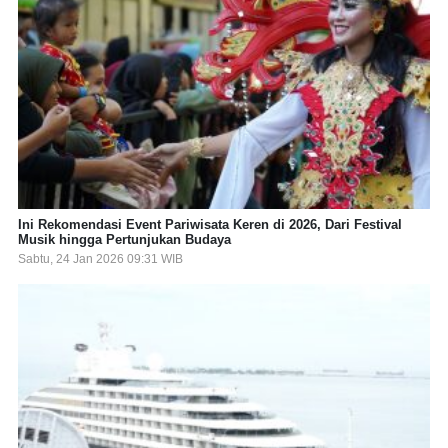
Ini Rekomendasi Event Pariwisata Keren di 2026, Dari Festival
Musik hingga Pertunjukan Budaya
Sabtu, 24 Jan 2026 09:31 WIB