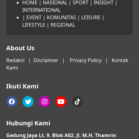
HOME
|
NASIONAL
|
SPORT
|
INSIGHT
|
INTERNATIONAL
|
EVENT
|
KOMUNITAS
|
LEISURE
|
LIFESTYLE
|
REGIONAL
About Us
Redaksi
|
Disclaimer
|
Privacy Policy
|
Kontak
Kami
Ikuti Kami
Hubungi Kami
Gedung Jaya Lt. 9. Blok A02. Jl. M.H. Thamrin