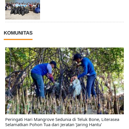
KOMUNITAS
Peringati Hari Mangrove Sedunia di Teluk Bone, Literasea
Selamatkan Pohon Tua dari Jeratan ‘Jaring Hantu’