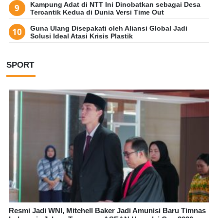
Kampung Adat di NTT Ini Dinobatkan sebagai Desa
Tercantik Kedua di Dunia Versi Time Out
Guna Ulang Disepakati oleh Aliansi Global Jadi
Solusi Ideal Atasi Krisis Plastik
SPORT
Resmi Jadi WNI, Mitchell Baker Jadi Amunisi Baru Timnas