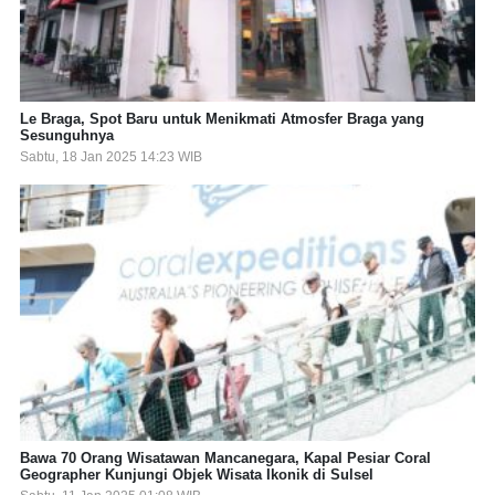
Le Braga, Spot Baru untuk Menikmati Atmosfer Braga yang
Sesunguhnya
Sabtu, 18 Jan 2025 14:23 WIB
Bawa 70 Orang Wisatawan Mancanegara, Kapal Pesiar Coral
Geographer Kunjungi Objek Wisata Ikonik di Sulsel