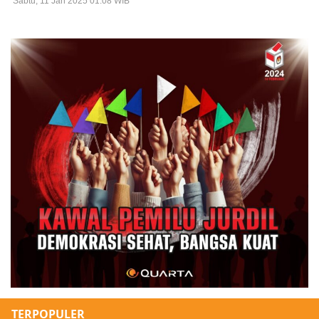
Sabtu, 11 Jan 2025 01:08 WIB
TERPOPULER