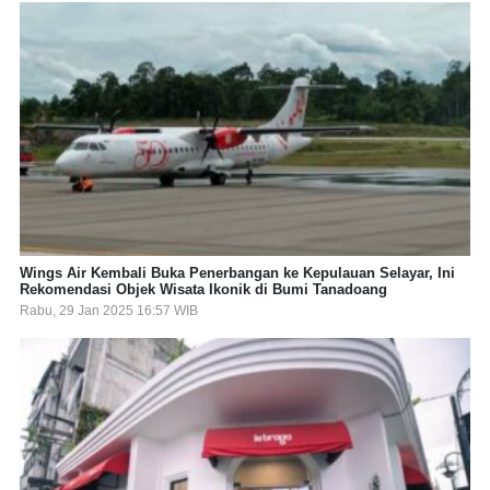
Wings Air Kembali Buka Penerbangan ke Kepulauan Selayar, Ini
Rekomendasi Objek Wisata Ikonik di Bumi Tanadoang
Rabu, 29 Jan 2025 16:57 WIB