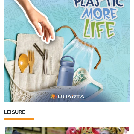
LEISURE