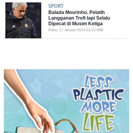
SPORT
Balada Mourinho, Pelatih
Langganan Trofi tapi Selalu
Dipecat di Musim Ketiga
Rabu, 17 Januari 2024 01:10 WIB