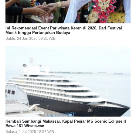
Ini Rekomendasi Event Pariwisata Keren di 2026, Dari Festival
Musik hingga Pertunjukan Budaya
Sabtu, 24 Jan 2026 09:31 WIB
Kembali Sambangi Makassar, Kapal Pesiar MS Scenic Eclipse II
Bawa 161 Wisatawan
Selasa, 1 Jul 2025 18:57 WIB