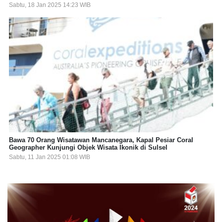
Sabtu, 18 Jan 2025 14:23 WIB
Bawa 70 Orang Wisatawan Mancanegara, Kapal Pesiar Coral
Geographer Kunjungi Objek Wisata Ikonik di Sulsel
Sabtu, 11 Jan 2025 01:08 WIB