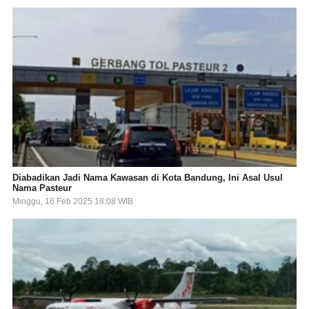
Diabadikan Jadi Nama Kawasan di Kota Bandung, Ini Asal Usul
Nama Pasteur
Minggu, 16 Feb 2025 18:08 WIB