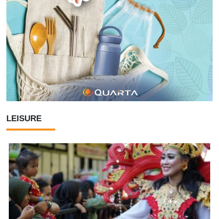
LEISURE