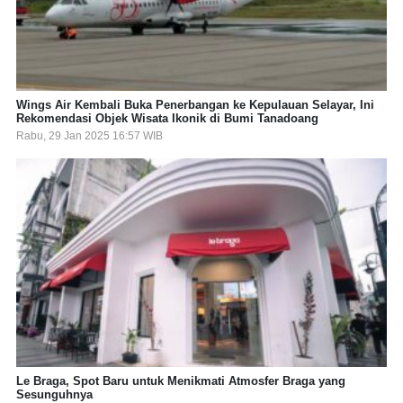
Wings Air Kembali Buka Penerbangan ke Kepulauan Selayar, Ini
Rekomendasi Objek Wisata Ikonik di Bumi Tanadoang
Rabu, 29 Jan 2025 16:57 WIB
Le Braga, Spot Baru untuk Menikmati Atmosfer Braga yang
Sesunguhnya