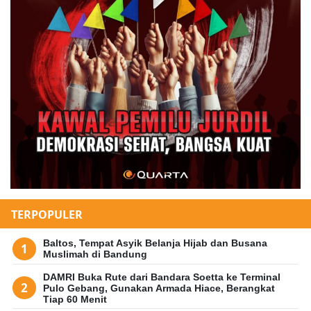
TERPOPULER
Baltos, Tempat Asyik Belanja Hijab dan Busana
Muslimah di Bandung
DAMRI Buka Rute dari Bandara Soetta ke Terminal
Pulo Gebang, Gunakan Armada Hiace, Berangkat
Tiap 60 Menit