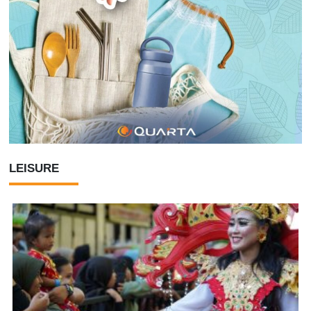
LEISURE