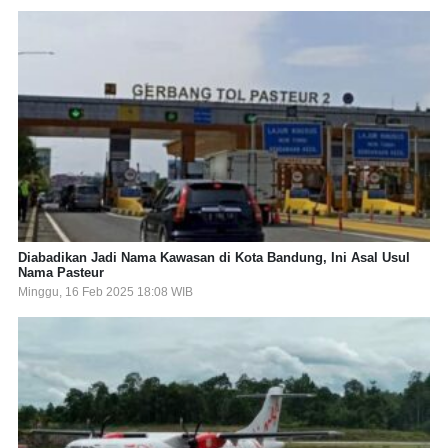
Diabadikan Jadi Nama Kawasan di Kota Bandung, Ini Asal Usul
Nama Pasteur
Minggu, 16 Feb 2025 18:08 WIB