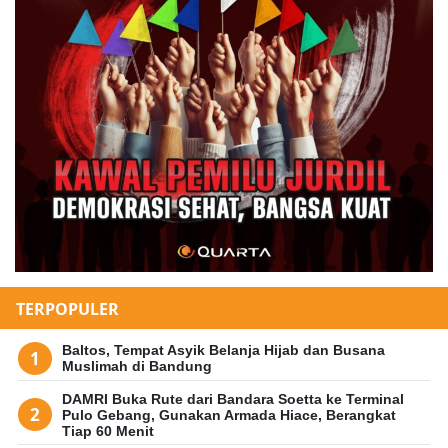
TERPOPULER
Baltos, Tempat Asyik Belanja Hijab dan Busana
Muslimah di Bandung
DAMRI Buka Rute dari Bandara Soetta ke Terminal
Pulo Gebang, Gunakan Armada Hiace, Berangkat
Tiap 60 Menit