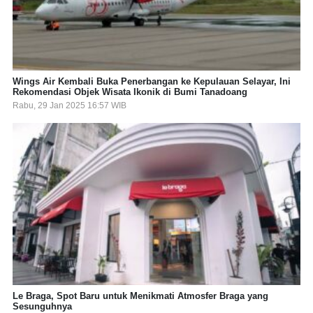
Wings Air Kembali Buka Penerbangan ke Kepulauan Selayar, Ini
Rekomendasi Objek Wisata Ikonik di Bumi Tanadoang
Rabu, 29 Jan 2025 16:57 WIB
Le Braga, Spot Baru untuk Menikmati Atmosfer Braga yang
Sesunguhnya