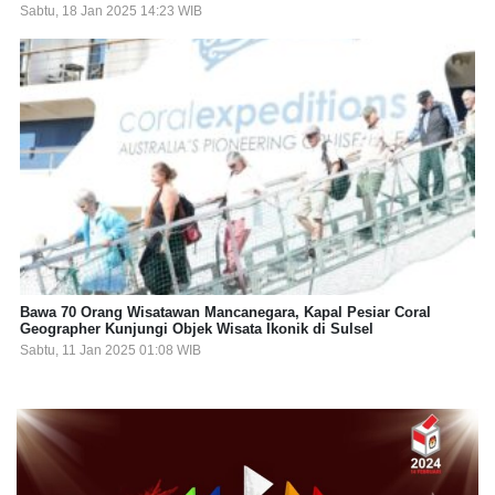
Sabtu, 18 Jan 2025 14:23 WIB
Bawa 70 Orang Wisatawan Mancanegara, Kapal Pesiar Coral
Geographer Kunjungi Objek Wisata Ikonik di Sulsel
Sabtu, 11 Jan 2025 01:08 WIB