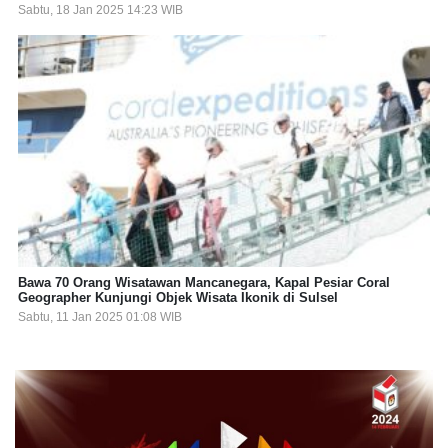
Sabtu, 18 Jan 2025 14:23 WIB
Bawa 70 Orang Wisatawan Mancanegara, Kapal Pesiar Coral
Geographer Kunjungi Objek Wisata Ikonik di Sulsel
Sabtu, 11 Jan 2025 01:08 WIB