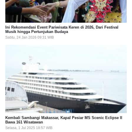
Ini Rekomendasi Event Pariwisata Keren di 2026, Dari Festival
Musik hingga Pertunjukan Budaya
Sabtu, 24 Jan 2026 09:31 WIB
Kembali Sambangi Makassar, Kapal Pesiar MS Scenic Eclipse II
Bawa 161 Wisatawan
Selasa, 1 Jul 2025 18:57 WIB