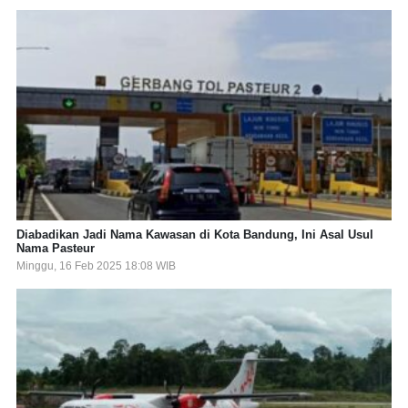
Diabadikan Jadi Nama Kawasan di Kota Bandung, Ini Asal Usul
Nama Pasteur
Minggu, 16 Feb 2025 18:08 WIB