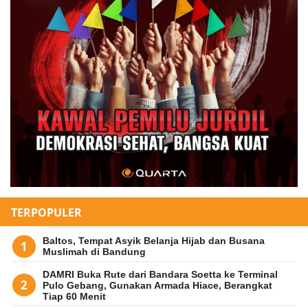
TERPOPULER
Baltos, Tempat Asyik Belanja Hijab dan Busana
Muslimah di Bandung
DAMRI Buka Rute dari Bandara Soetta ke Terminal
Pulo Gebang, Gunakan Armada Hiace, Berangkat
Tiap 60 Menit