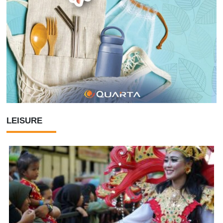
LEISURE