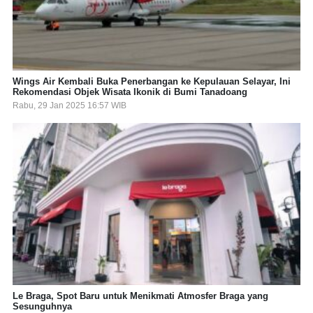
Wings Air Kembali Buka Penerbangan ke Kepulauan Selayar, Ini
Rekomendasi Objek Wisata Ikonik di Bumi Tanadoang
Rabu, 29 Jan 2025 16:57 WIB
Le Braga, Spot Baru untuk Menikmati Atmosfer Braga yang
Sesunguhnya