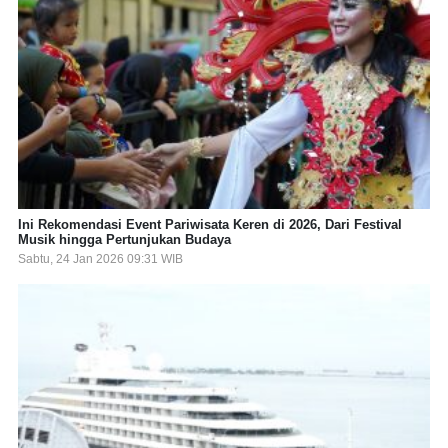
Ini Rekomendasi Event Pariwisata Keren di 2026, Dari Festival
Musik hingga Pertunjukan Budaya
Sabtu, 24 Jan 2026 09:31 WIB