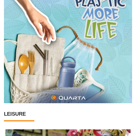
LEISURE