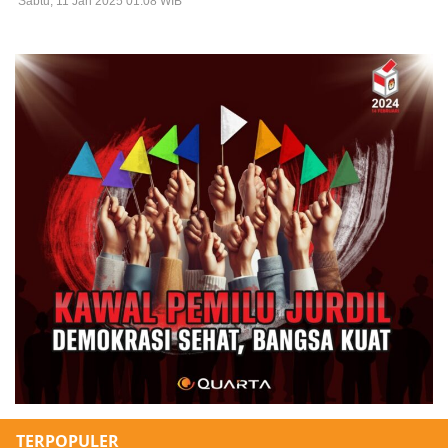
Sabtu, 11 Jan 2025 01:08 WIB
TERPOPULER