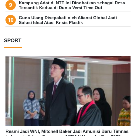
Kampung Adat di NTT Ini Dinobatkan sebagai Desa
Tercantik Kedua di Dunia Versi Time Out
Guna Ulang Disepakati oleh Aliansi Global Jadi
Solusi Ideal Atasi Krisis Plastik
SPORT
Resmi Jadi WNI, Mitchell Baker Jadi Amunisi Baru Timnas