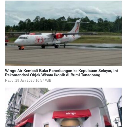
Wings Air Kembali Buka Penerbangan ke Kepulauan Selayar, Ini
Rekomendasi Objek Wisata Ikonik di Bumi Tanadoang
Rabu, 29 Jan 2025 16:57 WIB