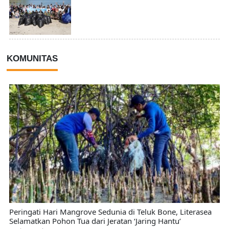
KOMUNITAS
Peringati Hari Mangrove Sedunia di Teluk Bone, Literasea
Selamatkan Pohon Tua dari Jeratan ‘Jaring Hantu’