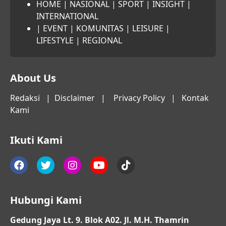
HOME
|
NASIONAL
|
SPORT
|
INSIGHT
|
INTERNATIONAL
|
EVENT
|
KOMUNITAS
|
LEISURE
|
LIFESTYLE
|
REGIONAL
About Us
Redaksi
|
Disclaimer
|
Privacy Policy
|
Kontak
Kami
Ikuti Kami
Hubungi Kami
Gedung Jaya Lt. 9. Blok A02. Jl. M.H. Thamrin