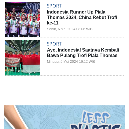
SPORT
Indonesia Runner Up Piala
Thomas 2024, China Rebut Trofi
ke-11
Senin, 6 Mei 2024 08:06 WIB
SPORT
Ayo, Indonesia! Saatnya Kembali
Bawa Pulang Trofi Piala Thomas
Minggu, 5 Mei 2024 16:12 WIB