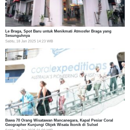
Le Braga, Spot Baru untuk Menikmati Atmosfer Braga yang
Sesunguhnya
Sabtu, 18 Jan 2025 14:23 WIB
Bawa 70 Orang Wisatawan Mancanegara, Kapal Pesiar Coral
Geographer Kunjungi Objek Wisata Ikonik di Sulsel