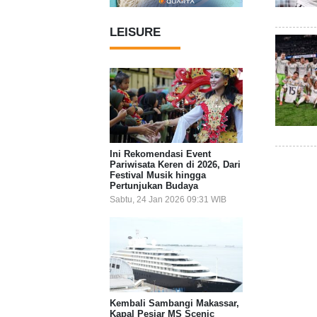
LEISURE
Ini Rekomendasi Event
Pariwisata Keren di 2026, Dari
Festival Musik hingga
Pertunjukan Budaya
Sabtu, 24 Jan 2026 09:31 WIB
Kembali Sambangi Makassar,
Kapal Pesiar MS Scenic