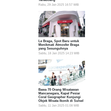
Rabu, 29 Jan 2025 16:57 WIB
Le Braga, Spot Baru untuk
Menikmati Atmosfer Braga
yang Sesunguhnya
Sabtu, 18 Jan 2025 14:23 WIB
Bawa 70 Orang Wisatawan
Mancanegara, Kapal Pesiar
Coral Geographer Kunjungi
Objek Wisata Ikonik di Sulsel
Sabtu, 11 Jan 2025 01:08 WIB