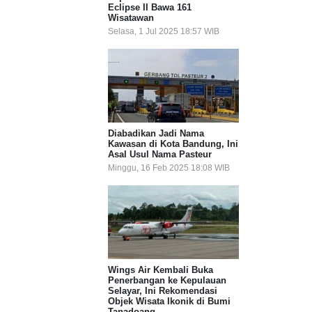
Eclipse II Bawa 161
Wisatawan
Selasa, 1 Jul 2025 18:57 WIB
Diabadikan Jadi Nama
Kawasan di Kota Bandung, Ini
Asal Usul Nama Pasteur
Minggu, 16 Feb 2025 18:08 WIB
Wings Air Kembali Buka
Penerbangan ke Kepulauan
Selayar, Ini Rekomendasi
Objek Wisata Ikonik di Bumi
Tanadoang