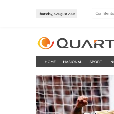
Thursday, 6 August 2026
HOME
NASIONAL
SPORT
IN