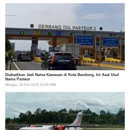
Diabadikan Jadi Nama Kawasan di Kota Bandung, Ini Asal Usul
Nama Pasteur
Minggu, 16 Feb 2025 18:08 WIB