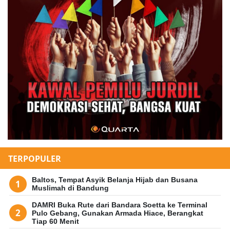
TERPOPULER
Baltos, Tempat Asyik Belanja Hijab dan Busana
Muslimah di Bandung
DAMRI Buka Rute dari Bandara Soetta ke Terminal
Pulo Gebang, Gunakan Armada Hiace, Berangkat
Tiap 60 Menit