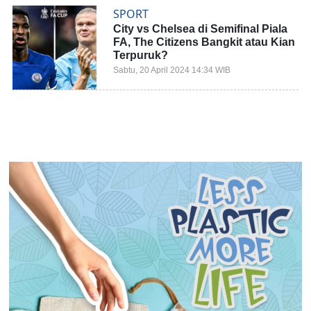
SPORT
City vs Chelsea di Semifinal Piala
FA, The Citizens Bangkit atau Kian
Terpuruk?
Sabtu, 20 April 2024 14:34 WIB