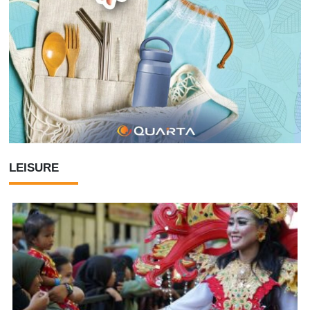
LEISURE