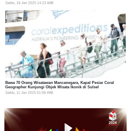
Sabtu, 18 Jan 2025 14:23 WIB
Bawa 70 Orang Wisatawan Mancanegara, Kapal Pesiar Coral
Geographer Kunjungi Objek Wisata Ikonik di Sulsel
Sabtu, 11 Jan 2025 01:08 WIB