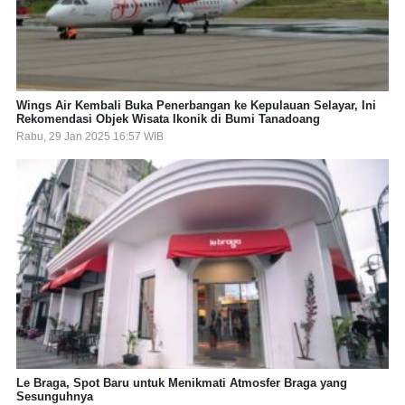
Wings Air Kembali Buka Penerbangan ke Kepulauan Selayar, Ini
Rekomendasi Objek Wisata Ikonik di Bumi Tanadoang
Rabu, 29 Jan 2025 16:57 WIB
Le Braga, Spot Baru untuk Menikmati Atmosfer Braga yang
Sesunguhnya