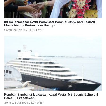
Ini Rekomendasi Event Pariwisata Keren di 2026, Dari Festival
Musik hingga Pertunjukan Budaya
Sabtu, 24 Jan 2026 09:31 WIB
Kembali Sambangi Makassar, Kapal Pesiar MS Scenic Eclipse II
Bawa 161 Wisatawan
Selasa, 1 Jul 2025 18:57 WIB