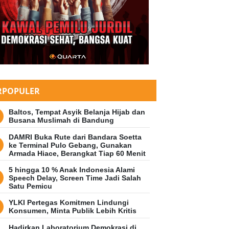
RPOPULER
Baltos, Tempat Asyik Belanja Hijab dan
Busana Muslimah di Bandung
DAMRI Buka Rute dari Bandara Soetta
ke Terminal Pulo Gebang, Gunakan
Armada Hiace, Berangkat Tiap 60 Menit
5 hingga 10 % Anak Indonesia Alami
Speech Delay, Screen Time Jadi Salah
Satu Pemicu
YLKI Pertegas Komitmen Lindungi
Konsumen, Minta Publik Lebih Kritis
Hadirkan Laboratorium Demokrasi di