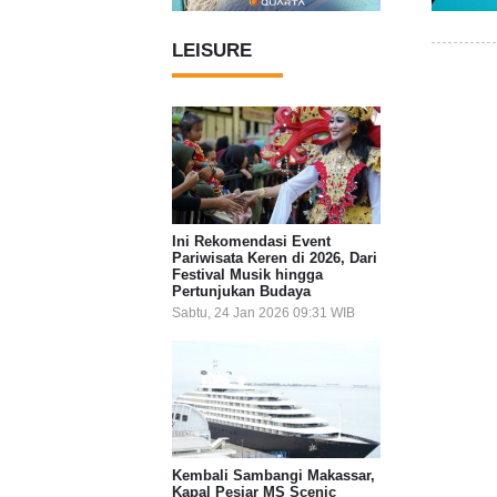
LEISURE
Ini Rekomendasi Event
Pariwisata Keren di 2026, Dari
Festival Musik hingga
Pertunjukan Budaya
Sabtu, 24 Jan 2026 09:31 WIB
Kembali Sambangi Makassar,
Kapal Pesiar MS Scenic