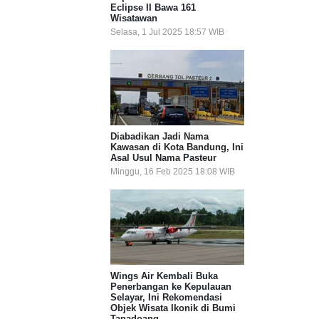
Eclipse II Bawa 161
Wisatawan
Selasa, 1 Jul 2025 18:57 WIB
Diabadikan Jadi Nama
Kawasan di Kota Bandung, Ini
Asal Usul Nama Pasteur
Minggu, 16 Feb 2025 18:08 WIB
Wings Air Kembali Buka
Penerbangan ke Kepulauan
Selayar, Ini Rekomendasi
Objek Wisata Ikonik di Bumi
Tanadoang