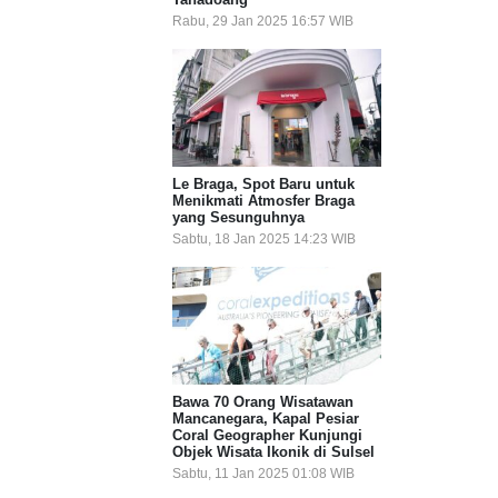
Rabu, 29 Jan 2025 16:57 WIB
Le Braga, Spot Baru untuk
Menikmati Atmosfer Braga
yang Sesunguhnya
Sabtu, 18 Jan 2025 14:23 WIB
Bawa 70 Orang Wisatawan
Mancanegara, Kapal Pesiar
Coral Geographer Kunjungi
Objek Wisata Ikonik di Sulsel
Sabtu, 11 Jan 2025 01:08 WIB