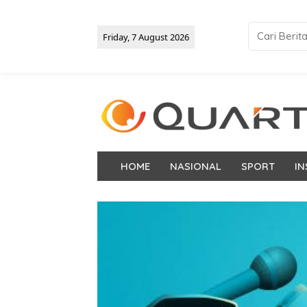
Friday, 7 August 2026
HOME
NASIONAL
SPORT
IN