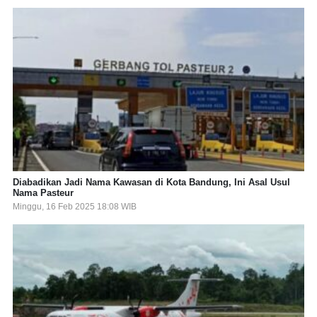
Diabadikan Jadi Nama Kawasan di Kota Bandung, Ini Asal Usul
Nama Pasteur
Minggu, 16 Feb 2025 18:08 WIB