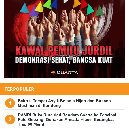
TERPOPULER
Baltos, Tempat Asyik Belanja Hijab dan Busana
Muslimah di Bandung
DAMRI Buka Rute dari Bandara Soetta ke Terminal
Pulo Gebang, Gunakan Armada Hiace, Berangkat
Tiap 60 Menit