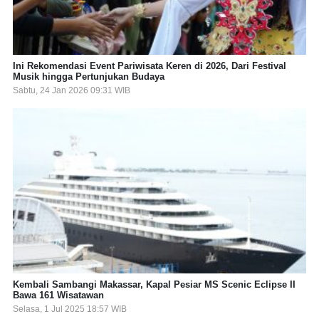
Ini Rekomendasi Event Pariwisata Keren di 2026, Dari Festival
Musik hingga Pertunjukan Budaya
Sabtu, 24 Jan 2026 09:31 WIB
Kembali Sambangi Makassar, Kapal Pesiar MS Scenic Eclipse II
Bawa 161 Wisatawan
Selasa, 1 Jul 2025 18:57 WIB