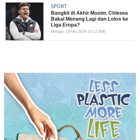
SPORT
Bangkit di Akhir Musim, Chlesea
Bakal Menang Lagi dan Lolos ke
Liga Eropa?
Minggu, 19 Mei 2024 20:12 WIB