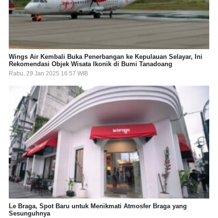
Wings Air Kembali Buka Penerbangan ke Kepulauan Selayar, Ini
Rekomendasi Objek Wisata Ikonik di Bumi Tanadoang
Rabu, 29 Jan 2025 16:57 WIB
Le Braga, Spot Baru untuk Menikmati Atmosfer Braga yang
Sesunguhnya