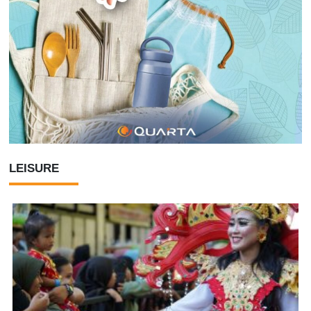
LEISURE