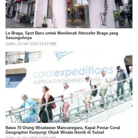
Le Braga, Spot Baru untuk Menikmati Atmosfer Braga yang
Sesunguhnya
Sabtu, 18 Jan 2025 14:23 WIB
Bawa 70 Orang Wisatawan Mancanegara, Kapal Pesiar Coral
Geographer Kunjungi Objek Wisata Ikonik di Sulsel