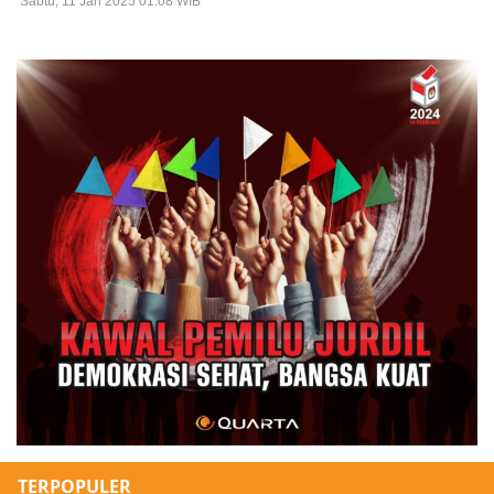
Sabtu, 11 Jan 2025 01:08 WIB
TERPOPULER