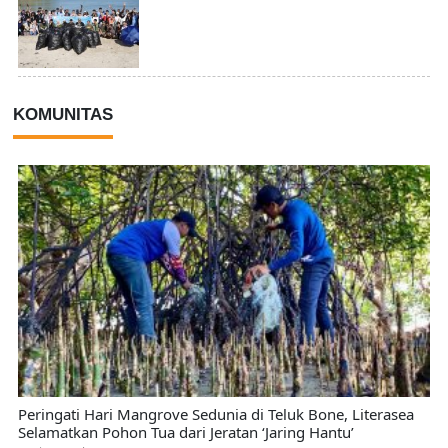
KOMUNITAS
Peringati Hari Mangrove Sedunia di Teluk Bone, Literasea
Selamatkan Pohon Tua dari Jeratan ‘Jaring Hantu’