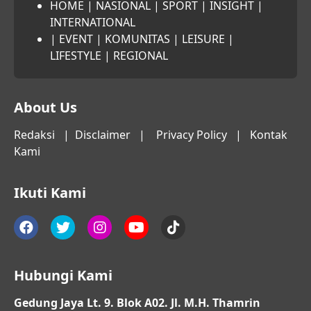
HOME
|
NASIONAL
|
SPORT
|
INSIGHT
|
INTERNATIONAL
|
EVENT
|
KOMUNITAS
|
LEISURE
|
LIFESTYLE
|
REGIONAL
About Us
Redaksi
|
Disclaimer
|
Privacy Policy
|
Kontak
Kami
Ikuti Kami
Hubungi Kami
Gedung Jaya Lt. 9. Blok A02. Jl. M.H. Thamrin