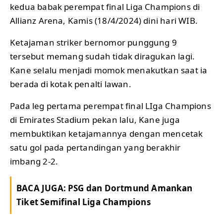
kedua babak perempat final Liga Champions di
Allianz Arena, Kamis (18/4/2024) dini hari WIB.
Ketajaman striker bernomor punggung 9
tersebut memang sudah tidak diragukan lagi.
Kane selalu menjadi momok menakutkan saat ia
berada di kotak penalti lawan.
Pada leg pertama perempat final LIga Champions
di Emirates Stadium pekan lalu, Kane juga
membuktikan ketajamannya dengan mencetak
satu gol pada pertandingan yang berakhir
imbang 2-2.
BACA JUGA:
PSG dan Dortmund Amankan
Tiket Semifinal Liga Champions