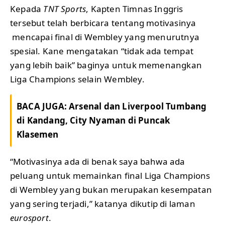
Kepada
TNT Sports
, Kapten Timnas Inggris
tersebut telah berbicara tentang motivasinya
mencapai final di Wembley yang menurutnya
spesial. Kane mengatakan “tidak ada tempat
yang lebih baik” baginya untuk memenangkan
Liga Champions selain Wembley.
BACA JUGA:
Arsenal dan Liverpool Tumbang
di Kandang, City Nyaman di Puncak
Klasemen
“Motivasinya ada di benak saya bahwa ada
peluang untuk memainkan final Liga Champions
di Wembley yang bukan merupakan kesempatan
yang sering terjadi,” katanya dikutip di laman
eurosport
.