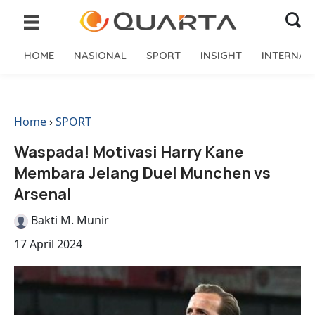
HOME
NASIONAL
SPORT
INSIGHT
INTERNAS
Home
›
SPORT
Waspada! Motivasi Harry Kane
Membara Jelang Duel Munchen vs
Arsenal
Bakti M. Munir
17 April 2024