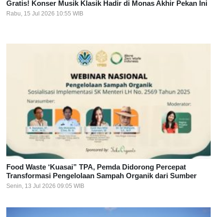
Gratis! Konser Musik Klasik Hadir di Monas Akhir Pekan Ini
Rabu, 15 Jul 2026 10:55 WIB
Food Waste ‘Kuasai” TPA, Pemda Didorong Percepat
Transformasi Pengelolaan Sampah Organik dari Sumber
Senin, 13 Jul 2026 09:05 WIB