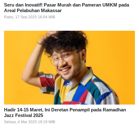
Seru dan Inovatif! Pasar Murah dan Pameran UMKM pada
Areal Pelabuhan Makassar
Rabu, 17 Sep 2025 16:04 WIB
Hadir 14-15 Maret, Ini Deretan Penampil pada Ramadhan
Jazz Festival 2025
Selasa, 4 Mar 2025 19:19 WIB