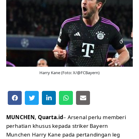
Harry Kane (Foto: X/@FCBayern)
MUNCHEN, Quarta.id
– Arsenal perlu memberi
perhatian khusus kepada striker Bayern
Munchen Harry Kane pada pertandingan leg