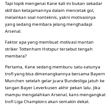
Tapi topik mengenai Kane kali ini bukan sekadar
skill
dan ketajamannya dalam mencetak gol,
melainkan soal nonteknis, yakni motivasinya
yang sedang membara jelang menghadapi
Arsenal.
Faktor apa yang membuat motivasi mantan
striker Tottenham Hotspur tersebut tengah
membara?
Pertama, Kane sedang memburu satu-satunya
trofi yang bisa dimenangkannya bersama Bayern
Munchen setelah gelar juara Bundesliga jatuh ke
tangan Bayer Leverkusen akhir pekan lalu. Jika
mampu mengalahkan Arsenal, kans mengangkat
trofi Liga Champions akan semakin dekat.