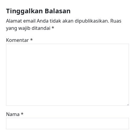
Tinggalkan Balasan
Alamat email Anda tidak akan dipublikasikan.
Ruas
yang wajib ditandai
*
Komentar
*
Nama
*