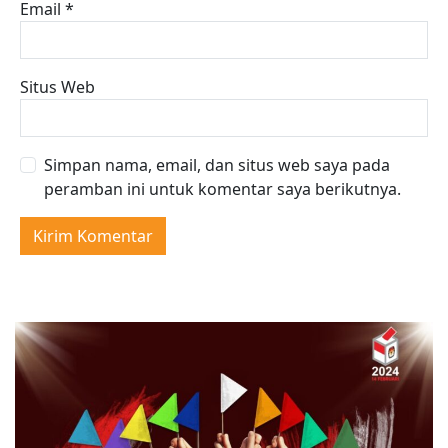
Email
*
Situs Web
Simpan nama, email, dan situs web saya pada
peramban ini untuk komentar saya berikutnya.