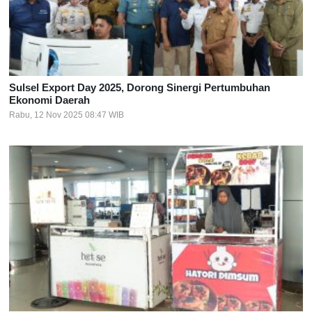
Sulsel Export Day 2025, Dorong Sinergi Pertumbuhan
Ekonomi Daerah
Rabu, 12 Nov 2025 08:47 WIB