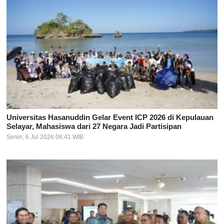
Universitas Hasanuddin Gelar Event ICP 2026 di Kepulauan
Selayar, Mahasiswa dari 27 Negara Jadi Partisipan
Senin, 6 Jul 2026 06:41 WIB