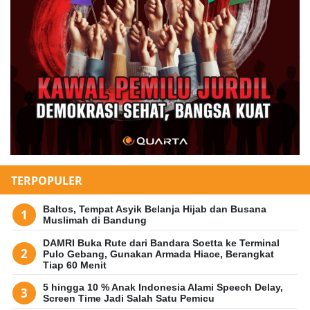
TERPOPULER
Baltos, Tempat Asyik Belanja Hijab dan Busana
Muslimah di Bandung
DAMRI Buka Rute dari Bandara Soetta ke Terminal
Pulo Gebang, Gunakan Armada Hiace, Berangkat
Tiap 60 Menit
5 hingga 10 % Anak Indonesia Alami Speech Delay,
Screen Time Jadi Salah Satu Pemicu