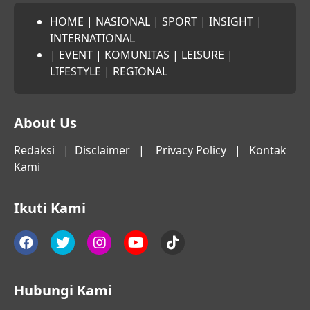
HOME
|
NASIONAL
|
SPORT
|
INSIGHT
|
INTERNATIONAL
|
EVENT
|
KOMUNITAS
|
LEISURE
|
LIFESTYLE
|
REGIONAL
About Us
Redaksi
|
Disclaimer
|
Privacy Policy
|
Kontak
Kami
Ikuti Kami
Hubungi Kami