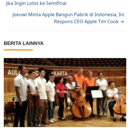
jika Ingin Lolos ke Semifinal
Jokowi Minta Apple Bangun Pabrik di Indonesia, Ini
Respons CEO Apple Tim Cook →
BERITA LAINNYA