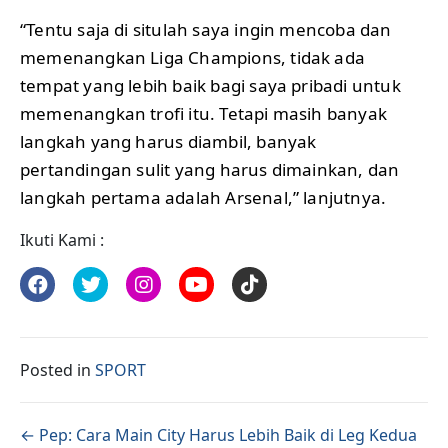
“Tentu saja di situlah saya ingin mencoba dan
memenangkan Liga Champions, tidak ada
tempat yang lebih baik bagi saya pribadi untuk
memenangkan trofi itu. Tetapi masih banyak
langkah yang harus diambil, banyak
pertandingan sulit yang harus dimainkan, dan
langkah pertama adalah Arsenal,” lanjutnya.
Ikuti Kami :
Posted in
SPORT
Posts navigation
← Pep: Cara Main City Harus Lebih Baik di Leg Kedua