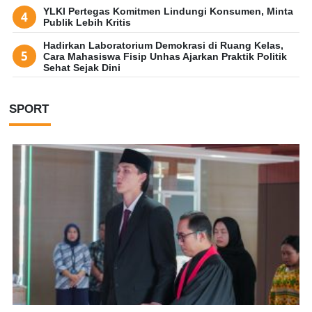
YLKI Pertegas Komitmen Lindungi Konsumen, Minta
Publik Lebih Kritis
Hadirkan Laboratorium Demokrasi di Ruang Kelas,
Cara Mahasiswa Fisip Unhas Ajarkan Praktik Politik
Sehat Sejak Dini
SPORT