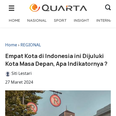
HOME
NASIONAL
SPORT
INSIGHT
INTERNAS
Home
›
REGIONAL
Empat Kota di Indonesia ini Dijuluki
Kota Masa Depan, Apa Indikatornya ?
Siti Lestari
27 Maret 2024