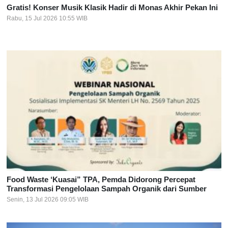
Gratis! Konser Musik Klasik Hadir di Monas Akhir Pekan Ini
Rabu, 15 Jul 2026 10:55 WIB
Food Waste ‘Kuasai” TPA, Pemda Didorong Percepat
Transformasi Pengelolaan Sampah Organik dari Sumber
Senin, 13 Jul 2026 09:05 WIB