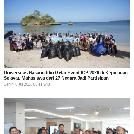
Universitas Hasanuddin Gelar Event ICP 2026 di Kepulauan
Selayar, Mahasiswa dari 27 Negara Jadi Partisipan
Senin, 6 Jul 2026 06:41 WIB