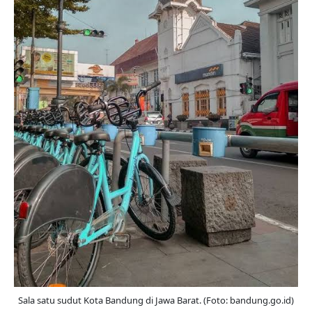
Sala satu sudut Kota Bandung di Jawa Barat. (Foto: bandung.go.id)