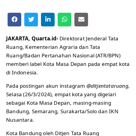
JAKARTA, Quarta.id-
Direktorat Jenderal Tata
Ruang, Kementerian Agraria dan Tata
Ruang/Badan Pertanahan Nasional (ATR/BPN)
memberi label Kota Masa Depan pada empat kota
di Indonesia.
Pada postingan akun instagram
@ditjentataruang,
Selasa (26/3/2024), empat kota yang digelari
sebagai Kota Masa Depan, masing-masing
Bandung, Semarang, Surakarta/Solo dan IKN
Nusantara.
Kota Bandung oleh Ditjen Tata Ruang