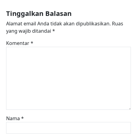
Tinggalkan Balasan
Alamat email Anda tidak akan dipublikasikan.
Ruas
yang wajib ditandai
*
Komentar
*
Nama
*