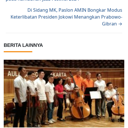
Di Sidang MK, Paslon AMIN Bongkar Modus
Keterlibatan Presiden Jokowi Menangkan Prabowo-
Gibran →
BERITA LAINNYA