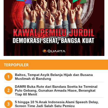
TERPOPULER
Baltos, Tempat Asyik Belanja Hijab dan Busana
Muslimah di Bandung
DAMRI Buka Rute dari Bandara Soetta ke Terminal
Pulo Gebang, Gunakan Armada Hiace, Berangkat
Tiap 60 Menit
5 hingga 10 % Anak Indonesia Alami Speech Delay,
Screen Time Jadi Salah Satu Pemicu