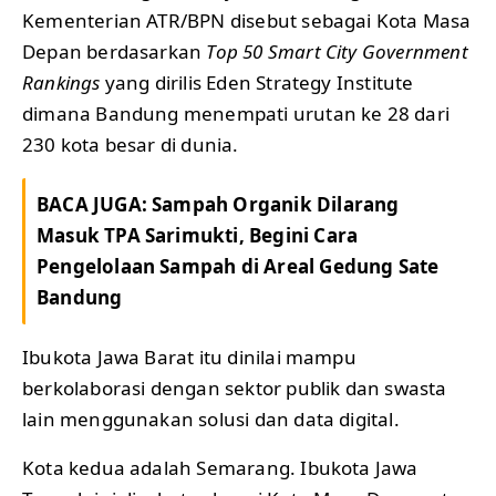
Kementerian ATR/BPN disebut sebagai Kota Masa
Depan berdasarkan
Top 50 Smart City Government
Rankings
yang dirilis Eden Strategy Institute
dimana Bandung menempati urutan ke 28 dari
230 kota besar di dunia.
BACA JUGA:
Sampah Organik Dilarang
Masuk TPA Sarimukti, Begini Cara
Pengelolaan Sampah di Areal Gedung Sate
Bandung
Ibukota Jawa Barat itu dinilai mampu
berkolaborasi dengan sektor publik dan swasta
lain menggunakan solusi dan data digital.
Kota kedua adalah Semarang. Ibukota Jawa