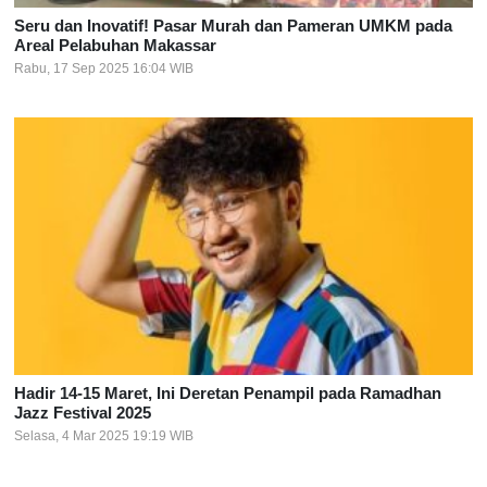
Seru dan Inovatif! Pasar Murah dan Pameran UMKM pada
Areal Pelabuhan Makassar
Rabu, 17 Sep 2025 16:04 WIB
Hadir 14-15 Maret, Ini Deretan Penampil pada Ramadhan
Jazz Festival 2025
Selasa, 4 Mar 2025 19:19 WIB