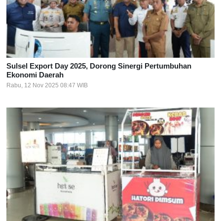
Sulsel Export Day 2025, Dorong Sinergi Pertumbuhan
Ekonomi Daerah
Rabu, 12 Nov 2025 08:47 WIB