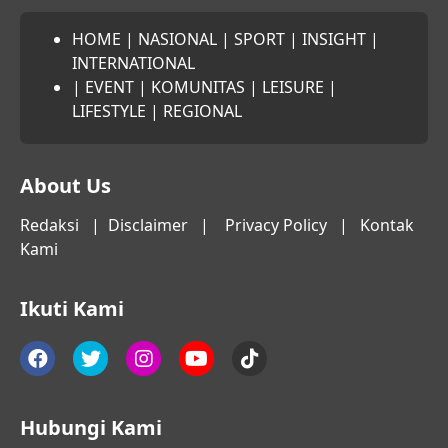
HOME
|
NASIONAL
|
SPORT
|
INSIGHT
|
INTERNATIONAL
|
EVENT
|
KOMUNITAS
|
LEISURE
|
LIFESTYLE
|
REGIONAL
About Us
Redaksi
|
Disclaimer
|
Privacy Policy
|
Kontak
Kami
Ikuti Kami
Hubungi Kami