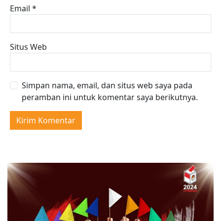
Email
*
Situs Web
Simpan nama, email, dan situs web saya pada
peramban ini untuk komentar saya berikutnya.