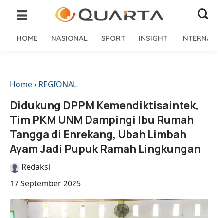
HOME
NASIONAL
SPORT
INSIGHT
INTERNAS
Home
›
REGIONAL
Didukung DPPM Kemendiktisaintek,
Tim PKM UNM Dampingi Ibu Rumah
Tangga di Enrekang, Ubah Limbah
Ayam Jadi Pupuk Ramah Lingkungan
Redaksi
17 September 2025