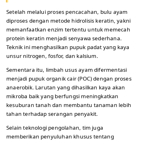
Setelah melalui proses pencacahan, bulu ayam
diproses dengan metode hidrolisis keratin, yakni
memanfaatkan enzim tertentu untuk memecah
protein keratin menjadi senyawa sederhana.
Teknik ini menghasilkan pupuk padat yang kaya
unsur nitrogen, fosfor, dan kalsium.
Sementara itu, limbah usus ayam difermentasi
menjadi pupuk organik cair (POC) dengan proses
anaerobik. Larutan yang dihasilkan kaya akan
mikroba baik yang berfungsi meningkatkan
kesuburan tanah dan membantu tanaman lebih
tahan terhadap serangan penyakit.
Selain teknologi pengolahan, tim juga
memberikan penyuluhan khusus tentang