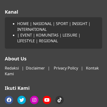
Kanal
HOME
|
NASIONAL
|
SPORT
|
INSIGHT
|
INTERNATIONAL
|
EVENT
|
KOMUNITAS
|
LEISURE
|
LIFESTYLE
|
REGIONAL
About Us
Redaksi
|
Disclaimer
|
Privacy Policy
|
Kontak
Kami
Ikuti Kami