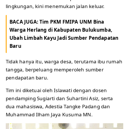
lingkungan, kini menemukan jalan keluar.
BACA JUGA:
Tim PKM FMIPA UNM Bina
Warga Herlang di Kabupaten Bulukumba,
Ubah Limbah Kayu Jadi Sumber Pendapatan
Baru
Tidak hanya itu, warga desa, terutama ibu rumah
tangga, berpeluang memperoleh sumber
pendapatan baru.
Tim ini diketuai oleh Islawati dengan dosen
pendamping Sugiarti dan Suhartini Asiz, serta
dua mahasiswa, Adestia Tangke Padang dan
Muhammad Ilham Jaya Kusuma MN.