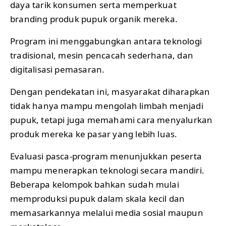
daya tarik konsumen serta memperkuat
branding produk pupuk organik mereka.
Program ini menggabungkan antara teknologi
tradisional, mesin pencacah sederhana, dan
digitalisasi pemasaran.
Dengan pendekatan ini, masyarakat diharapkan
tidak hanya mampu mengolah limbah menjadi
pupuk, tetapi juga memahami cara menyalurkan
produk mereka ke pasar yang lebih luas.
Evaluasi pasca-program menunjukkan peserta
mampu menerapkan teknologi secara mandiri.
Beberapa kelompok bahkan sudah mulai
memproduksi pupuk dalam skala kecil dan
memasarkannya melalui media sosial maupun