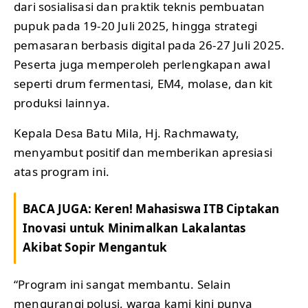
dari sosialisasi dan praktik teknis pembuatan
pupuk pada 19-20 Juli 2025, hingga strategi
pemasaran berbasis digital pada 26-27 Juli 2025.
Peserta juga memperoleh perlengkapan awal
seperti drum fermentasi, EM4, molase, dan kit
produksi lainnya.
Kepala Desa Batu Mila, Hj. Rachmawaty,
menyambut positif dan memberikan apresiasi
atas program ini.
BACA JUGA:
Keren! Mahasiswa ITB Ciptakan
Inovasi untuk Minimalkan Lakalantas
Akibat Sopir Mengantuk
“Program ini sangat membantu. Selain
mengurangi polusi, warga kami kini punya