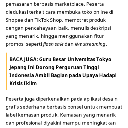
pemasaran berbasis marketplace. Peserta
diedukasi terkait cara membuka toko online di
Shopee dan TikTok Shop, memotret produk
dengan pencahayaan baik, menulis deskripsi
yang menarik, hingga menggunakan fitur
promosi seperti
flash sale
dan
live streaming
.
BACA JUGA:
Guru Besar Universitas Tokyo
Jepang Ini Dorong Perguruan Tinggi
Indonesia Ambil Bagian pada Upaya Hadapi
Krisis Iklim
Peserta juga diperkenalkan pada aplikasi desain
grafis sederhana berbasis ponsel untuk membuat
label kemasan produk. Kemasan yang menarik
dan profesional diyakini mampu meningkatkan