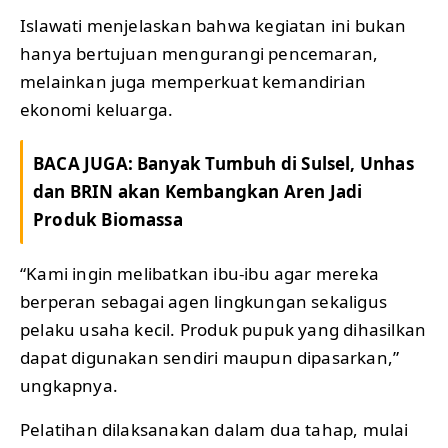
Islawati menjelaskan bahwa kegiatan ini bukan
hanya bertujuan mengurangi pencemaran,
melainkan juga memperkuat kemandirian
ekonomi keluarga.
BACA JUGA:
Banyak Tumbuh di Sulsel, Unhas
dan BRIN akan Kembangkan Aren Jadi
Produk Biomassa
“Kami ingin melibatkan ibu-ibu agar mereka
berperan sebagai agen lingkungan sekaligus
pelaku usaha kecil. Produk pupuk yang dihasilkan
dapat digunakan sendiri maupun dipasarkan,”
ungkapnya.
Pelatihan dilaksanakan dalam dua tahap, mulai