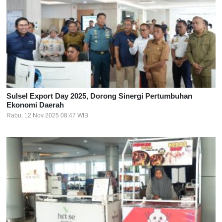
Sulsel Export Day 2025, Dorong Sinergi Pertumbuhan
Ekonomi Daerah
Rabu, 12 Nov 2025 08:47 WIB