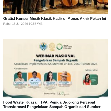
Gratis! Konser Musik Klasik Hadir di Monas Akhir Pekan Ini
Rabu, 15 Jul 2026 10:55 WIB
Food Waste ‘Kuasai” TPA, Pemda Didorong Percepat
Transformasi Pengelolaan Sampah Organik dari Sumber