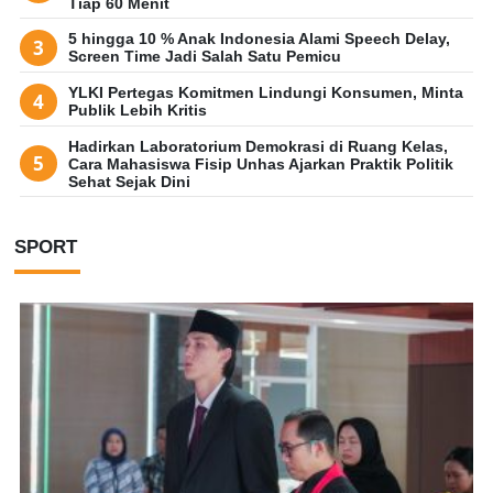
Tiap 60 Menit
5 hingga 10 % Anak Indonesia Alami Speech Delay,
Screen Time Jadi Salah Satu Pemicu
YLKI Pertegas Komitmen Lindungi Konsumen, Minta
Publik Lebih Kritis
Hadirkan Laboratorium Demokrasi di Ruang Kelas,
Cara Mahasiswa Fisip Unhas Ajarkan Praktik Politik
Sehat Sejak Dini
SPORT