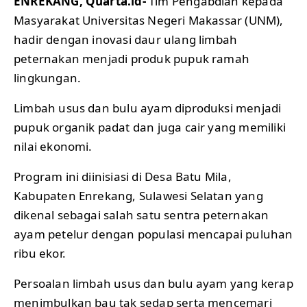
ENREKANG, Quarta.id-
Tim Pengabdian kepada
Masyarakat Universitas Negeri Makassar (UNM),
hadir dengan inovasi daur ulang limbah
peternakan menjadi produk pupuk ramah
lingkungan.
Limbah usus dan bulu ayam diproduksi menjadi
pupuk organik padat dan juga cair yang memiliki
nilai ekonomi.
Program ini diinisiasi di Desa Batu Mila,
Kabupaten Enrekang, Sulawesi Selatan yang
dikenal sebagai salah satu sentra peternakan
ayam petelur dengan populasi mencapai puluhan
ribu ekor.
Persoalan limbah usus dan bulu ayam yang kerap
menimbulkan bau tak sedap serta mencemari