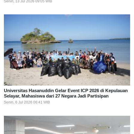
Senin, 13 Jul 2026 09:05 WIB
Universitas Hasanuddin Gelar Event ICP 2026 di Kepulauan
Selayar, Mahasiswa dari 27 Negara Jadi Partisipan
Senin, 6 Jul 2026 06:41 WIB