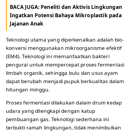
BACA JUGA:
Peneliti dan Aktivis Lingkungan
Ingatkan Potensi Bahaya Mikroplastik pada
Jajanan Anak
Teknologi utama yang diperkenalkan adalah bio-
konversi menggunakan mikroorganisme efektif
(EM4). Teknologi ini memanfaatkan bakteri
pengurai untuk mempercepat proses fermentasi
limbah organik, sehingga bulu dan usus ayam
dapat berubah menjadi pupuk berkualitas dalam
hitungan minggu.
Proses fermentasi dilakukan dalam drum kedap
udara yang dilengkapi dengan katup
pembuangan gas. Teknologi sederhana ini
terbukti ramah lingkungan, tidak menimbulkan