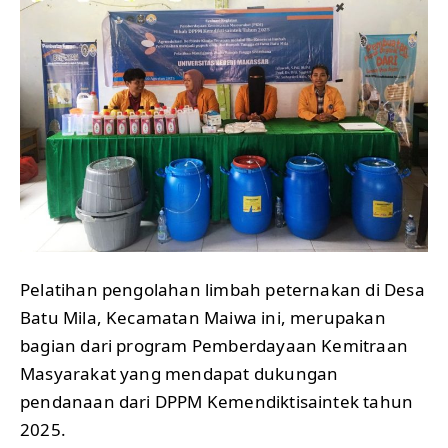
Pelatihan pengolahan limbah peternakan di Desa
Batu Mila, Kecamatan Maiwa ini, merupakan
bagian dari program Pemberdayaan Kemitraan
Masyarakat yang mendapat dukungan
pendanaan dari DPPM Kemendiktisaintek tahun
2025.