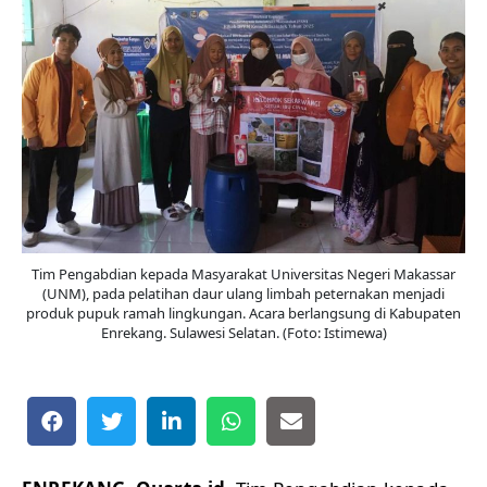
Tim Pengabdian kepada Masyarakat Universitas Negeri Makassar
(UNM), pada pelatihan daur ulang limbah peternakan menjadi
produk pupuk ramah lingkungan. Acara berlangsung di Kabupaten
Enrekang. Sulawesi Selatan. (Foto: Istimewa)