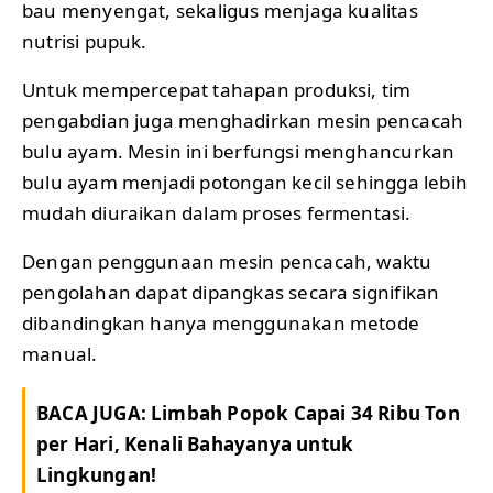
bau menyengat, sekaligus menjaga kualitas
nutrisi pupuk.
Untuk mempercepat tahapan produksi, tim
pengabdian juga menghadirkan mesin pencacah
bulu ayam. Mesin ini berfungsi menghancurkan
bulu ayam menjadi potongan kecil sehingga lebih
mudah diuraikan dalam proses fermentasi.
Dengan penggunaan mesin pencacah, waktu
pengolahan dapat dipangkas secara signifikan
dibandingkan hanya menggunakan metode
manual.
BACA JUGA:
Limbah Popok Capai 34 Ribu Ton
per Hari, Kenali Bahayanya untuk
Lingkungan!