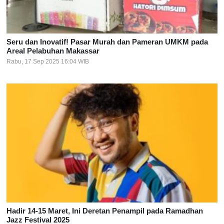
Seru dan Inovatif! Pasar Murah dan Pameran UMKM pada
Areal Pelabuhan Makassar
Rabu, 17 Sep 2025 16:04 WIB
Hadir 14-15 Maret, Ini Deretan Penampil pada Ramadhan
Jazz Festival 2025