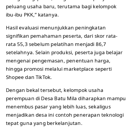
peluang usaha baru, terutama bagi kelompok
ibu-ibu PKK,” katanya.
Hasil evaluasi menunjukkan peningkatan
signifikan pemahaman peserta, dari skor rata-
rata 55,3 sebelum pelatihan menjadi 86,7
setelahnya. Selain produksi, peserta juga belajar
mengenai pengemasan, penentuan harga,
hingga promosi melalui marketplace seperti
Shopee dan TikTok.
Dengan bekal tersebut, kelompok usaha
perempuan di Desa Batu Mila diharapkan mampu
menembus pasar yang lebih luas, sekaligus
menjadikan desa ini contoh penerapan teknologi
tepat guna yang berkelanjutan.