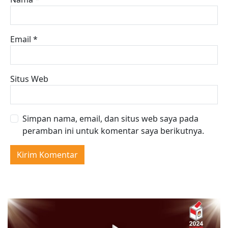
Email
*
Situs Web
Simpan nama, email, dan situs web saya pada
peramban ini untuk komentar saya berikutnya.