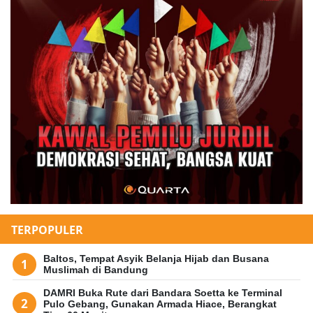
TERPOPULER
Baltos, Tempat Asyik Belanja Hijab dan Busana
Muslimah di Bandung
DAMRI Buka Rute dari Bandara Soetta ke Terminal
Pulo Gebang, Gunakan Armada Hiace, Berangkat