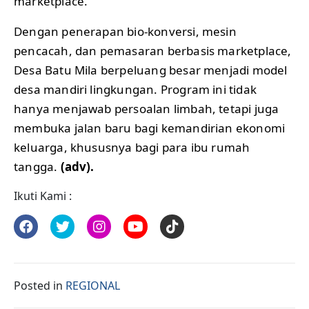
marketplace.
Dengan penerapan bio-konversi, mesin
pencacah, dan pemasaran berbasis marketplace,
Desa Batu Mila berpeluang besar menjadi model
desa mandiri lingkungan. Program ini tidak
hanya menjawab persoalan limbah, tetapi juga
membuka jalan baru bagi kemandirian ekonomi
keluarga, khususnya bagi para ibu rumah
tangga.
(adv).
Ikuti Kami :
Posted in
REGIONAL